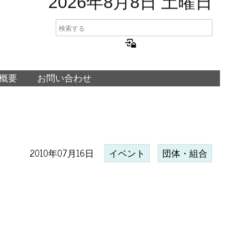
2026年8月8日 土曜日
概要
お問い合わせ
2010年07月16日
イベント
団体・組合