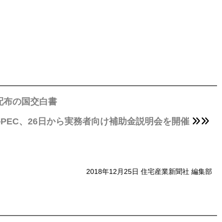
配布の国交白書
―PEC、26日から実務者向け補助金説明会を開催
2018年12月25日 住宅産業新聞社 編集部