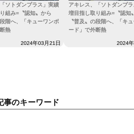
「ソトダンプラス」実績
アキレス、「ソトダンプラ
り組み=〝認知〟から
増目指し取り組み=〝認知
段階へ、「キューワンボ
〝普及〟の段階へ、「キュ
断熱
ード」で外断熱
2024年03月21日
日付
2024
記事のキーワード