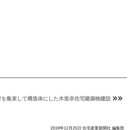
材を集束して構造体にした木造非住宅建築物建設
2018年12月25日 住宅産業新聞社 編集部