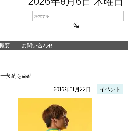
2026年8月6日 木曜日
概要
お問い合わせ
ナー契約を締結
2016年01月22日
イベント