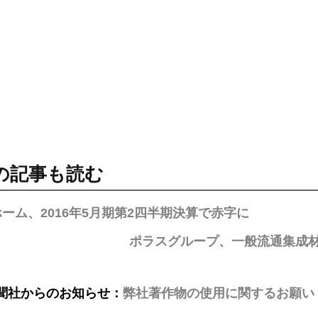
の記事も読む
ーム、2016年5月期第2四半期決算で赤字に
ポラスグループ、一般流通集成
聞社からのお知らせ：
弊社著作物の使用に関するお願い