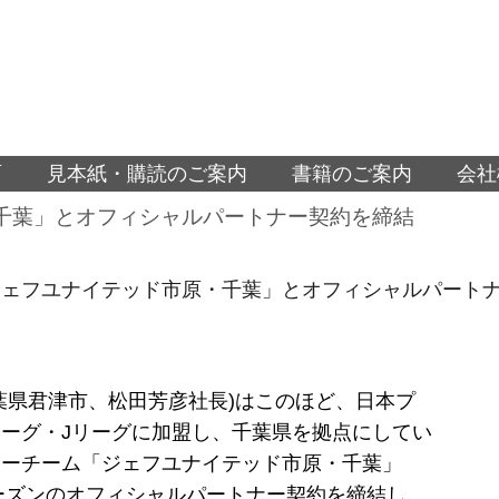
面
見本紙・購読のご案内
書籍のご案内
会社
千葉」とオフィシャルパートナー契約を締結
ジェフユナイテッド市原・千葉」とオフィシャルパート
葉県君津市、松田芳彦社長)はこのほど、日本プ
ーグ・Jリーグに加盟し、千葉県を拠点にしてい
カーチーム「ジェフユナイテッド市原・千葉」
シーズンのオフィシャルパートナー契約を締結し