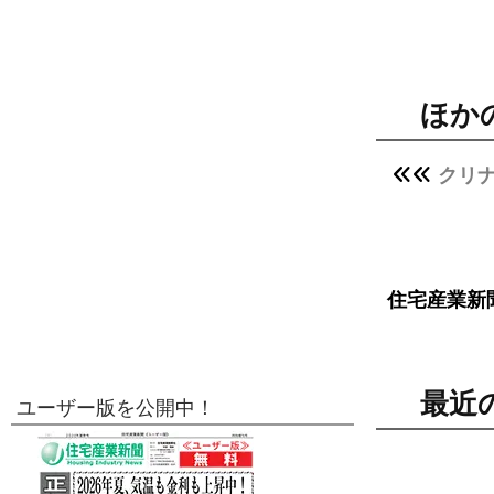
ほか
クリナ
住宅産業新
最近
ユーザー版を公開中！