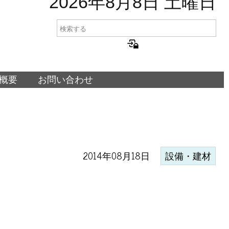
2026年8月8日 土曜日
概要
お問い合わせ
2014年08月18日
設備・建材