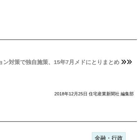
ョン対策で独自施策、15年7月メドにとりまとめ
2018年12月25日 住宅産業新聞社 編集部
金融・行政