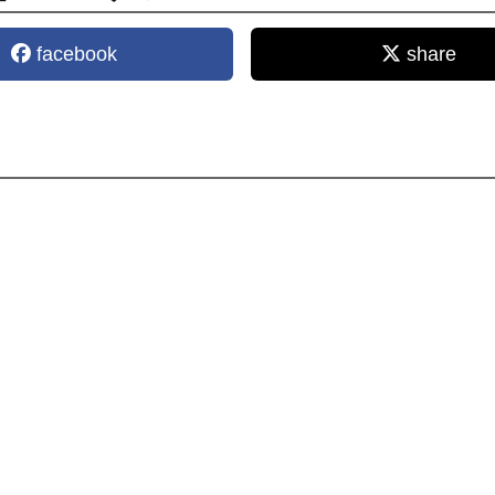
facebook
share