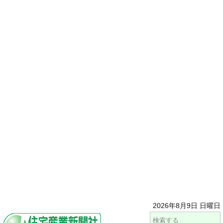
2026年8月9日 日曜日