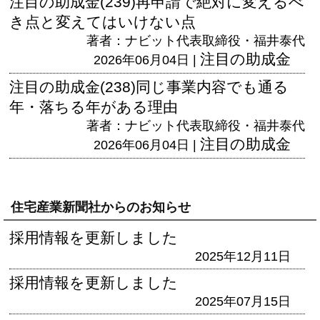
注目の助成金(239)再申請で絶対に変えるべ
き点と変えてはいけない点
著者：ナビット代表取締役・福井泰代
注目の助成金
2026年06月04日 |
注目の助成金(238)同じ事業内容でも通る
年・落ちる年がある理由
著者：ナビット代表取締役・福井泰代
注目の助成金
2026年06月04日 |
住宅産業新聞社からのお知らせ
採用情報を更新しました
2025年12月11日
採用情報を更新しました
2025年07月15日