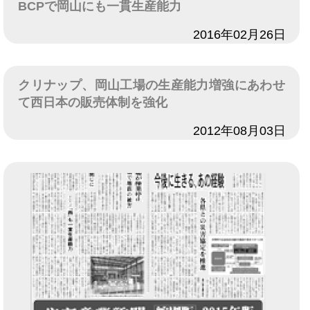
BCPで岡山にも一貫生産能力
日付
2016年02月26日
クリナップ、岡山工場の生産能力増強にあわせ
て西日本の販売体制を強化
日付
2012年08月03日