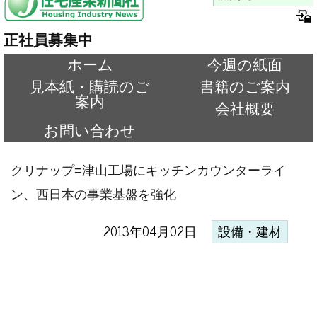
正社員募集中
ホーム
今週の紙面
見本紙・購読のご
書籍のご案内
案内
会社概要
お問い合わせ
クリナップ=津山工場にキッチンカウンターライ
ン、西日本の事業基盤を強化
2013年04月02日
設備・建材