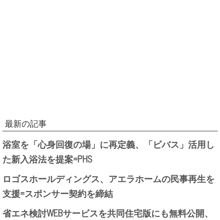
最新の記事
浴室を「心身回復の場」に再定義、「ビバス」活用し
た新入浴法を提案=PHS
ロゴスホールディングス、アエラホームの民事再生を
支援=スポンサー契約を締結
省エネ検討WEBサービスを共同住宅版にも無料公開、