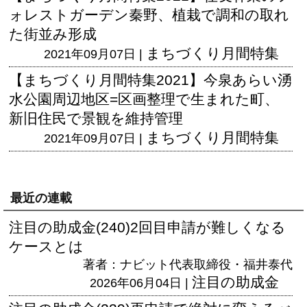
ォレストガーデン秦野、植栽で調和の取れ
た街並み形成
まちづくり月間特集
2021年09月07日 |
【まちづくり月間特集2021】今泉あらい湧
水公園周辺地区=区画整理で生まれた町、
新旧住民で景観を維持管理
まちづくり月間特集
2021年09月07日 |
最近の連載
注目の助成金(240)2回目申請が難しくなる
ケースとは
著者：ナビット代表取締役・福井泰代
注目の助成金
2026年06月04日 |