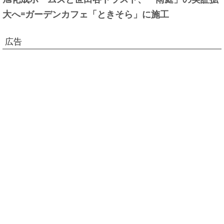
大へ=ガーデンカフェ「ときそら」に施工
広告