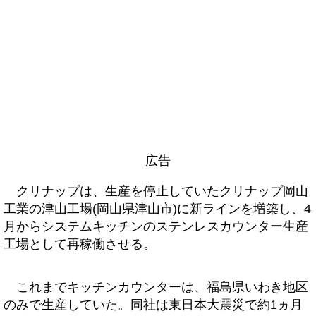
広告
クリナップは、生産を停止していたクリナップ岡山
工業の津山工場(岡山県津山市)に新ラインを増築し、4
月からシステムキッチンのステンレスカウンター生産
工場として再稼働させる。
これまでキッチンカウンターは、福島県いわき地区
のみで生産していた。同社は東日本大震災で約1ヵ月