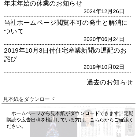
年末年始の休業のお知らせ
2024年12月26日
当社ホームページ閲覧不可の発生と解消に
ついて
2020年06月24日
2019年10月3日付住宅産業新聞の遅配のお
詫び
2019年10月02日
過去のお知らせ
見本紙をダウンロード
ホームページから見本紙がダウンロードできます。定期
購読や広告出稿を検討している方は、こちらからご確認く
ださい。