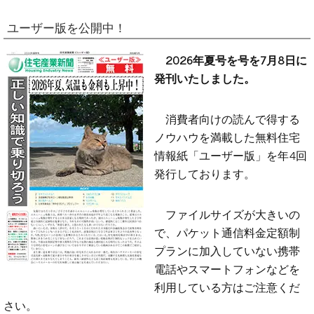
ユーザー版を公開中！
2026年夏号を号を7月8日に
発刊いたしました。
消費者向けの読んで得する
ノウハウを満載した無料住宅
情報紙「ユーザー版」を年4回
発行しております。
ファイルサイズが大きいの
で、パケット通信料金定額制
プランに加入していない携帯
電話やスマートフォンなどを
利用している方はご注意くだ
さい。