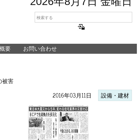
2026年8月7日 金曜日
概要
お問い合わせ
の被害
2016年03月11日
設備・建材