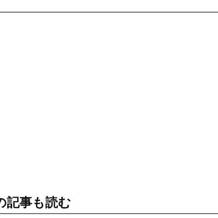
の記事も読む