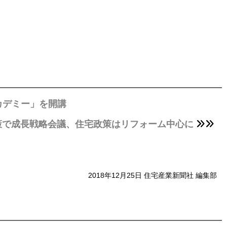
カデミー」を開講
策で成長戦略会議、住宅政策はリフォーム中心に
2018年12月25日 住宅産業新聞社 編集部