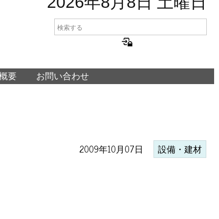
2026年8月8日 土曜日
概要
お問い合わせ
2009年10月07日
設備・建材