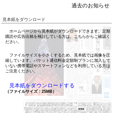
過去のお知らせ
見本紙をダウンロード
ホームページから見本紙がダウンロードできます。定期
購読や広告出稿を検討している方は、こちらからご確認く
ださい。
ファイルサイズを小さくするため、見本紙では画像を圧
縮しています。パケット通信料金定額制プランに加入して
いない携帯電話やスマートフォンなどを利用している方は
ご注意ください。
見本紙をダウンロードする
（ファイルサイズ：25MB）