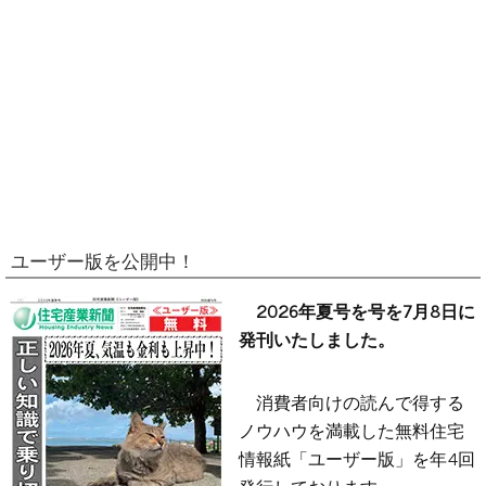
ユーザー版を公開中！
2026年夏号を号を7月8日に
発刊いたしました。
消費者向けの読んで得する
ノウハウを満載した無料住宅
情報紙「ユーザー版」を年4回
発行しております。