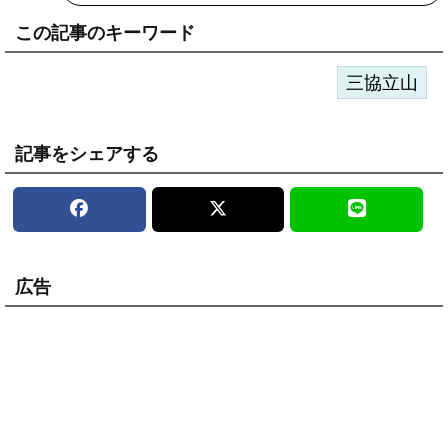
この記事のキーワード
三協立山
記事をシェアする
広告