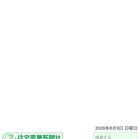
2026年8月9日 日曜日