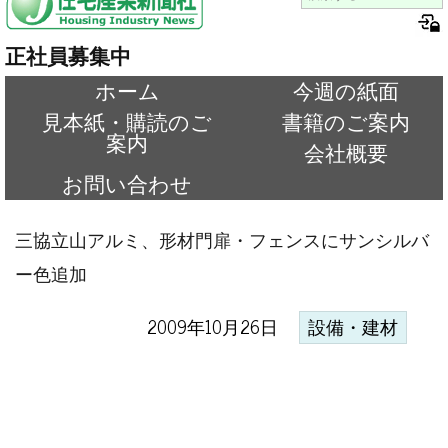
正社員募集中
ホーム
今週の紙面
見本紙・購読のご
書籍のご案内
案内
会社概要
お問い合わせ
三協立山アルミ、形材門扉・フェンスにサンシルバ
ー色追加
2009年10月26日
設備・建材