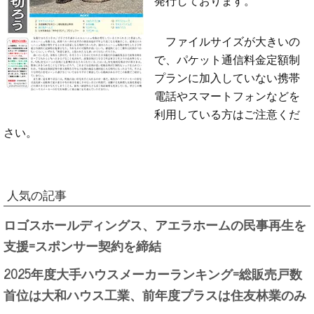
ファイルサイズが大きいの
で、パケット通信料金定額制
プランに加入していない携帯
電話やスマートフォンなどを
利用している方はご注意くだ
さい。
人気の記事
ロゴスホールディングス、アエラホームの民事再生を
支援=スポンサー契約を締結
2025年度大手ハウスメーカーランキング=総販売戸数
首位は大和ハウス工業、前年度プラスは住友林業のみ