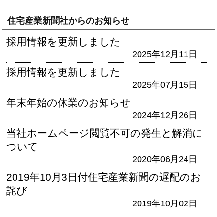
住宅産業新聞社からのお知らせ
採用情報を更新しました
2025年12月11日
採用情報を更新しました
2025年07月15日
年末年始の休業のお知らせ
2024年12月26日
当社ホームページ閲覧不可の発生と解消に
ついて
2020年06月24日
2019年10月3日付住宅産業新聞の遅配のお
詫び
2019年10月02日