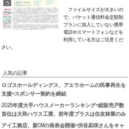
ファイルサイズが大きいの
で、パケット通信料金定額制
プランに加入していない携帯
電話やスマートフォンなどを
利用している方はご注意くだ
さい。
人気の記事
ロゴスホールディングス、アエラホームの民事再生を
支援=スポンサー契約を締結
2025年度大手ハウスメーカーランキング=総販売戸数
首位は大和ハウス工業、前年度プラスは住友林業のみ
アイ工務店、新CMの発表会開催=渋谷凪咲さんをキャ