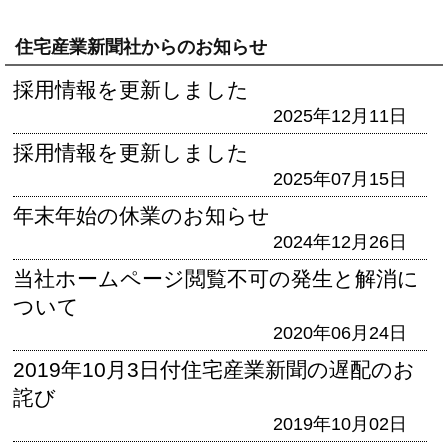
住宅産業新聞社からのお知らせ
採用情報を更新しました
2025年12月11日
採用情報を更新しました
2025年07月15日
年末年始の休業のお知らせ
2024年12月26日
当社ホームページ閲覧不可の発生と解消に
ついて
2020年06月24日
2019年10月3日付住宅産業新聞の遅配のお
詫び
2019年10月02日