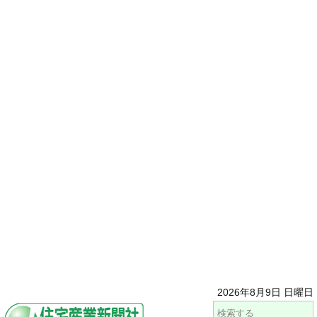
2026年8月9日 日曜日