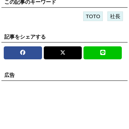
この記事のキーワード
TOTO
社長
記事をシェアする
広告