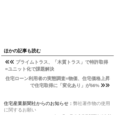
ほかの記事も読む
プライムトラス、「木質トラス」で特許取得
=ユニット化で課題解決
住宅ローン利用者の実態調査=物価、住宅価格上昇
で住宅取得に「変化あり」が56%
住宅産業新聞社からのお知らせ：
弊社著作物の使用
に関するお願い