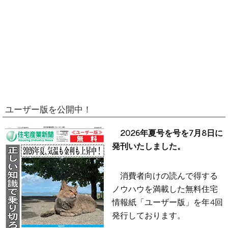
ユーザー版を公開中！
2026年夏号を号を7月8日に
発刊いたしました。
消費者向けの読んで得する
ノウハウを満載した無料住宅
情報紙「ユーザー版」を年4回
発行しております。