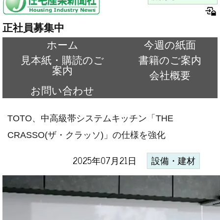
正社員募集中
ホーム
今週の紙面
見本紙・購読のご
書籍のご案内
案内
会社概要
お問い合わせ
TOTO、中高級帯システムキッチン「THE
CRASSO(ザ・クラッソ)」の仕様を強化
2025年07月21日
設備・建材