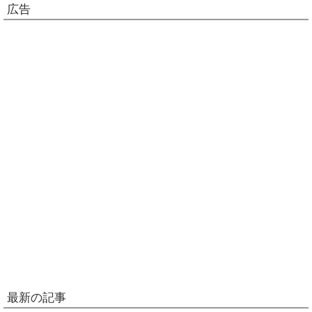
広告
最新の記事