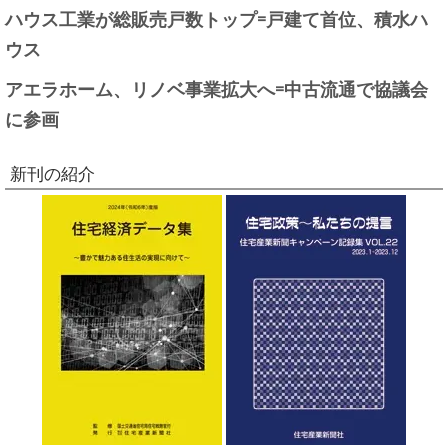
ハウス工業が総販売戸数トップ=戸建て首位、積水ハ
ウス
アエラホーム、リノベ事業拡大へ=中古流通で協議会
に参画
新刊の紹介