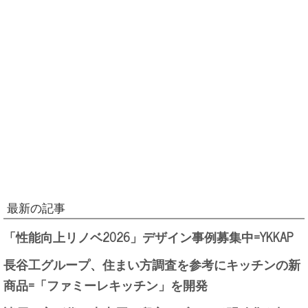
最新の記事
「性能向上リノベ2026」デザイン事例募集中=YKKAP
長谷工グループ、住まい方調査を参考にキッチンの新
商品=「ファミーレキッチン」を開発