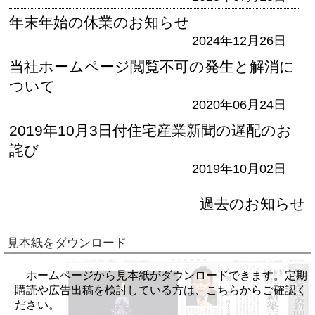
年末年始の休業のお知らせ
2024年12月26日
当社ホームページ閲覧不可の発生と解消に
ついて
2020年06月24日
2019年10月3日付住宅産業新聞の遅配のお
詫び
2019年10月02日
過去のお知らせ
見本紙をダウンロード
ホームページから見本紙がダウンロードできます。定期
購読や広告出稿を検討している方は、こちらからご確認く
ださい。