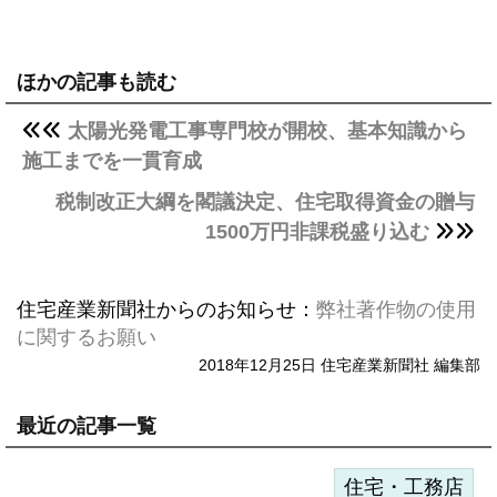
ほかの記事も読む
太陽光発電工事専門校が開校、基本知識から
施工までを一貫育成
税制改正大綱を閣議決定、住宅取得資金の贈与
1500万円非課税盛り込む
住宅産業新聞社からのお知らせ：
弊社著作物の使用
に関するお願い
2018年12月25日 住宅産業新聞社 編集部
最近の記事一覧
住宅・工務店