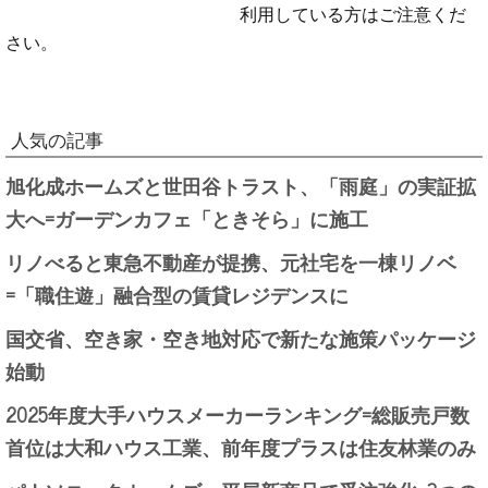
利用している方はご注意くだ
さい。
人気の記事
旭化成ホームズと世田谷トラスト、「雨庭」の実証拡
大へ=ガーデンカフェ「ときそら」に施工
リノべると東急不動産が提携、元社宅を一棟リノベ
=「職住遊」融合型の賃貸レジデンスに
国交省、空き家・空き地対応で新たな施策パッケージ
始動
2025年度大手ハウスメーカーランキング=総販売戸数
首位は大和ハウス工業、前年度プラスは住友林業のみ