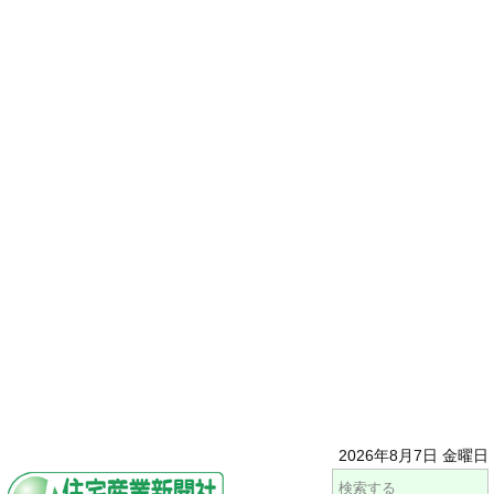
2026年8月7日 金曜日