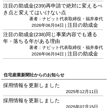
注目の助成金(239)再申請で絶対に変えるべ
き点と変えてはいけない点
著者：ナビット代表取締役・福井泰代
注目の助成金
2026年06月04日 |
注目の助成金(238)同じ事業内容でも通る
年・落ちる年がある理由
著者：ナビット代表取締役・福井泰代
注目の助成金
2026年06月04日 |
住宅産業新聞社からのお知らせ
採用情報を更新しました
2025年12月11日
採用情報を更新しました
2025年07月15日