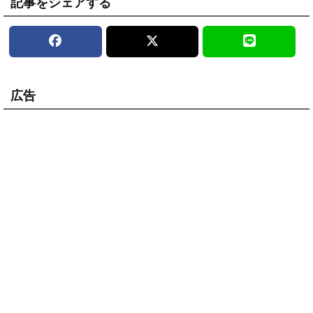
記事をシェアする
広告