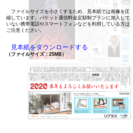
ファイルサイズを小さくするため、見本紙では画像を圧
縮しています。パケット通信料金定額制プランに加入して
いない携帯電話やスマートフォンなどを利用している方は
ご注意ください。
見本紙をダウンロードする
（ファイルサイズ：25MB）