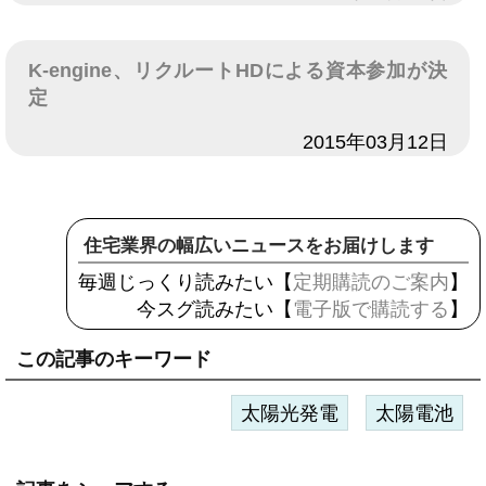
K-engine、リクルートHDによる資本参加が決
定
日付
2015年03月12日
住宅業界の幅広いニュースをお届けします
毎週じっくり読みたい【
定期購読のご案内
】
今スグ読みたい【
電子版で購読する
】
この記事のキーワード
太陽光発電
太陽電池