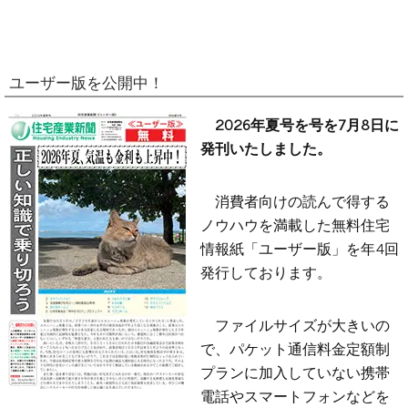
ユーザー版を公開中！
2026年夏号を号を7月8日に
発刊いたしました。
消費者向けの読んで得する
ノウハウを満載した無料住宅
情報紙「ユーザー版」を年4回
発行しております。
ファイルサイズが大きいの
で、パケット通信料金定額制
プランに加入していない携帯
電話やスマートフォンなどを