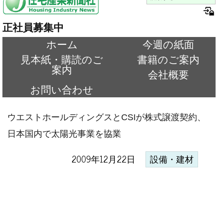
正社員募集中
ホーム
今週の紙面
見本紙・購読のご
書籍のご案内
案内
会社概要
お問い合わせ
ウエストホールディングスとCSIが株式譲渡契約、
日本国内で太陽光事業を協業
2009年12月22日
設備・建材