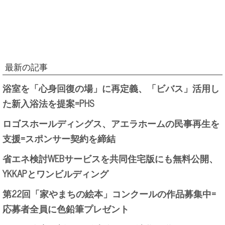
最新の記事
浴室を「心身回復の場」に再定義、「ビバス」活用し
た新入浴法を提案=PHS
ロゴスホールディングス、アエラホームの民事再生を
支援=スポンサー契約を締結
省エネ検討WEBサービスを共同住宅版にも無料公開、
YKKAPとワンビルディング
第22回「家やまちの絵本」コンクールの作品募集中=
応募者全員に色鉛筆プレゼント