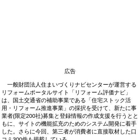
広告
一般財団法人住まいづくりナビセンターが運営する
リフォームポータルサイト「リフォーム評価ナビ」
は、国土交通省の補助事業である「住宅ストック活
用・リフォーム推進事業」の採択を受けて、新たに事
業者(限定200社)募集と登録情報の作成支援を行うとと
もに、サイトの機能拡充のためのシステム開発に着手
した。さらに今回、第三者が消費者に直接取材した口
コミ300件も掲載している。