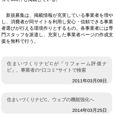
新規募集は、掲載情報が充実している事業者を増や
し、消費者が同サイトを利用し安心・信頼できる事業
者選びが行える環境作りとするもの。各事業者には専
門スタッフを派遣し、充実した事業者ページの作成支
援を無料で行う。
住まいづくりナビCが「リフォーム評価ナ
ビ」、事業者の“口コミ”サイトで検索
日付
2011年03月09日
住まいづくりナビC、ウェブの機能強化へ
日付
2014年03月25日