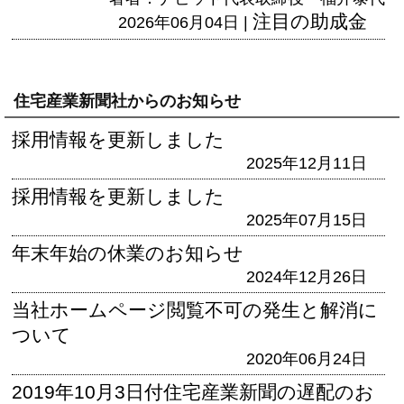
注目の助成金
2026年06月04日 |
住宅産業新聞社からのお知らせ
採用情報を更新しました
2025年12月11日
採用情報を更新しました
2025年07月15日
年末年始の休業のお知らせ
2024年12月26日
当社ホームページ閲覧不可の発生と解消に
ついて
2020年06月24日
2019年10月3日付住宅産業新聞の遅配のお