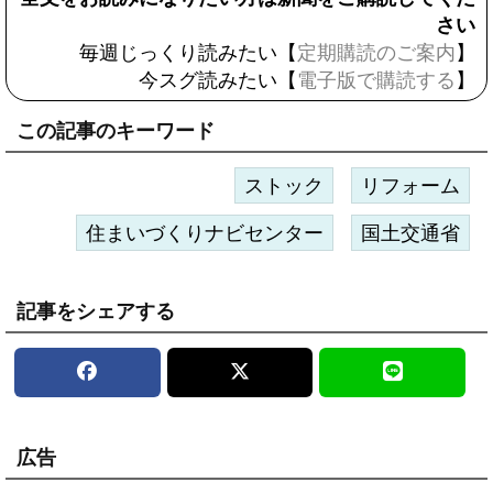
さい
毎週じっくり読みたい【
定期購読のご案内
】
今スグ読みたい【
電子版で購読する
】
この記事のキーワード
ストック
リフォーム
住まいづくりナビセンター
国土交通省
記事をシェアする
広告