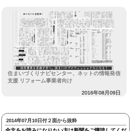
住まいづくりナビセンター、ネットの情報発信
支援 リフォーム事業者向け
日付
2016年08月09日
2014年07月10日付２面から抜粋
全文をお読みになりたい方は新聞をご購読してくだ