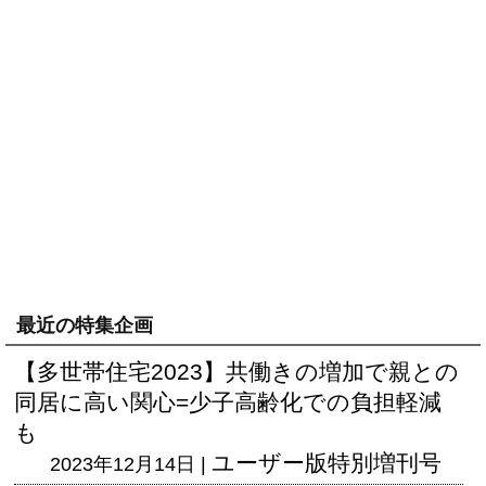
最近の特集企画
【多世帯住宅2023】共働きの増加で親との
同居に高い関心=少子高齢化での負担軽減
も
ユーザー版
特別増刊号
2023年12月14日 |