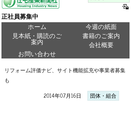
正社員募集中
ホーム
今週の紙面
見本紙・購読のご
書籍のご案内
案内
会社概要
お問い合わせ
リフォーム評価ナビ、サイト機能拡充や事業者募集
も
2014年07月16日
団体・組合