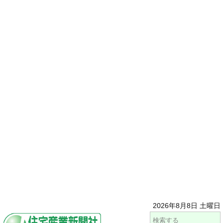
2026年8月8日 土曜日