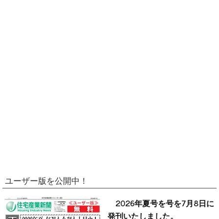
ユーザー版を公開中！
2026年夏号を号を7月8日に
発刊いたしました。