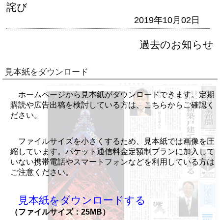
詫び
2019年10月02日
過去のお知らせ
見本紙をダウンロード
ホームページから見本紙がダウンロードできます。定期
購読や広告出稿を検討している方は、こちらからご確認く
ださい。
ファイルサイズを小さくするため、見本紙では画像を圧
縮しています。パケット通信料金定額制プランに加入して
いない携帯電話やスマートフォンなどを利用している方は
ご注意ください。
見本紙をダウンロードする
（ファイルサイズ：25MB）