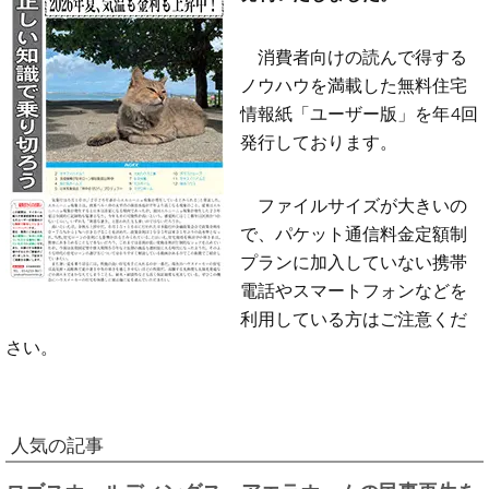
消費者向けの読んで得する
ノウハウを満載した無料住宅
情報紙「ユーザー版」を年4回
発行しております。
ファイルサイズが大きいの
で、パケット通信料金定額制
プランに加入していない携帯
電話やスマートフォンなどを
利用している方はご注意くだ
さい。
人気の記事