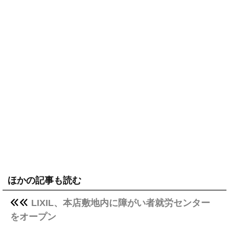
ほかの記事も読む
LIXIL、本店敷地内に障がい者就労センター
をオープン