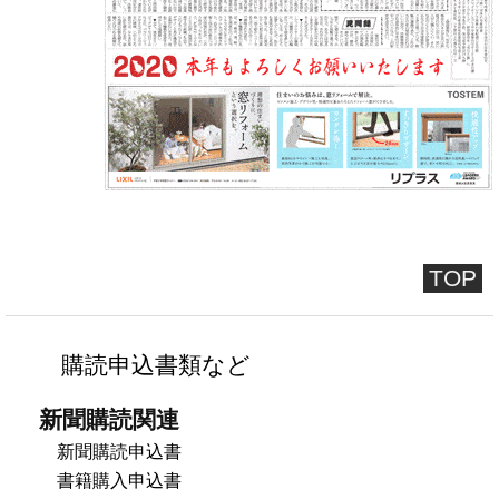
TOP
購読申込書類など
新聞購読関連
新聞購読申込書
書籍購入申込書