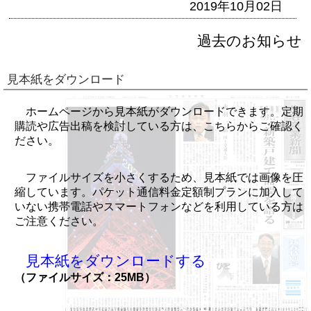
2019年10月02日
過去のお知らせ
見本紙をダウンロード
ホームページから見本紙がダウンロードできます。定期
購読や広告出稿を検討している方は、こちらからご確認く
ださい。
ファイルサイズを小さくするため、見本紙では画像を圧
縮しています。パケット通信料金定額制プランに加入して
いない携帯電話やスマートフォンなどを利用している方は
ご注意ください。
見本紙をダウンロードする
（ファイルサイズ：25MB）