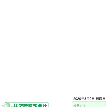
2026年8月9日 日曜日