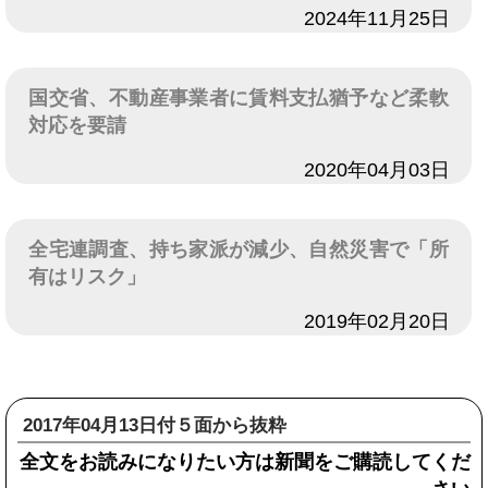
日付
2024年11月25日
国交省、不動産事業者に賃料支払猶予など柔軟
対応を要請
日付
2020年04月03日
全宅連調査、持ち家派が減少、自然災害で「所
有はリスク」
日付
2019年02月20日
2017年04月13日付５面から抜粋
全文をお読みになりたい方は新聞をご購読してくだ