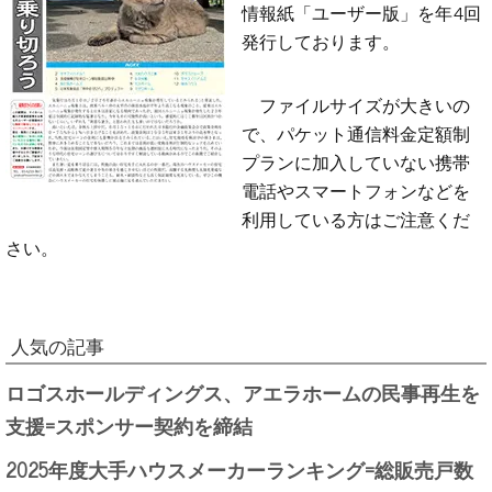
情報紙「ユーザー版」を年4回
発行しております。
ファイルサイズが大きいの
で、パケット通信料金定額制
プランに加入していない携帯
電話やスマートフォンなどを
利用している方はご注意くだ
さい。
人気の記事
ロゴスホールディングス、アエラホームの民事再生を
支援=スポンサー契約を締結
2025年度大手ハウスメーカーランキング=総販売戸数