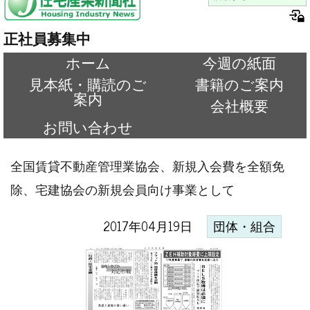
正社員募集中
ホーム
今週の紙面
見本紙・購読のご
書籍のご案内
案内
会社概要
お問い合わせ
全国賃貸不動産管理業協会、新規入会費を全額免
除、宅建協会の新規会員向け事業として
2017年04月19日
団体・組合