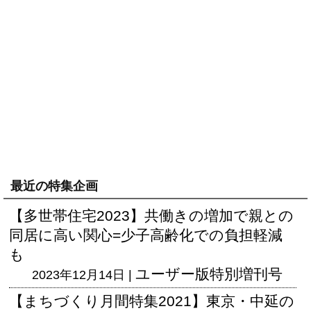
最近の特集企画
【多世帯住宅2023】共働きの増加で親との
同居に高い関心=少子高齢化での負担軽減
も
ユーザー版
特別増刊号
2023年12月14日 |
【まちづくり月間特集2021】東京・中延の