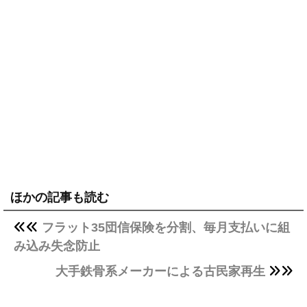
ほかの記事も読む
フラット35団信保険を分割、毎月支払いに組
み込み失念防止
大手鉄骨系メーカーによる古民家再生