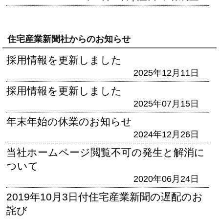
住宅産業新聞社からのお知らせ
採用情報を更新しました
2025年12月11日
採用情報を更新しました
2025年07月15日
年末年始の休業のお知らせ
2024年12月26日
当社ホームページ閲覧不可の発生と解消に
ついて
2020年06月24日
2019年10月3日付住宅産業新聞の遅配のお
詫び