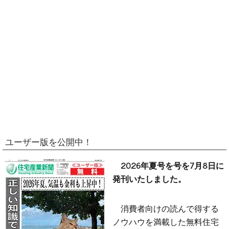
ユーザー版を公開中！
2026年夏号を号を7月8日に
発刊いたしました。
消費者向けの読んで得する
ノウハウを満載した無料住宅