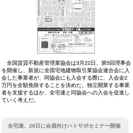
全国賃貸不動産管理業協会は3月22日、第5回理事会
を開催し、新規に全国宅地建物取引業協会連合会に入
会した事業者が、同協会にも入会する際に、入会金2
万円を全額免除することを決めた。独立開業する事業
者を支援するほか、全宅連と同協会への入会を促進し
ていく考えだ。
全宅連、28日に会員向けハトサポセミナー開催