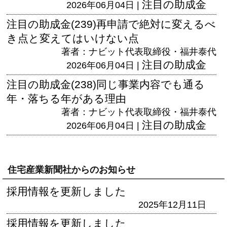
注目の助成金
2026年06月04日 |
注目の助成金(239)再申請で絶対に変えるべ
き点と変えてはいけない点
著者：ナビット代表取締役・福井泰代
注目の助成金
2026年06月04日 |
注目の助成金(238)同じ事業内容でも通る
年・落ちる年がある理由
著者：ナビット代表取締役・福井泰代
注目の助成金
2026年06月04日 |
住宅産業新聞社からのお知らせ
採用情報を更新しました
2025年12月11日
採用情報を更新しました