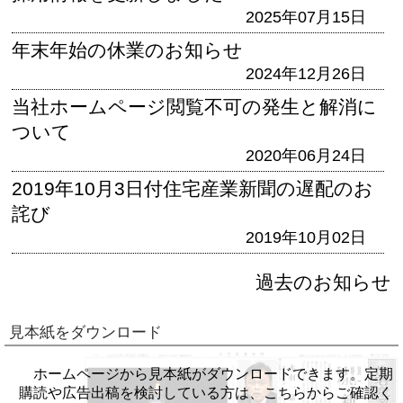
2025年07月15日
年末年始の休業のお知らせ
2024年12月26日
当社ホームページ閲覧不可の発生と解消に
ついて
2020年06月24日
2019年10月3日付住宅産業新聞の遅配のお
詫び
2019年10月02日
過去のお知らせ
見本紙をダウンロード
ホームページから見本紙がダウンロードできます。定期
購読や広告出稿を検討している方は、こちらからご確認く