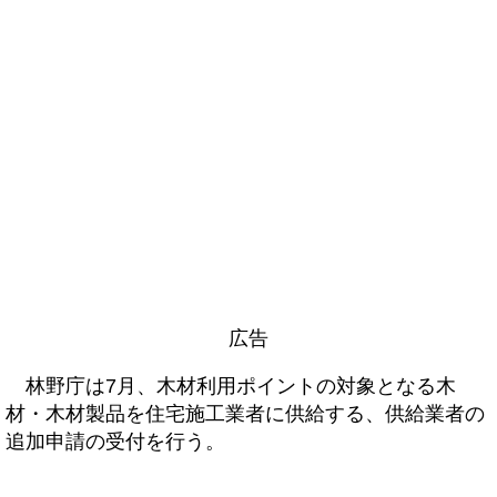
広告
林野庁は7月、木材利用ポイントの対象となる木
材・木材製品を住宅施工業者に供給する、供給業者の
追加申請の受付を行う。