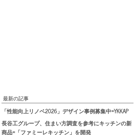
最新の記事
「性能向上リノベ2026」デザイン事例募集中=YKKAP
長谷工グループ、住まい方調査を参考にキッチンの新
商品=「ファミーレキッチン」を開発