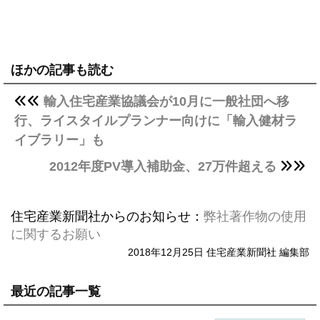
ほかの記事も読む
輸入住宅産業協議会が10月に一般社団へ移
行、ライスタイルプランナー向けに「輸入健材ラ
イブラリー」も
2012年度PV導入補助金、27万件超える
住宅産業新聞社からのお知らせ：
弊社著作物の使用
に関するお願い
2018年12月25日 住宅産業新聞社 編集部
最近の記事一覧