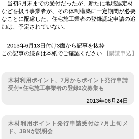
当初5月末までの受付だったが、新たに地域認定材
などを扱う事業者が、その体制構築に一定期間が必要
なことに配慮した。住宅施工業者の登録認定申請の追
加は、予定されていない。
2013年6月13日付け3面から記事を抜粋
この記事の続きは本紙でご確認ください
【購読申込】
木材利用ポイント、7月からポイント発行申請
受付=住宅施工事業者の登録2次募集も
日付
2013年06月24日
木材利用ポイント発行申請受付は7月上旬メ
ド、JBNが説明会