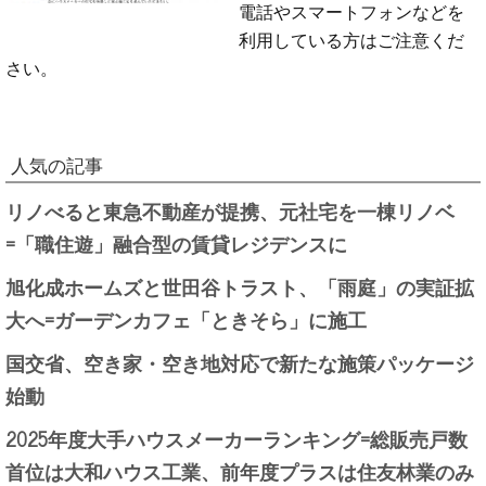
電話やスマートフォンなどを
利用している方はご注意くだ
さい。
人気の記事
リノべると東急不動産が提携、元社宅を一棟リノベ
=「職住遊」融合型の賃貸レジデンスに
旭化成ホームズと世田谷トラスト、「雨庭」の実証拡
大へ=ガーデンカフェ「ときそら」に施工
国交省、空き家・空き地対応で新たな施策パッケージ
始動
2025年度大手ハウスメーカーランキング=総販売戸数
首位は大和ハウス工業、前年度プラスは住友林業のみ