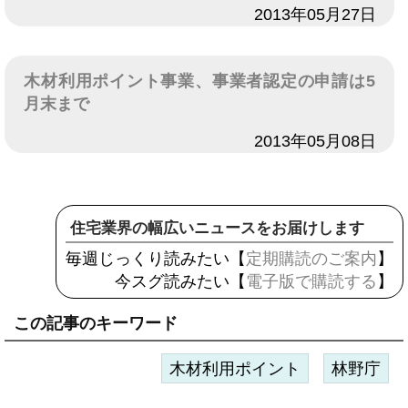
日付
2013年05月27日
木材利用ポイント事業、事業者認定の申請は5
月末まで
日付
2013年05月08日
住宅業界の幅広いニュースをお届けします
毎週じっくり読みたい【
定期購読のご案内
】
今スグ読みたい【
電子版で購読する
】
この記事のキーワード
木材利用ポイント
林野庁