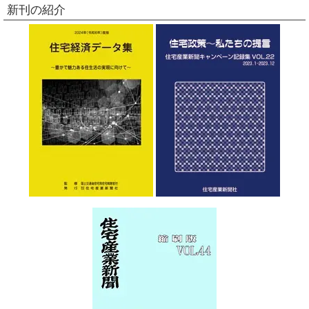
新刊の紹介