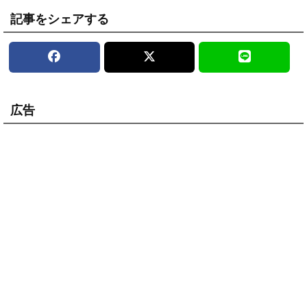
記事をシェアする
広告