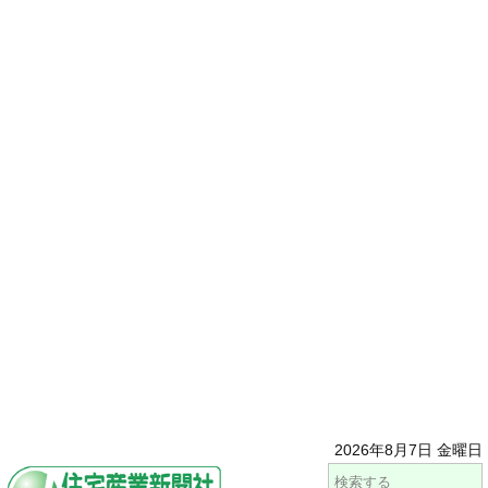
2026年8月7日 金曜日