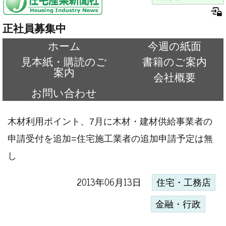
正社員募集中
ホーム
今週の紙面
見本紙・購読のご
書籍のご案内
案内
会社概要
お問い合わせ
木材利用ポイント、7月に木材・建材供給事業者の
申請受付を追加=住宅施工業者の追加申請予定は無
し
2013年06月13日
住宅・工務店
金融・行政