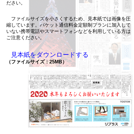
ださい。
ファイルサイズを小さくするため、見本紙では画像を圧
縮しています。パケット通信料金定額制プランに加入して
いない携帯電話やスマートフォンなどを利用している方は
ご注意ください。
見本紙をダウンロードする
（ファイルサイズ：25MB）