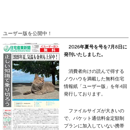
ユーザー版を公開中！
2026年夏号を号を7月8日に
発刊いたしました。
消費者向けの読んで得する
ノウハウを満載した無料住宅
情報紙「ユーザー版」を年4回
発行しております。
ファイルサイズが大きいの
で、パケット通信料金定額制
プランに加入していない携帯