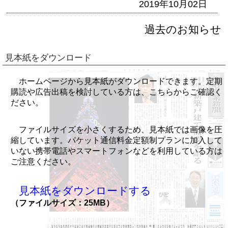
2019年10月02日
過去のお知らせ
見本紙をダウンロード
ホームページから見本紙がダウンロードできます。定期
購読や広告出稿を検討している方は、こちらからご確認く
ださい。
ファイルサイズを小さくするため、見本紙では画像を圧
縮しています。パケット通信料金定額制プランに加入して
いない携帯電話やスマートフォンなどを利用している方は
ご注意ください。
見本紙をダウンロードする
（ファイルサイズ：25MB）