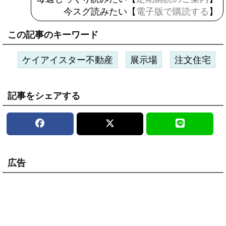
今スグ読みたい【
電子版で購読する
】
この記事のキーワード
ケイアイスター不動産
展示場
注文住宅
記事をシェアする
広告