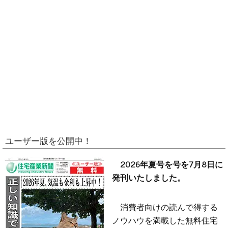
ユーザー版を公開中！
2026年夏号を号を7月8日に
発刊いたしました。
消費者向けの読んで得する
ノウハウを満載した無料住宅