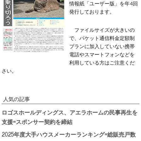
情報紙「ユーザー版」を年4回
発行しております。
ファイルサイズが大きいの
で、パケット通信料金定額制
プランに加入していない携帯
電話やスマートフォンなどを
利用している方はご注意くだ
さい。
人気の記事
ロゴスホールディングス、アエラホームの民事再生を
支援=スポンサー契約を締結
2025年度大手ハウスメーカーランキング=総販売戸数