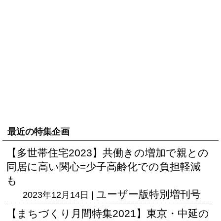
最近の特集企画
【多世帯住宅2023】共働きの増加で親との
同居に高い関心=少子高齢化での負担軽減
も
ユーザー版
特別増刊号
2023年12月14日 |
【まちづくり月間特集2021】東京・中延の