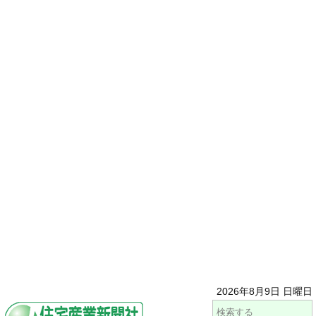
2026年8月9日 日曜日