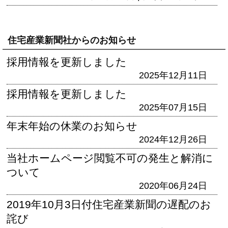
住宅産業新聞社からのお知らせ
採用情報を更新しました
2025年12月11日
採用情報を更新しました
2025年07月15日
年末年始の休業のお知らせ
2024年12月26日
当社ホームページ閲覧不可の発生と解消に
ついて
2020年06月24日
2019年10月3日付住宅産業新聞の遅配のお
詫び