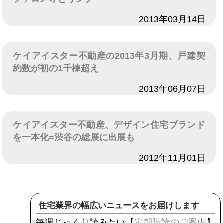
日付
2013年03月14日
ケイアイスター不動産の2013年3月期、戸建契
約数が初の1千棟超え
日付
2013年06月07日
ケイアイスター不動産、デザイン住宅ブランド
を一本化=渋谷の総展に出展も
日付
2012年11月01日
住宅業界の幅広いニュースをお届けします
毎週じっくり読みたい【
定期購読のご案内
】