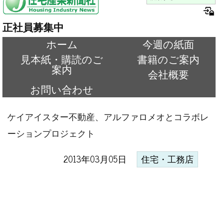
正社員募集中
ホーム
今週の紙面
見本紙・購読のご
書籍のご案内
案内
会社概要
お問い合わせ
ケイアイスター不動産、アルファロメオとコラボレ
ーションプロジェクト
2013年03月05日
住宅・工務店