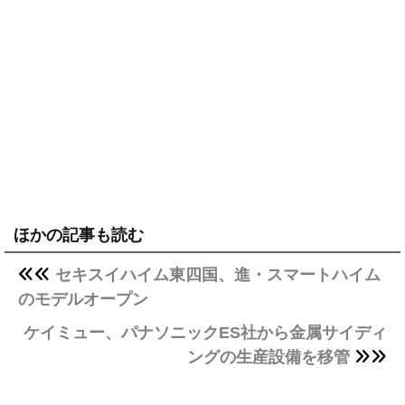
ほかの記事も読む
セキスイハイム東四国、進・スマートハイム
のモデルオープン
ケイミュー、パナソニックES社から金属サイディ
ングの生産設備を移管