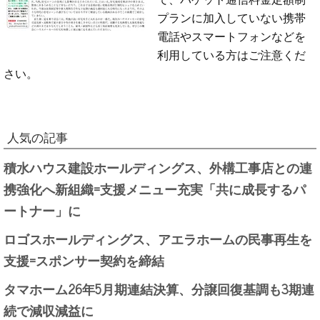
プランに加入していない携帯
電話やスマートフォンなどを
利用している方はご注意くだ
さい。
人気の記事
積水ハウス建設ホールディングス、外構工事店との連
携強化へ新組織=支援メニュー充実「共に成長するパ
ートナー」に
ロゴスホールディングス、アエラホームの民事再生を
支援=スポンサー契約を締結
タマホーム26年5月期連結決算、分譲回復基調も3期連
続で減収減益に