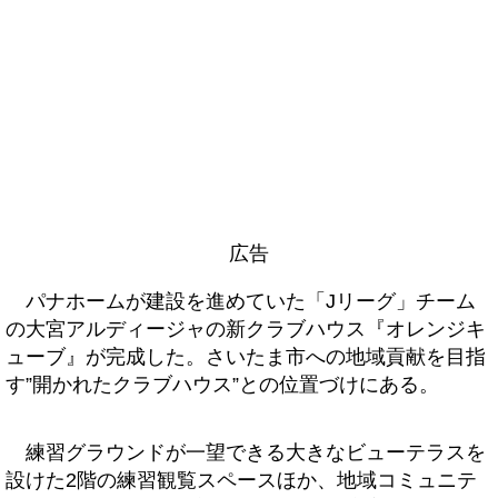
広告
パナホームが建設を進めていた「Jリーグ」チーム
の大宮アルディージャの新クラブハウス『オレンジキ
ューブ』が完成した。さいたま市への地域貢献を目指
す”開かれたクラブハウス”との位置づけにある。
練習グラウンドが一望できる大きなビューテラスを
設けた2階の練習観覧スペースほか、地域コミュニテ