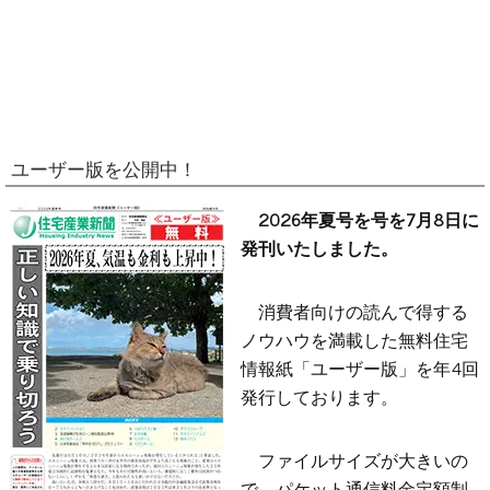
ユーザー版を公開中！
2026年夏号を号を7月8日に
発刊いたしました。
消費者向けの読んで得する
ノウハウを満載した無料住宅
情報紙「ユーザー版」を年4回
発行しております。
ファイルサイズが大きいの
で、パケット通信料金定額制