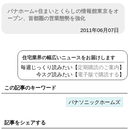
パナホーム=住まいとくらしの情報館東京をオ
ープン、首都圏の営業態勢を強化
日付
2011年06月07日
住宅業界の幅広いニュースをお届けします
毎週じっくり読みたい【
定期購読のご案内
】
今スグ読みたい【
電子版で購読する
】
この記事のキーワード
パナソニックホームズ
記事をシェアする