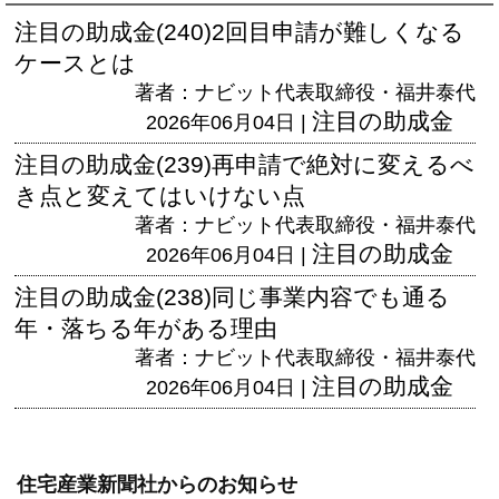
注目の助成金(240)2回目申請が難しくなる
ケースとは
著者：ナビット代表取締役・福井泰代
注目の助成金
2026年06月04日 |
注目の助成金(239)再申請で絶対に変えるべ
き点と変えてはいけない点
著者：ナビット代表取締役・福井泰代
注目の助成金
2026年06月04日 |
注目の助成金(238)同じ事業内容でも通る
年・落ちる年がある理由
著者：ナビット代表取締役・福井泰代
注目の助成金
2026年06月04日 |
住宅産業新聞社からのお知らせ