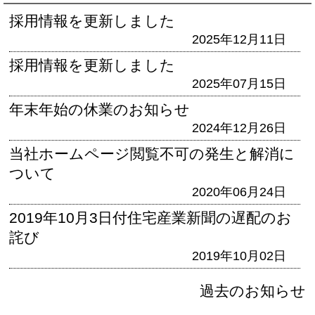
採用情報を更新しました
2025年12月11日
採用情報を更新しました
2025年07月15日
年末年始の休業のお知らせ
2024年12月26日
当社ホームページ閲覧不可の発生と解消に
ついて
2020年06月24日
2019年10月3日付住宅産業新聞の遅配のお
詫び
2019年10月02日
過去のお知らせ