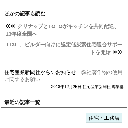
ほかの記事も読む
クリナップとTOTOがキッチンを共同配送、
13年度全国へ
LIXIL、ビルダー向けに認定低炭素住宅適合サポー
トを開始
住宅産業新聞社からのお知らせ：
弊社著作物の使用
に関するお願い
2018年12月25日 住宅産業新聞社 編集部
最近の記事一覧
住宅・工務店