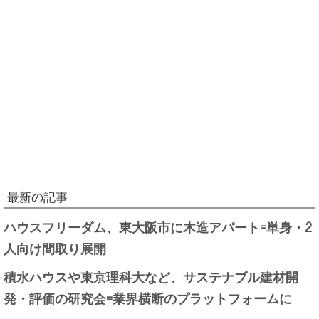
最新の記事
ハウスフリーダム、東大阪市に木造アパート=単身・2
人向け間取り展開
積水ハウスや東京理科大など、サステナブル建材開
発・評価の研究会=業界横断のプラットフォームに