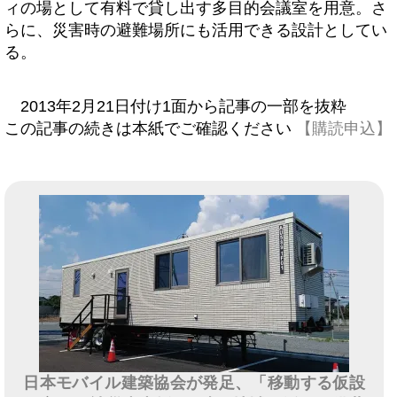
ィの場として有料で貸し出す多目的会議室を用意。さ
らに、災害時の避難場所にも活用できる設計としてい
る。
2013年2月21日付け1面から記事の一部を抜粋
この記事の続きは本紙でご確認ください
【購読申込】
日本モバイル建築協会が発足、「移動する仮設