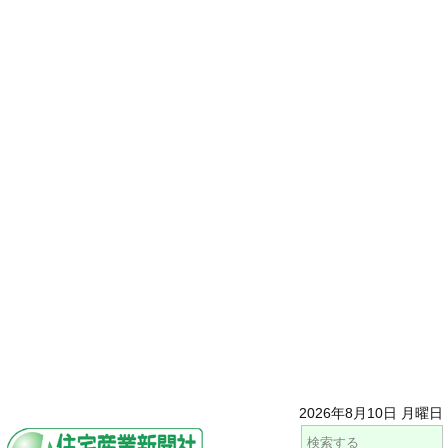
2026年8月10日 月曜日