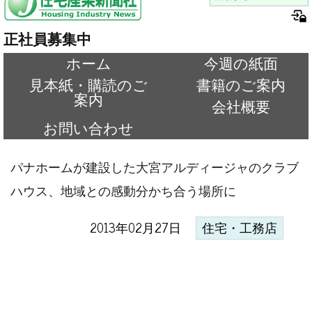
正社員募集中
ホーム
今週の紙面
見本紙・購読のご
書籍のご案内
案内
会社概要
お問い合わせ
パナホームが建設した大宮アルディージャのクラブ
ハウス、地域との感動分かち合う場所に
2013年02月27日
住宅・工務店