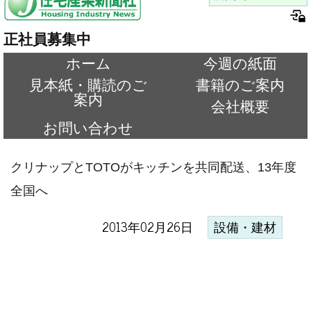
正社員募集中
ホーム
今週の紙面
見本紙・購読のご
書籍のご案内
案内
会社概要
お問い合わせ
クリナップとTOTOがキッチンを共同配送、13年度
全国へ
2013年02月26日
設備・建材