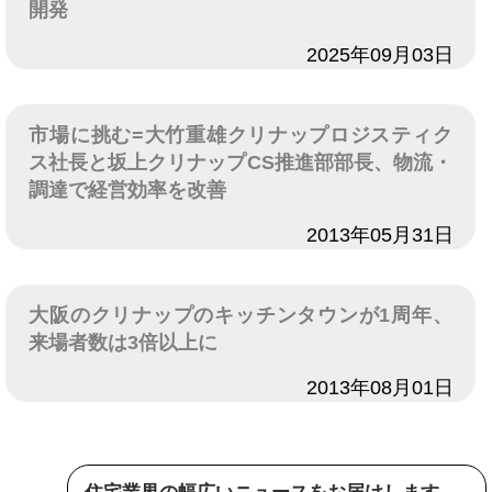
開発
日付
2025年09月03日
市場に挑む=大竹重雄クリナップロジスティク
ス社長と坂上クリナップCS推進部部長、物流・
調達で経営効率を改善
日付
2013年05月31日
大阪のクリナップのキッチンタウンが1周年、
来場者数は3倍以上に
日付
2013年08月01日