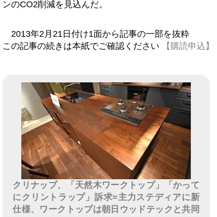
ンのCO2削減を見込んだ。
2013年2月21日付け1面から記事の一部を抜粋
この記事の続きは本紙でご確認ください
【購読申込】
クリナップ、「天然木ワークトップ」「かって
にクリントラップ」訴求=主力ステディアに新
仕様、ワークトップは朝日ウッドテックと共同