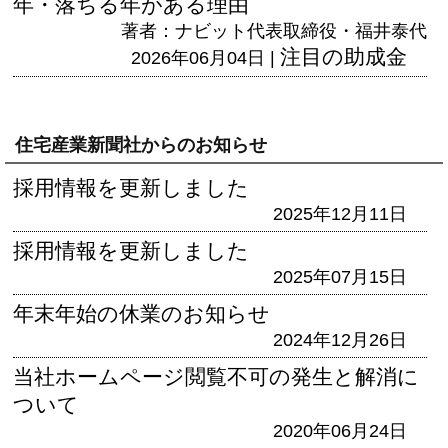
年・落ちる年がある理由
著者：ナビット代表取締役・福井泰代
注目の助成金
2026年06月04日 |
住宅産業新聞社からのお知らせ
採用情報を更新しました
2025年12月11日
採用情報を更新しました
2025年07月15日
年末年始の休業のお知らせ
2024年12月26日
当社ホームページ閲覧不可の発生と解消に
ついて
2020年06月24日