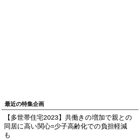
最近の特集企画
【多世帯住宅2023】共働きの増加で親との
同居に高い関心=少子高齢化での負担軽減
も