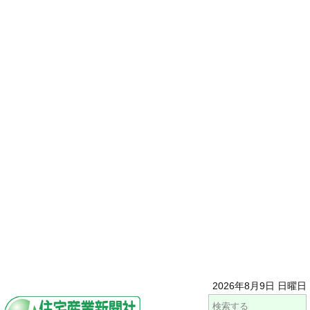
2026年8月9日 日曜日