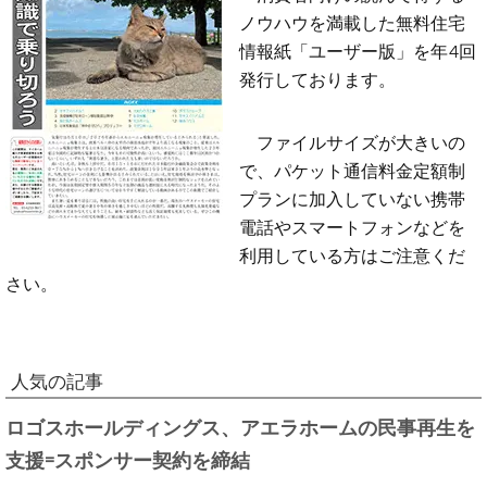
ノウハウを満載した無料住宅
情報紙「ユーザー版」を年4回
発行しております。
ファイルサイズが大きいの
で、パケット通信料金定額制
プランに加入していない携帯
電話やスマートフォンなどを
利用している方はご注意くだ
さい。
人気の記事
ロゴスホールディングス、アエラホームの民事再生を
支援=スポンサー契約を締結