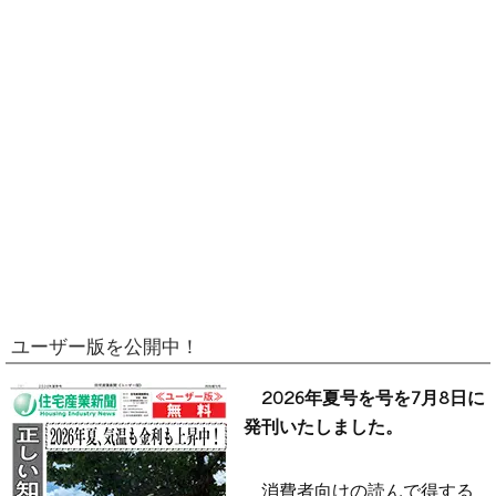
ユーザー版を公開中！
2026年夏号を号を7月8日に
発刊いたしました。
消費者向けの読んで得する