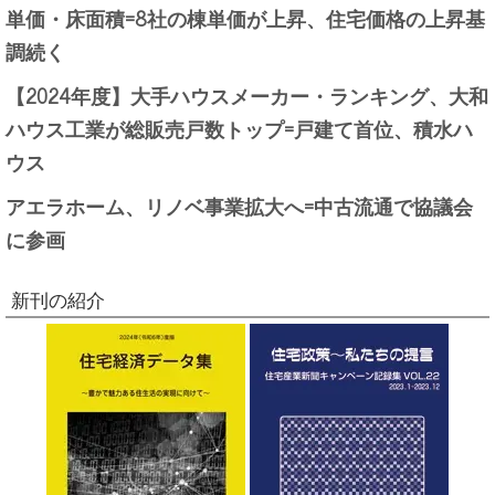
単価・床面積=8社の棟単価が上昇、住宅価格の上昇基
調続く
【2024年度】大手ハウスメーカー・ランキング、大和
ハウス工業が総販売戸数トップ=戸建て首位、積水ハ
ウス
アエラホーム、リノベ事業拡大へ=中古流通で協議会
に参画
新刊の紹介