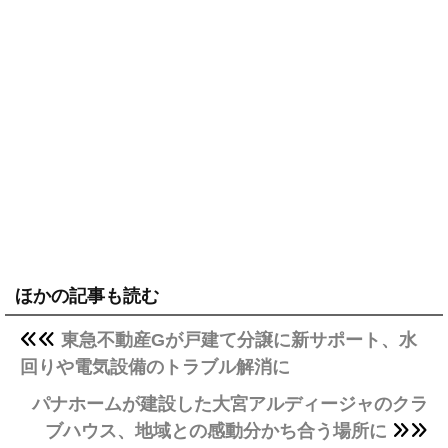
ほかの記事も読む
東急不動産Gが戸建て分譲に新サポート、水
回りや電気設備のトラブル解消に
パナホームが建設した大宮アルディージャのクラ
ブハウス、地域との感動分かち合う場所に