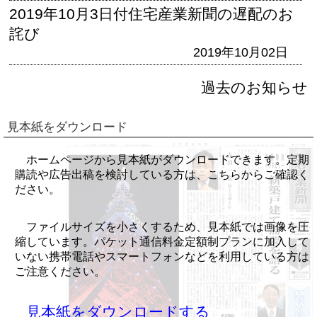
2019年10月3日付住宅産業新聞の遅配のお
詫び
2019年10月02日
過去のお知らせ
見本紙をダウンロード
ホームページから見本紙がダウンロードできます。定期
購読や広告出稿を検討している方は、こちらからご確認く
ださい。
ファイルサイズを小さくするため、見本紙では画像を圧
縮しています。パケット通信料金定額制プランに加入して
いない携帯電話やスマートフォンなどを利用している方は
ご注意ください。
見本紙をダウンロードする