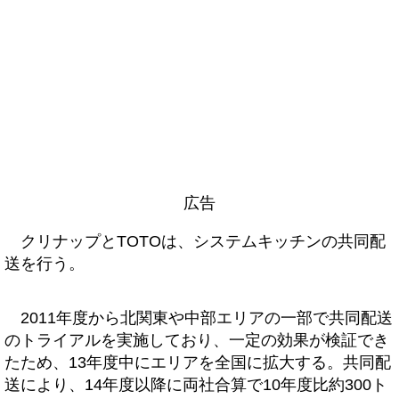
広告
クリナップとTOTOは、システムキッチンの共同配
送を行う。
2011年度から北関東や中部エリアの一部で共同配送
のトライアルを実施しており、一定の効果が検証でき
たため、13年度中にエリアを全国に拡大する。共同配
送により、14年度以降に両社合算で10年度比約300ト