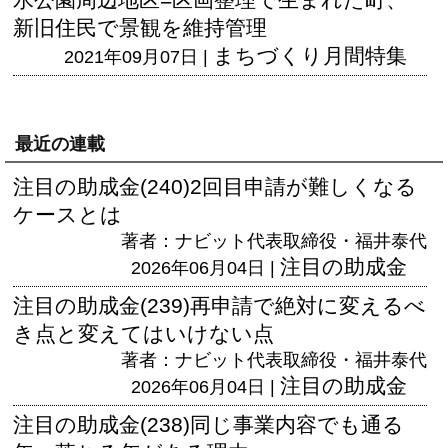
新旧住民で景観を維持管理
まちづくり月間特集
2021年09月07日 |
最近の連載
注目の助成金(240)2回目申請が難しくなる
ケースとは
著者：ナビット代表取締役・福井泰代
注目の助成金
2026年06月04日 |
注目の助成金(239)再申請で絶対に変えるべ
き点と変えてはいけない点
著者：ナビット代表取締役・福井泰代
注目の助成金
2026年06月04日 |
注目の助成金(238)同じ事業内容でも通る