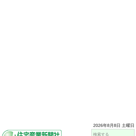
2026年8月8日 土曜日