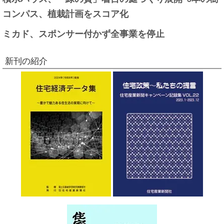
コンパス、植栽計画をスコア化
ミカド、スポンサー付かず全事業を停止
新刊の紹介