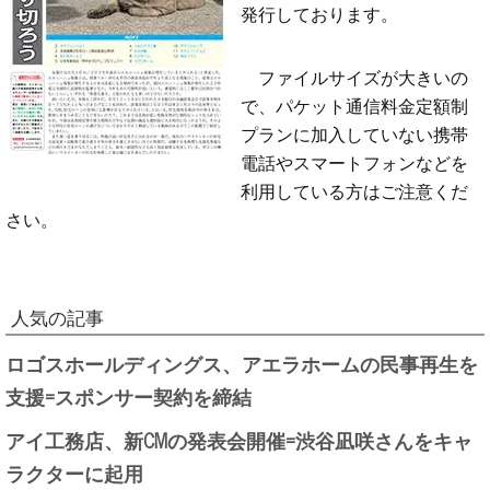
発行しております。
ファイルサイズが大きいの
で、パケット通信料金定額制
プランに加入していない携帯
電話やスマートフォンなどを
利用している方はご注意くだ
さい。
人気の記事
ロゴスホールディングス、アエラホームの民事再生を
支援=スポンサー契約を締結
アイ工務店、新CMの発表会開催=渋谷凪咲さんをキャ
ラクターに起用