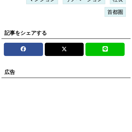
首都圏
記事をシェアする
広告