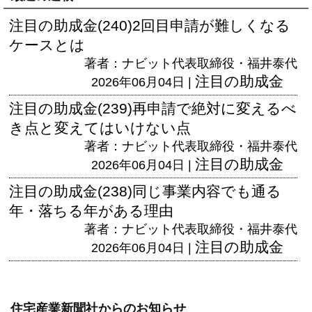
注目の助成金(240)2回目申請が難しくなる
ケースとは
著者：ナビット代表取締役・福井泰代
注目の助成金
2026年06月04日 |
注目の助成金(239)再申請で絶対に変えるべ
き点と変えてはいけない点
著者：ナビット代表取締役・福井泰代
注目の助成金
2026年06月04日 |
注目の助成金(238)同じ事業内容でも通る
年・落ちる年がある理由
著者：ナビット代表取締役・福井泰代
注目の助成金
2026年06月04日 |
住宅産業新聞社からのお知らせ