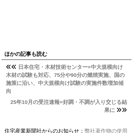
ほかの記事も読む
日本住宅・木材技術センター=中大規模向け
木材の試験も対応、75分や90分の燃焼実施、国の
施策に沿い、中大規模向け試験の実施件数増加傾
向
25年10月の受注速報=好調・不調が入り交じる結
果に
住宅産業新聞社からのお知らせ：
弊社著作物の使用