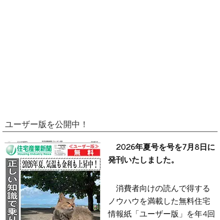
ユーザー版を公開中！
2026年夏号を号を7月8日に
発刊いたしました。
消費者向けの読んで得する
ノウハウを満載した無料住宅
情報紙「ユーザー版」を年4回