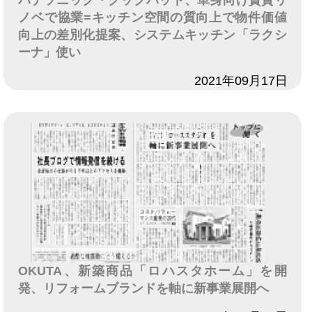
ノベで協業=キッチン空間の質向上で物件価値
向上の差別化提案、システムキッチン「ラクシ
ーナ」使い
日付
2021年09月17日
OKUTA、新築商品「ロハスタホーム」を開
発、リフォームブランドを軸に新事業展開へ