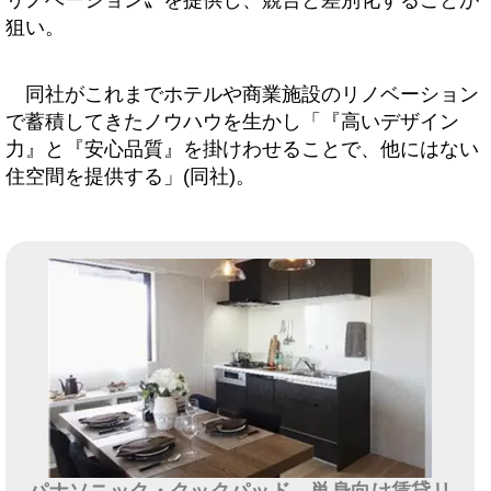
狙い。
同社がこれまでホテルや商業施設のリノベーション
で蓄積してきたノウハウを生かし「『高いデザイン
力』と『安心品質』を掛けわせることで、他にはない
住空間を提供する」(同社)。
パナソニック・クックパッド、単身向け賃貸リ