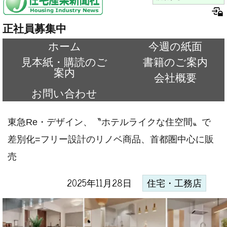
正社員募集中
ホーム
今週の紙面
見本紙・購読のご
書籍のご案内
案内
会社概要
お問い合わせ
東急Re・デザイン、〝ホテルライクな住空間〟で
差別化=フリー設計のリノベ商品、首都圏中心に販
売
2025年11月28日
住宅・工務店