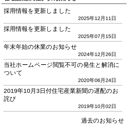
採用情報を更新しました
2025年12月11日
採用情報を更新しました
2025年07月15日
年末年始の休業のお知らせ
2024年12月26日
当社ホームページ閲覧不可の発生と解消に
ついて
2020年06月24日
2019年10月3日付住宅産業新聞の遅配のお
詫び
2019年10月02日
過去のお知らせ