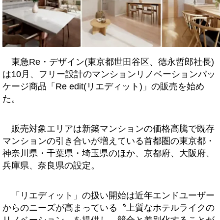
東急Re・デザイン(東京都世田谷区、徳永哲郎社長)
は10月、フリー設計のマンションリノベーションパッ
ケージ商品「Re edit(リエディット)」の販売を始め
た。
販売対象エリアは新築マンションの価格高騰で既存
マンションの引き合いが増えている首都圏の東京都・
神奈川県・千葉県・埼玉県のほか、京都府、大阪府、
兵庫県、奈良県の設定。
「リエディット」の扱い開始は近年エンドユーザー
からのニーズが高まっている〝上質なホテルライクの
リノベーション〟を提供し、競合と差別化することが