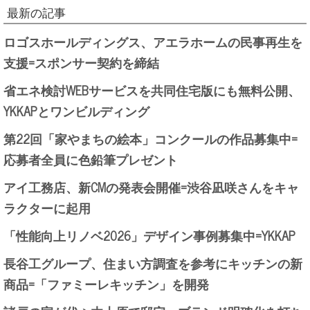
最新の記事
ロゴスホールディングス、アエラホームの民事再生を
支援=スポンサー契約を締結
省エネ検討WEBサービスを共同住宅版にも無料公開、
YKKAPとワンビルディング
第22回「家やまちの絵本」コンクールの作品募集中=
応募者全員に色鉛筆プレゼント
アイ工務店、新CMの発表会開催=渋谷凪咲さんをキャ
ラクターに起用
「性能向上リノベ2026」デザイン事例募集中=YKKAP
長谷工グループ、住まい方調査を参考にキッチンの新
商品=「ファミーレキッチン」を開発