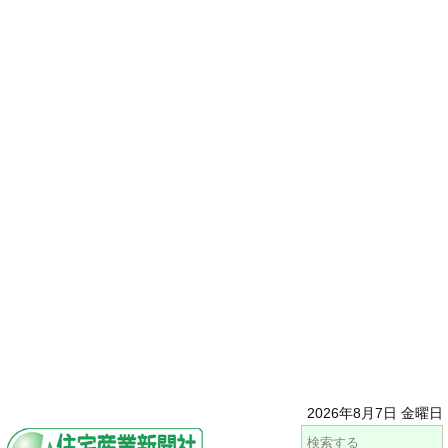
2026年8月7日 金曜日