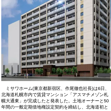
ミサワホーム(東京都新宿区、作尾徹也社長)は6日、
北海道札幌市内で賃貸マンション「アスマチメゾン札
幌大通東」が完成したと発表した。土地オーナーと50
年間の一般定期借地権設定契約を締結し、北海道初と