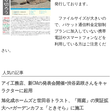
発行しております。
ファイルサイズが大きいの
で、パケット通信料金定額制
プランに加入していない携帯
電話やスマートフォンなどを
利用している方はご注意くだ
さい。
人気の記事
アイ工務店、新CMの発表会開催=渋谷凪咲さんをキャ
ラクターに起用
旭化成ホームズと世田谷トラスト、「雨庭」の実証拡
大へ=ガーデンカフェ「ときそら」に施工