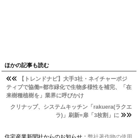
ほかの記事も読む
【トレンドナビ】大手3社・ネイチャーポジ
ティブで協働=都市緑化で生物多様性を補完、「在
来樹種植樹を」業界に呼びかけ
クリナップ、システムキッチン「rakuera(ラクエ
ラ)」刷新=扉「3枚割」に
住宅産業新聞社からのお知らせ：
弊社著作物の使用