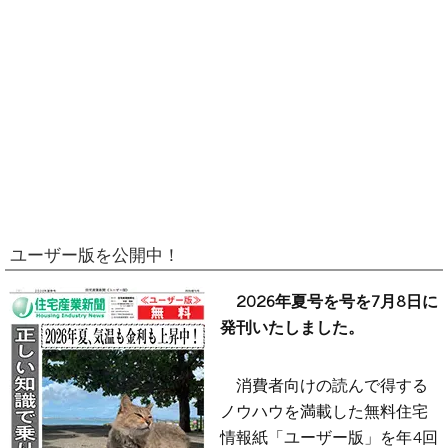
ユーザー版を公開中！
2026年夏号を号を7月8日に
発刊いたしました。
消費者向けの読んで得する
ノウハウを満載した無料住宅
情報紙「ユーザー版」を年4回