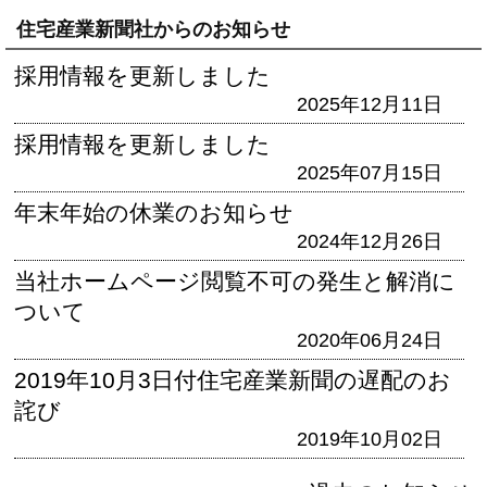
住宅産業新聞社からのお知らせ
採用情報を更新しました
2025年12月11日
採用情報を更新しました
2025年07月15日
年末年始の休業のお知らせ
2024年12月26日
当社ホームページ閲覧不可の発生と解消に
ついて
2020年06月24日
2019年10月3日付住宅産業新聞の遅配のお
詫び
2019年10月02日