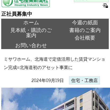
正社員募集中
ホーム
今週の紙面
見本紙・購読のご
書籍のご案内
案内
会社概要
お問い合わせ
ミサワホーム、北海道で定借活用した賃貸マンショ
ン完成=北海道初のアセット事業に
2024年09月19日
住宅・工務店