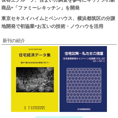
商品=「ファミーレキッチン」を開発
東京セキスイハイムとベンハウス、横浜都筑区の分譲
地開発で初協業=お互いの技術・ノウハウを活用
新刊の紹介