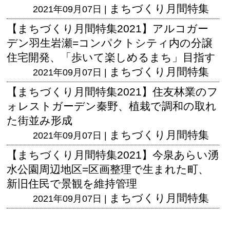
まちづくり月間特集
2021年09月07日 |
【まちづくり月間特集2021】アルコガー
デン羽生岩瀬=コンパクトシティ内の分譲
住宅開発、「歩いて楽しめるまち」目指す
まちづくり月間特集
2021年09月07日 |
【まちづくり月間特集2021】住友林業のフ
ォレストガーデン秦野、植栽で調和の取れ
た街並み形成
まちづくり月間特集
2021年09月07日 |
【まちづくり月間特集2021】今泉あらい湧
水公園周辺地区=区画整理で生まれた町、
新旧住民で景観を維持管理
まちづくり月間特集
2021年09月07日 |