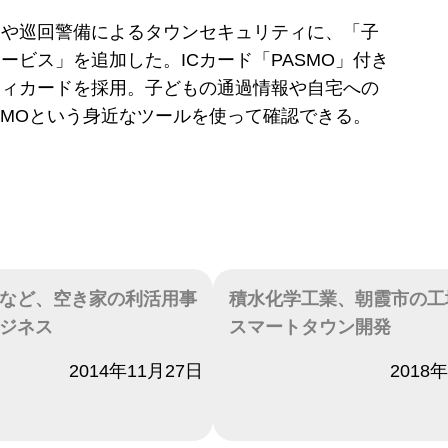
ラや巡回警備によるタウンセキュリティに、「子
ービス」を追加した。ICカード「PASMO」付き
ティカードを採用。子どもの通過情報や自宅への
SMOという身近なツールを使って確認できる。
など、空き家の利活用事
積水化学工業、朝霞市の工
ジネス
スマートタウン開発
2014年11月27日
日付
2018