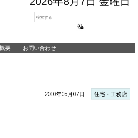
2026年8月7日 金曜日
概要
お問い合わせ
2010年05月07日
住宅・工務店