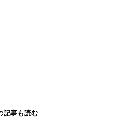
の記事も読む