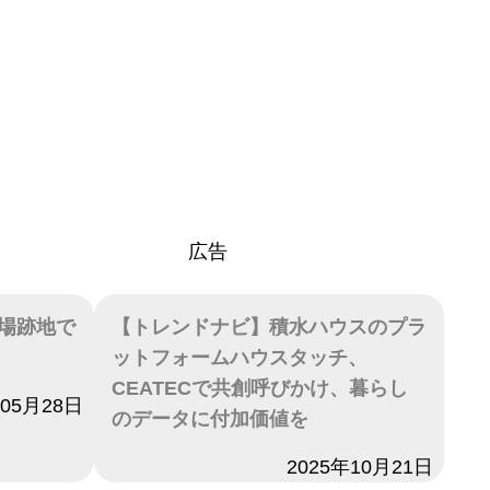
広告
場跡地で
【トレンドナビ】積水ハウスのプラ
ットフォームハウスタッチ、
CEATECで共創呼びかけ、暮らし
年05月28日
のデータに付加価値を
日付
2025年10月21日