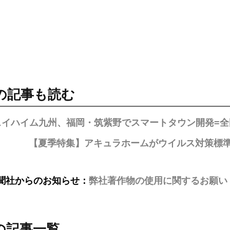
の記事も読む
スイハイム九州、福岡・筑紫野でスマートタウン開発=全
【夏季特集】アキュラホームがウイルス対策標
聞社からのお知らせ：
弊社著作物の使用に関するお願い
の記事一覧