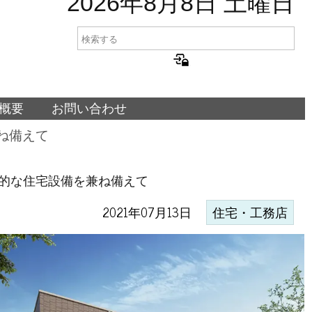
2026年8月8日 土曜日
概要
お問い合わせ
ね備えて
的な住宅設備を兼ね備えて
2021年07月13日
住宅・工務店