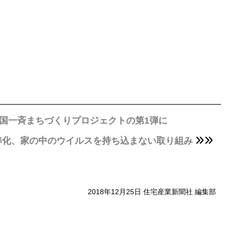
国一斉まちづくりプロジェクトの第1弾に
準化、家の中のウイルスを持ち込まない取り組み
2018年12月25日 住宅産業新聞社 編集部