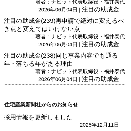
著者：ナビット代表取締役・福井泰代
注目の助成金
2026年06月04日 |
注目の助成金(239)再申請で絶対に変えるべ
き点と変えてはいけない点
著者：ナビット代表取締役・福井泰代
注目の助成金
2026年06月04日 |
注目の助成金(238)同じ事業内容でも通る
年・落ちる年がある理由
著者：ナビット代表取締役・福井泰代
注目の助成金
2026年06月04日 |
住宅産業新聞社からのお知らせ
採用情報を更新しました
2025年12月11日