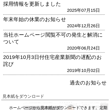
採用情報を更新しました
2025年07月15日
年末年始の休業のお知らせ
2024年12月26日
当社ホームページ閲覧不可の発生と解消に
ついて
2020年06月24日
2019年10月3日付住宅産業新聞の遅配のお
詫び
2019年10月02日
過去のお知らせ
見本紙をダウンロード
ホームページから見本紙がダウンロードできます。定期