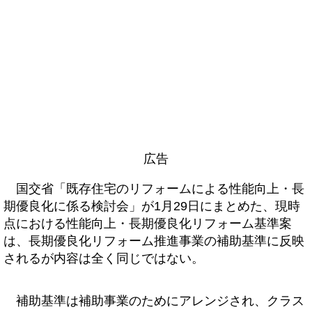
広告
国交省「既存住宅のリフォームによる性能向上・長
期優良化に係る検討会」が1月29日にまとめた、現時
点における性能向上・長期優良化リフォーム基準案
は、長期優良化リフォーム推進事業の補助基準に反映
されるが内容は全く同じではない。
補助基準は補助事業のためにアレンジされ、クラス