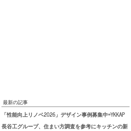
最新の記事
「性能向上リノベ2026」デザイン事例募集中=YKKAP
長谷工グループ、住まい方調査を参考にキッチンの新