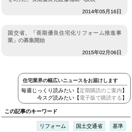
日付
2014年05月16日
国交省、「長期優良住宅化リフォーム推進事
業」の募集開始
日付
2015年02月06日
住宅業界の幅広いニュースをお届けします
毎週じっくり読みたい【
定期購読のご案内
】
今スグ読みたい【
電子版で購読する
】
この記事のキーワード
リフォーム
国土交通省
基準