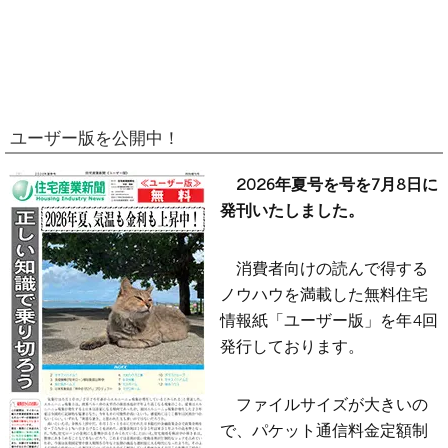
ユーザー版を公開中！
2026年夏号を号を7月8日に
発刊いたしました。
消費者向けの読んで得する
ノウハウを満載した無料住宅
情報紙「ユーザー版」を年4回
発行しております。
ファイルサイズが大きいの
で、パケット通信料金定額制