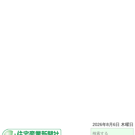
2026年8月6日 木曜日