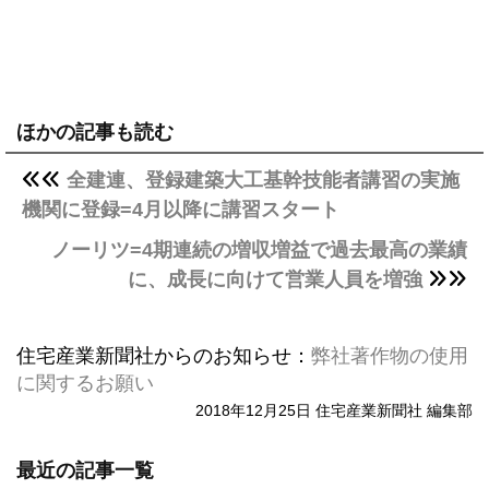
ほかの記事も読む
全建連、登録建築大工基幹技能者講習の実施
機関に登録=4月以降に講習スタート
ノーリツ=4期連続の増収増益で過去最高の業績
に、成長に向けて営業人員を増強
住宅産業新聞社からのお知らせ：
弊社著作物の使用
に関するお願い
2018年12月25日 住宅産業新聞社 編集部
最近の記事一覧