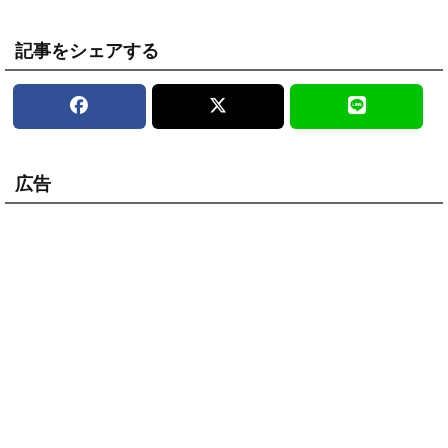
記事をシェアする
広告