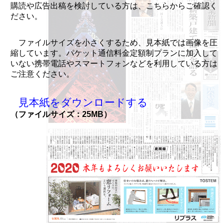
購読や広告出稿を検討している方は、こちらからご確認く
ださい。
ファイルサイズを小さくするため、見本紙では画像を圧
縮しています。パケット通信料金定額制プランに加入して
いない携帯電話やスマートフォンなどを利用している方は
ご注意ください。
見本紙をダウンロードする
（ファイルサイズ：25MB）