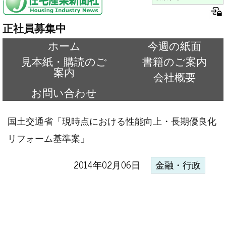
正社員募集中
ホーム
今週の紙面
見本紙・購読のご
書籍のご案内
案内
会社概要
お問い合わせ
国土交通省「現時点における性能向上・長期優良化
リフォーム基準案」
2014年02月06日
金融・行政