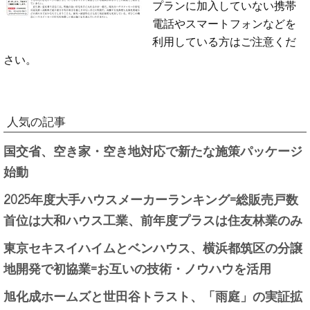
プランに加入していない携帯
電話やスマートフォンなどを
利用している方はご注意くだ
さい。
人気の記事
国交省、空き家・空き地対応で新たな施策パッケージ
始動
2025年度大手ハウスメーカーランキング=総販売戸数
首位は大和ハウス工業、前年度プラスは住友林業のみ
東京セキスイハイムとベンハウス、横浜都筑区の分譲
地開発で初協業=お互いの技術・ノウハウを活用
旭化成ホームズと世田谷トラスト、「雨庭」の実証拡