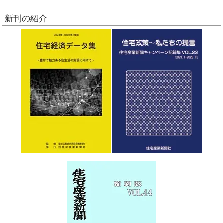
新刊の紹介