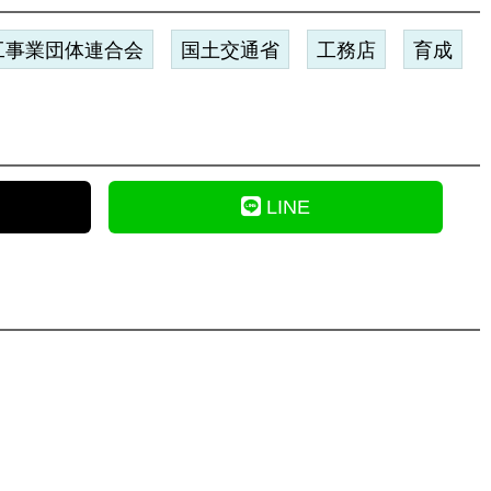
工事業団体連合会
国土交通省
工務店
育成
LINE