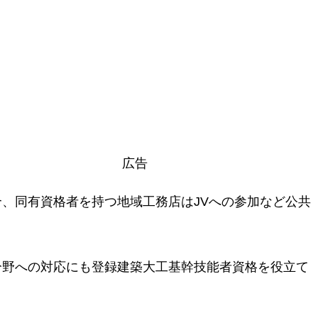
広告
、同有資格者を持つ地域工務店はJVへの参加など公共
分野への対応にも登録建築大工基幹技能者資格を役立て