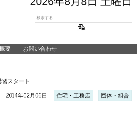
2026年8月8日 土曜日
概要
お問い合わせ
講習スタート
2014年02月06日
住宅・工務店
団体・組合