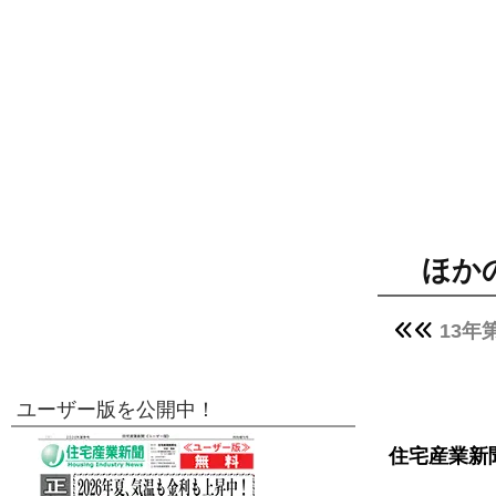
ほか
13年
ユーザー版を公開中！
住宅産業新