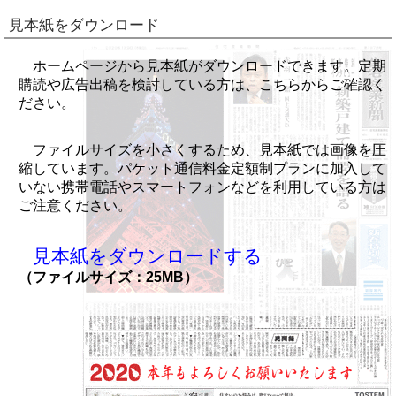
見本紙をダウンロード
ホームページから見本紙がダウンロードできます。定期
購読や広告出稿を検討している方は、こちらからご確認く
ださい。
ファイルサイズを小さくするため、見本紙では画像を圧
縮しています。パケット通信料金定額制プランに加入して
いない携帯電話やスマートフォンなどを利用している方は
ご注意ください。
見本紙をダウンロードする
（ファイルサイズ：25MB）