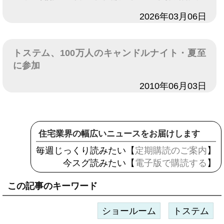
日付
2026年03月06日
トステム、100万人のキャンドルナイト・夏至
に参加
日付
2010年06月03日
住宅業界の幅広いニュースをお届けします
毎週じっくり読みたい【
定期購読のご案内
】
今スグ読みたい【
電子版で購読する
】
この記事のキーワード
ショールーム
トステム