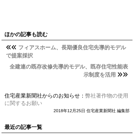
ほかの記事も読む
フィアスホーム、長期優良住宅先導的モデル
で提案採択
全建連の既存改修先導的モデル、既存住宅性能表
示制度を活用
住宅産業新聞社からのお知らせ：
弊社著作物の使用
に関するお願い
2018年12月25日 住宅産業新聞社 編集部
最近の記事一覧