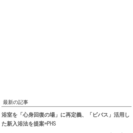
最新の記事
浴室を「心身回復の場」に再定義、「ビバス」活用し
た新入浴法を提案=PHS