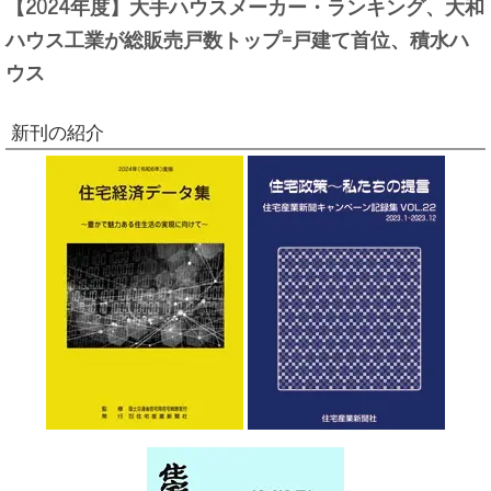
【2024年度】大手ハウスメーカー・ランキング、大和
ハウス工業が総販売戸数トップ=戸建て首位、積水ハ
ウス
新刊の紹介