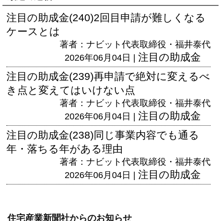
注目の助成金(240)2回目申請が難しくなる
ケースとは
著者：ナビット代表取締役・福井泰代
注目の助成金
2026年06月04日 |
注目の助成金(239)再申請で絶対に変えるべ
き点と変えてはいけない点
著者：ナビット代表取締役・福井泰代
注目の助成金
2026年06月04日 |
注目の助成金(238)同じ事業内容でも通る
年・落ちる年がある理由
著者：ナビット代表取締役・福井泰代
注目の助成金
2026年06月04日 |
住宅産業新聞社からのお知らせ