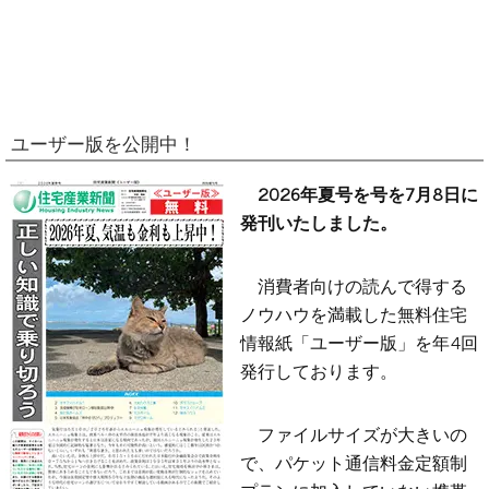
ユーザー版を公開中！
2026年夏号を号を7月8日に
発刊いたしました。
消費者向けの読んで得する
ノウハウを満載した無料住宅
情報紙「ユーザー版」を年4回
発行しております。
ファイルサイズが大きいの
で、パケット通信料金定額制