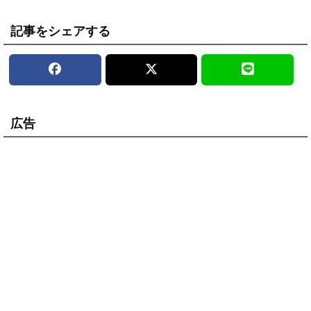
記事をシェアする
広告