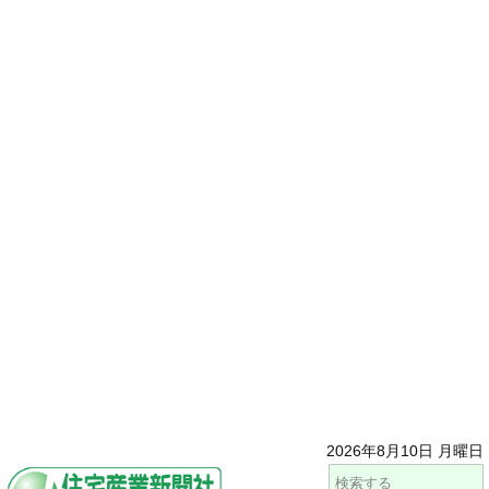
2026年8月10日 月曜日