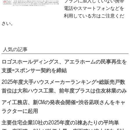
プランに加入していない携帯
電話やスマートフォンなどを
利用している方はご注意くだ
さい。
人気の記事
ロゴスホールディングス、アエラホームの民事再生を
支援=スポンサー契約を締結
2025年度大手ハウスメーカーランキング=総販売戸数
首位は大和ハウス工業、前年度プラスは住友林業のみ
アイ工務店、新CMの発表会開催=渋谷凪咲さんをキャ
ラクターに起用
主要住宅企業10社の2025年度の1棟あたりの平均単