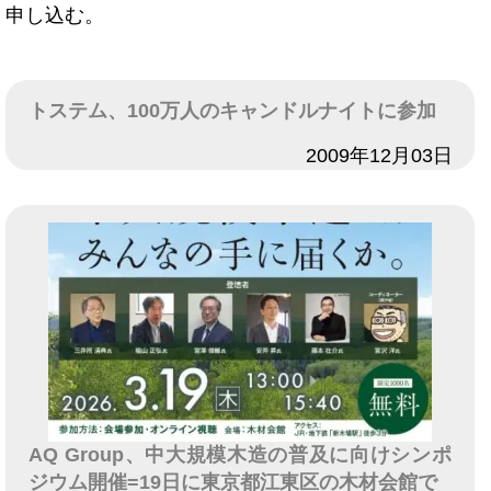
申し込む。
トステム、100万人のキャンドルナイトに参加
日付
2009年12月03日
AQ Group、中大規模木造の普及に向けシンポ
ジウム開催=19日に東京都江東区の木材会館で