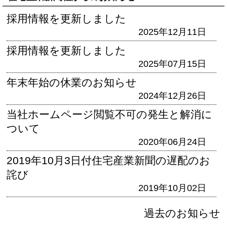
採用情報を更新しました
2025年12月11日
採用情報を更新しました
2025年07月15日
年末年始の休業のお知らせ
2024年12月26日
当社ホームページ閲覧不可の発生と解消に
ついて
2020年06月24日
2019年10月3日付住宅産業新聞の遅配のお
詫び
2019年10月02日
過去のお知らせ