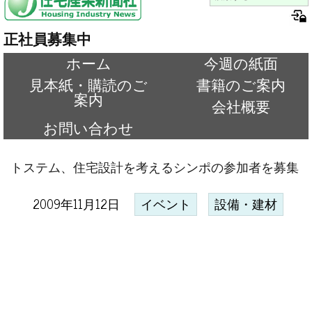
正社員募集中
ホーム
今週の紙面
見本紙・購読のご
書籍のご案内
案内
会社概要
お問い合わせ
トステム、住宅設計を考えるシンポの参加者を募集
2009年11月12日
イベント
設備・建材