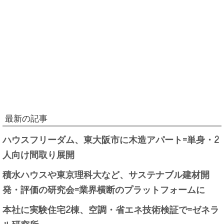
最新の記事
ハウスフリーダム、東大阪市に木造アパート=単身・2
人向け間取り展開
積水ハウスや東京理科大など、サステナブル建材開
発・評価の研究会=業界横断のプラットフォームに
本社に実験住宅2棟、空調・省エネ技術検証で=ゼネラ
ル研究所