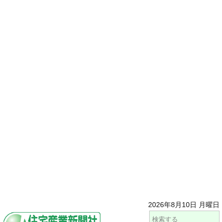
2026年8月10日 月曜日