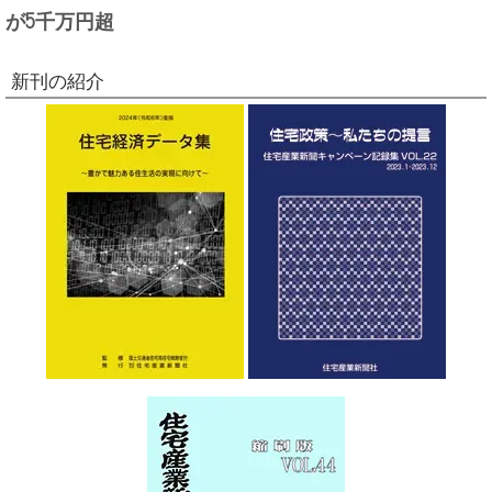
が5千万円超
新刊の紹介