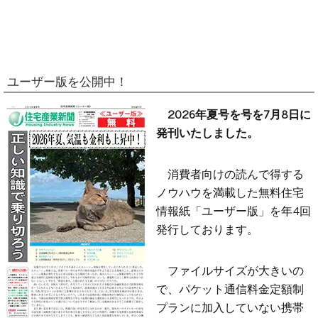
ユーザー版を公開中！
2026年夏号を号を7月8日に
発刊いたしました。
消費者向けの読んで得する
ノウハウを満載した無料住宅
情報紙「ユーザー版」を年4回
発行しております。
ファイルサイズが大きいの
で、パケット通信料金定額制
プランに加入していない携帯