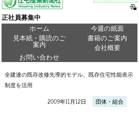
正社員募集中
ホーム
今週の紙面
見本紙・購読のご
書籍のご案内
案内
会社概要
お問い合わせ
全建連の既存改修先導的モデル、既存住宅性能表示
制度を活用
2009年11月12日
団体・組合