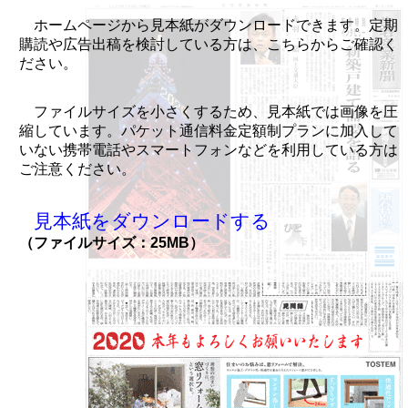
ホームページから見本紙がダウンロードできます。定期
購読や広告出稿を検討している方は、こちらからご確認く
ださい。
ファイルサイズを小さくするため、見本紙では画像を圧
縮しています。パケット通信料金定額制プランに加入して
いない携帯電話やスマートフォンなどを利用している方は
ご注意ください。
見本紙をダウンロードする
（ファイルサイズ：25MB）