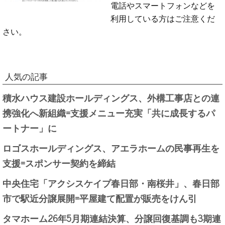
電話やスマートフォンなどを
利用している方はご注意くだ
さい。
人気の記事
積水ハウス建設ホールディングス、外構工事店との連
携強化へ新組織=支援メニュー充実「共に成長するパ
ートナー」に
ロゴスホールディングス、アエラホームの民事再生を
支援=スポンサー契約を締結
中央住宅「アクシスケイプ春日部・南桜井」、春日部
市で駅近分譲展開=平屋建て配置が販売をけん引
タマホーム26年5月期連結決算、分譲回復基調も3期連