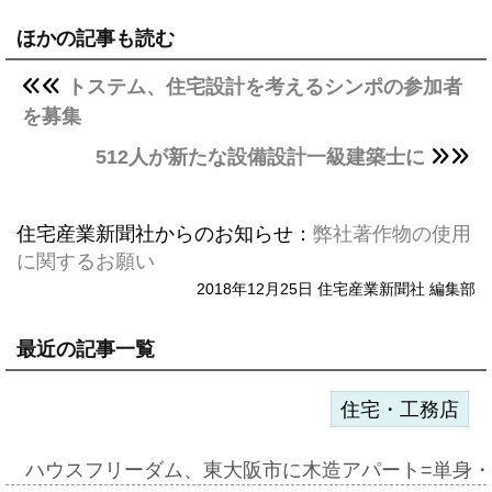
ほかの記事も読む
トステム、住宅設計を考えるシンポの参加者
を募集
512人が新たな設備設計一級建築士に
住宅産業新聞社からのお知らせ：
弊社著作物の使用
に関するお願い
2018年12月25日 住宅産業新聞社 編集部
最近の記事一覧
住宅・工務店
ハウスフリーダム、東大阪市に木造アパート=単身・