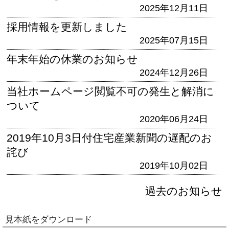
2025年12月11日
採用情報を更新しました
2025年07月15日
年末年始の休業のお知らせ
2024年12月26日
当社ホームページ閲覧不可の発生と解消に
ついて
2020年06月24日
2019年10月3日付住宅産業新聞の遅配のお
詫び
2019年10月02日
過去のお知らせ
見本紙をダウンロード