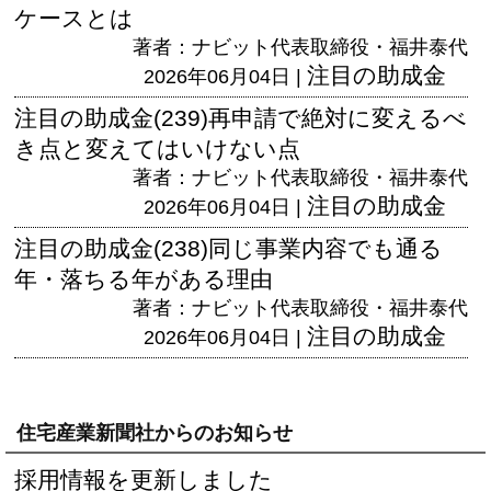
ケースとは
著者：ナビット代表取締役・福井泰代
注目の助成金
2026年06月04日 |
注目の助成金(239)再申請で絶対に変えるべ
き点と変えてはいけない点
著者：ナビット代表取締役・福井泰代
注目の助成金
2026年06月04日 |
注目の助成金(238)同じ事業内容でも通る
年・落ちる年がある理由
著者：ナビット代表取締役・福井泰代
注目の助成金
2026年06月04日 |
住宅産業新聞社からのお知らせ
採用情報を更新しました