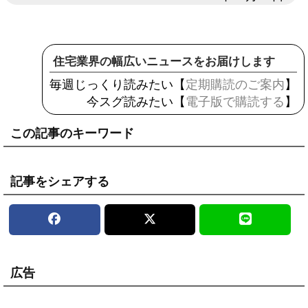
住宅業界の幅広いニュースをお届けします
毎週じっくり読みたい【
定期購読のご案内
】
今スグ読みたい【
電子版で購読する
】
この記事のキーワード
記事をシェアする
広告