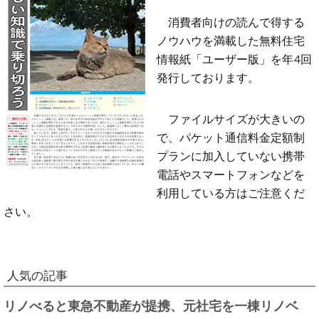
消費者向けの読んで得する
ノウハウを満載した無料住宅
情報紙「ユーザー版」を年4回
発行しております。
ファイルサイズが大きいの
で、パケット通信料金定額制
プランに加入していない携帯
電話やスマートフォンなどを
利用している方はご注意くだ
さい。
人気の記事
リノべると東急不動産が提携、元社宅を一棟リノベ