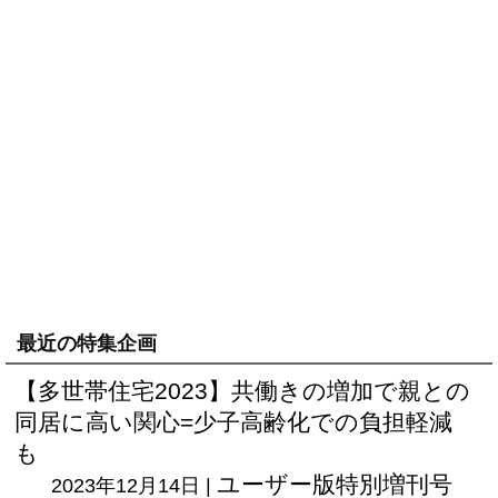
最近の特集企画
【多世帯住宅2023】共働きの増加で親との
同居に高い関心=少子高齢化での負担軽減
も
ユーザー版
特別増刊号
2023年12月14日 |