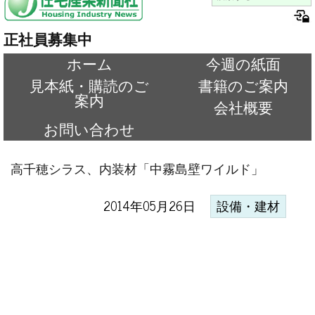
正社員募集中
ホーム
今週の紙面
見本紙・購読のご
書籍のご案内
案内
会社概要
お問い合わせ
高千穂シラス、内装材「中霧島壁ワイルド」
2014年05月26日
設備・建材