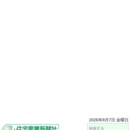
2026年8月7日 金曜日