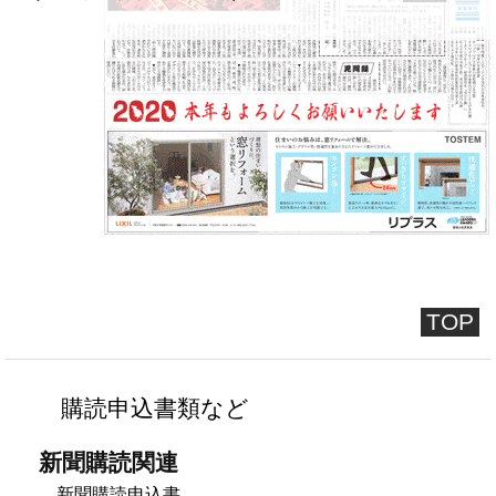
TOP
購読申込書類など
新聞購読関連
新聞購読申込書