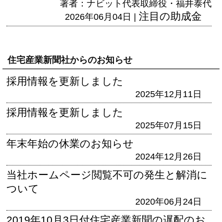
著者：ナビット代表取締役・福井泰代
注目の助成金
2026年06月04日 |
住宅産業新聞社からのお知らせ
採用情報を更新しました
2025年12月11日
採用情報を更新しました
2025年07月15日
年末年始の休業のお知らせ
2024年12月26日
当社ホームページ閲覧不可の発生と解消に
ついて
2020年06月24日
2019年10月3日付住宅産業新聞の遅配のお