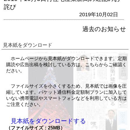
詫び
2019年10月02日
過去のお知らせ
見本紙をダウンロード
ホームページから見本紙がダウンロードできます。定期
購読や広告出稿を検討している方は、こちらからご確認く
ださい。
ファイルサイズを小さくするため、見本紙では画像を圧
縮しています。パケット通信料金定額制プランに加入して
いない携帯電話やスマートフォンなどを利用している方は
ご注意ください。
見本紙をダウンロードする
（ファイルサイズ：25MB）