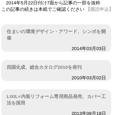
2014年5月22日付け7面から記事の一部を抜粋
この記事の続きは本紙でご確認ください
【購読申込】
住まいの環境デザイン・アワード、シンポを開
催
日付
2014年03月03日
四国化成、総合カタログ2010を発刊
日付
2010年03月02日
LIXIL=内装リフォーム専用商品発売、カバー工
法を採用
日付
2013年09月18日