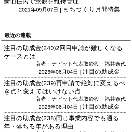
新旧住民で景観を維持管理
まちづくり月間特集
2021年09月07日 |
最近の連載
注目の助成金(240)2回目申請が難しくなる
ケースとは
著者：ナビット代表取締役・福井泰代
注目の助成金
2026年06月04日 |
注目の助成金(239)再申請で絶対に変えるべ
き点と変えてはいけない点
著者：ナビット代表取締役・福井泰代
注目の助成金
2026年06月04日 |
注目の助成金(238)同じ事業内容でも通る
年・落ちる年がある理由