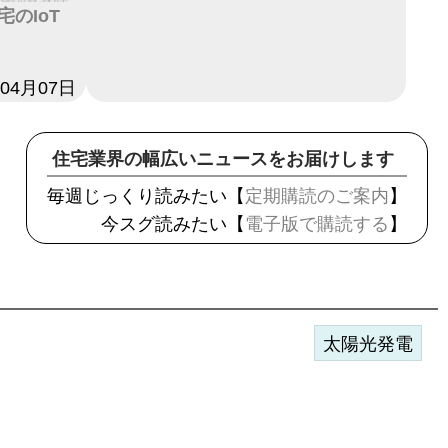
のIoT
年04月07日
住宅業界の幅広いニュースをお届けします
毎週じっくり読みたい【
定期購読のご案内
】
今スグ読みたい【
電子版で購読する
】
太陽光発電