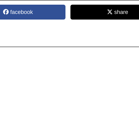
facebook
share