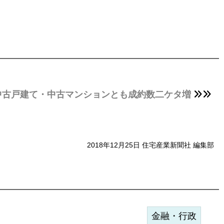
中古戸建て・中古マンションとも成約数二ケタ増
2018年12月25日 住宅産業新聞社 編集部
金融・行政