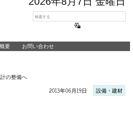
2026年8月7日 金曜日
概要
お問い合わせ
統計の整備へ
2013年06月19日
設備・建材