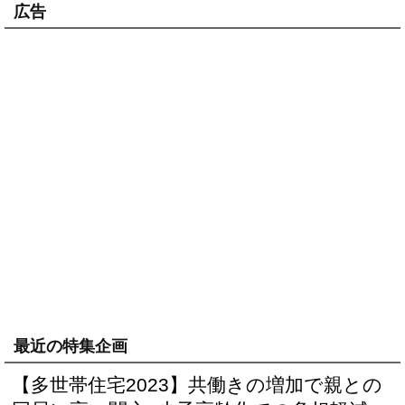
広告
最近の特集企画
【多世帯住宅2023】共働きの増加で親との