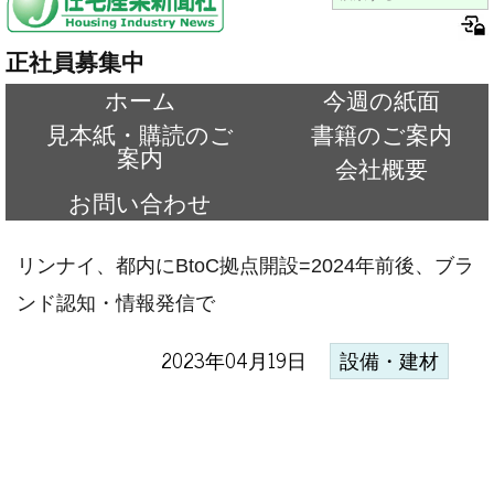
正社員募集中
ホーム
今週の紙面
見本紙・購読のご
書籍のご案内
案内
会社概要
お問い合わせ
リンナイ、都内にBtoC拠点開設=2024年前後、ブラ
ンド認知・情報発信で
2023年04月19日
設備・建材