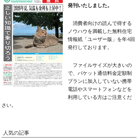
発刊いたしました。
消費者向けの読んで得する
ノウハウを満載した無料住宅
情報紙「ユーザー版」を年4回
発行しております。
ファイルサイズが大きいの
で、パケット通信料金定額制
プランに加入していない携帯
電話やスマートフォンなどを
利用している方はご注意くだ
さい。
人気の記事