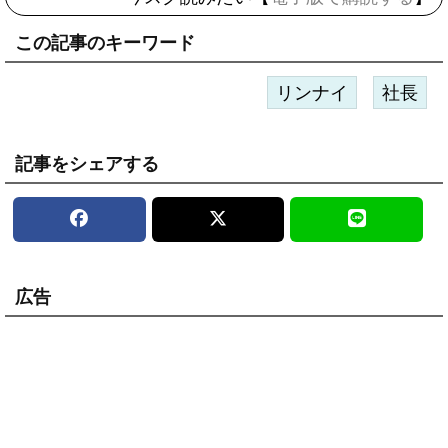
この記事のキーワード
リンナイ
社長
記事をシェアする
広告