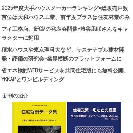
2025年度大手ハウスメーカーランキング=総販売戸数
首位は大和ハウス工業、前年度プラスは住友林業のみ
アイ工務店、新CMの発表会開催=渋谷凪咲さんをキャ
ラクターに起用
積水ハウスや東京理科大など、サステナブル建材開
発・評価の研究会=業界横断のプラットフォームに
省エネ検討WEBサービスを共同住宅版にも無料公開、
YKKAPとワンビルディング
新刊の紹介