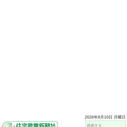
2026年8月10日 月曜日