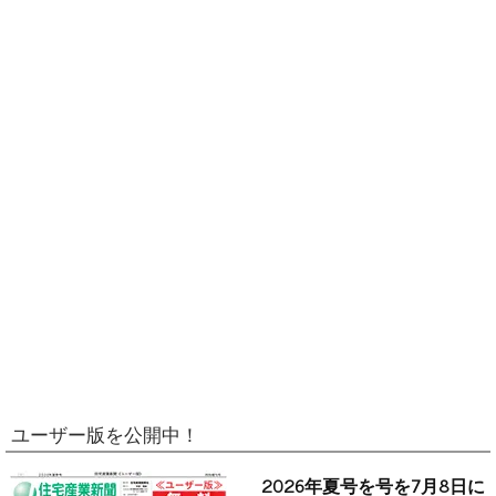
ユーザー版を公開中！
2026年夏号を号を7月8日に