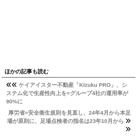
ほかの記事も読む
ケイアイスター不動産「KIzuku PRO」、シ
ステム化で生産性向上を=グループ4社の運用率が
90%に
厚労省=安全衛生規則を見直し、24年4月から本足
場が原則に、足場点検者の指名は23年10月から