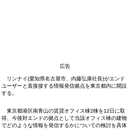
広告
リンナイ(愛知県名古屋市、内藤弘康社長)がエンド
ユーザーと直接接する情報発信拠点を東京都内に開設
する。
東京都港区南青山の賃貸オフィス棟2棟を12日に取
得、今後対エンドの拠点として当該オフィス棟の建物
でどのような情報を発信するかについての検討を具体