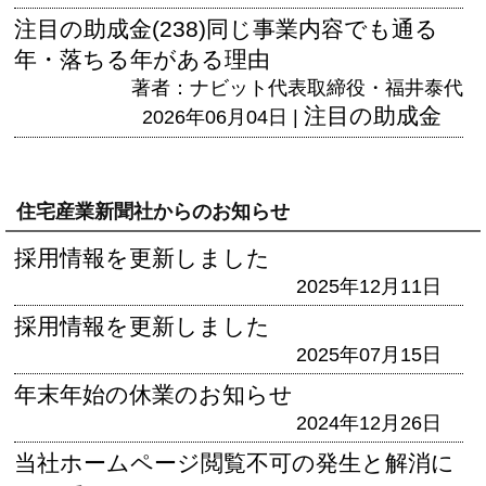
注目の助成金(238)同じ事業内容でも通る
年・落ちる年がある理由
著者：ナビット代表取締役・福井泰代
注目の助成金
2026年06月04日 |
住宅産業新聞社からのお知らせ
採用情報を更新しました
2025年12月11日
採用情報を更新しました
2025年07月15日
年末年始の休業のお知らせ
2024年12月26日
当社ホームページ閲覧不可の発生と解消に