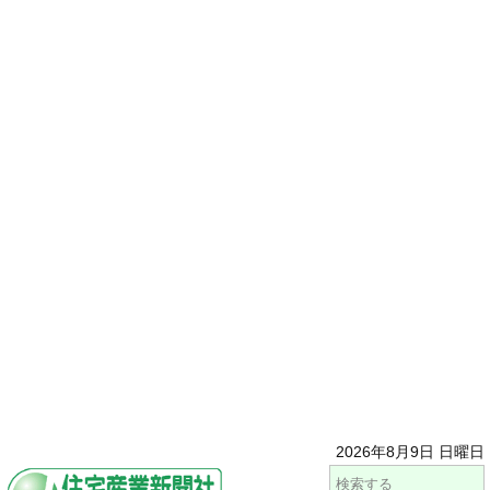
2026年8月9日 日曜日