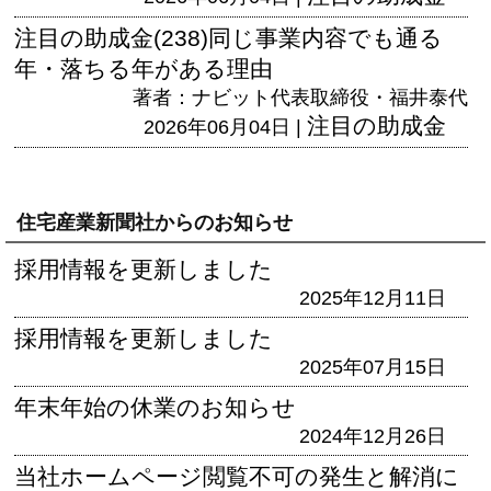
注目の助成金(238)同じ事業内容でも通る
年・落ちる年がある理由
著者：ナビット代表取締役・福井泰代
注目の助成金
2026年06月04日 |
住宅産業新聞社からのお知らせ
採用情報を更新しました
2025年12月11日
採用情報を更新しました
2025年07月15日
年末年始の休業のお知らせ
2024年12月26日
当社ホームページ閲覧不可の発生と解消に