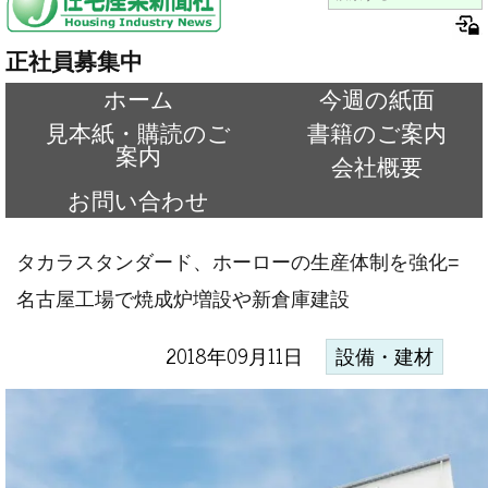
正社員募集中
ホーム
今週の紙面
見本紙・購読のご
書籍のご案内
案内
会社概要
お問い合わせ
タカラスタンダード、ホーローの生産体制を強化=
名古屋工場で焼成炉増設や新倉庫建設
2018年09月11日
設備・建材