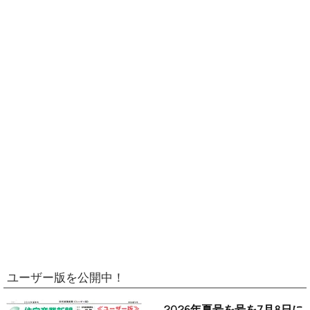
ユーザー版を公開中！
2026年夏号を号を7月8日に