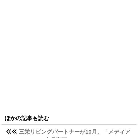
ほかの記事も読む
三栄リビングパートナーが10月、「メディア