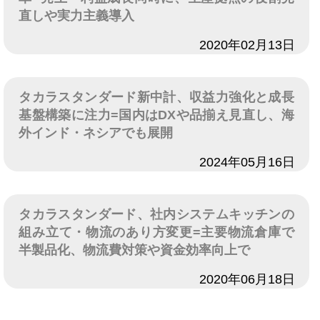
直しや実力主義導入
日付
2020年02月13日
タカラスタンダード新中計、収益力強化と成長
基盤構築に注力=国内はDXや品揃え見直し、海
外インド・ネシアでも展開
日付
2024年05月16日
タカラスタンダード、社内システムキッチンの
組み立て・物流のあり方変更=主要物流倉庫で
半製品化、物流費対策や資金効率向上で
日付
2020年06月18日