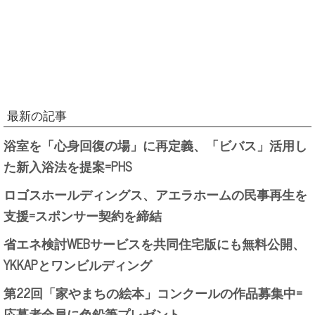
最新の記事
浴室を「心身回復の場」に再定義、「ビバス」活用し
た新入浴法を提案=PHS
ロゴスホールディングス、アエラホームの民事再生を
支援=スポンサー契約を締結
省エネ検討WEBサービスを共同住宅版にも無料公開、
YKKAPとワンビルディング
第22回「家やまちの絵本」コンクールの作品募集中=
応募者全員に色鉛筆プレゼント