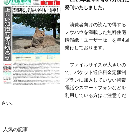
発刊いたしました。
消費者向けの読んで得する
ノウハウを満載した無料住宅
情報紙「ユーザー版」を年4回
発行しております。
ファイルサイズが大きいの
で、パケット通信料金定額制
プランに加入していない携帯
電話やスマートフォンなどを
利用している方はご注意くだ
さい。
人気の記事