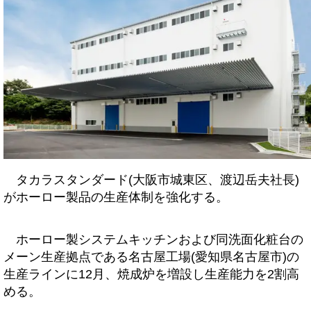
タカラスタンダード(大阪市城東区、渡辺岳夫社長)
がホーロー製品の生産体制を強化する。
ホーロー製システムキッチンおよび同洗面化粧台の
メーン生産拠点である名古屋工場(愛知県名古屋市)の
生産ラインに12月、焼成炉を増設し生産能力を2割高
める。