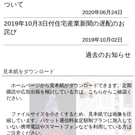
ついて
2020年06月24日
2019年10月3日付住宅産業新聞の遅配のお
詫び
2019年10月02日
過去のお知らせ
見本紙をダウンロード
ホームページから見本紙がダウンロードできます。定期
購読や広告出稿を検討している方は、こちらからご確認く
ださい。
ファイルサイズを小さくするため、見本紙では画像を圧
縮しています。パケット通信料金定額制プランに加入して
いない携帯電話やスマートフォンなどを利用している方は
ご注意ください。