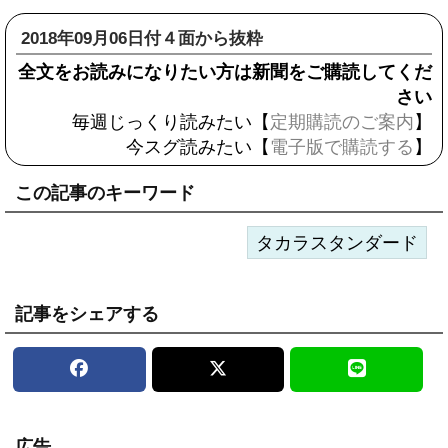
2018年09月06日付４面から抜粋
全文をお読みになりたい方は新聞をご購読してくだ
さい
毎週じっくり読みたい【
定期購読のご案内
】
今スグ読みたい【
電子版で購読する
】
この記事のキーワード
タカラスタンダード
記事をシェアする
広告