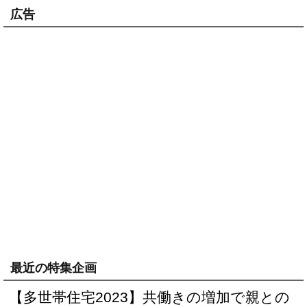
広告
最近の特集企画
【多世帯住宅2023】共働きの増加で親との