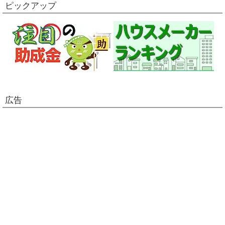
ピックアップ
広告