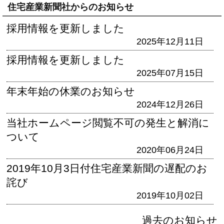
住宅産業新聞社からのお知らせ
採用情報を更新しました
2025年12月11日
採用情報を更新しました
2025年07月15日
年末年始の休業のお知らせ
2024年12月26日
当社ホームページ閲覧不可の発生と解消に
ついて
2020年06月24日
2019年10月3日付住宅産業新聞の遅配のお
詫び
2019年10月02日
過去のお知らせ