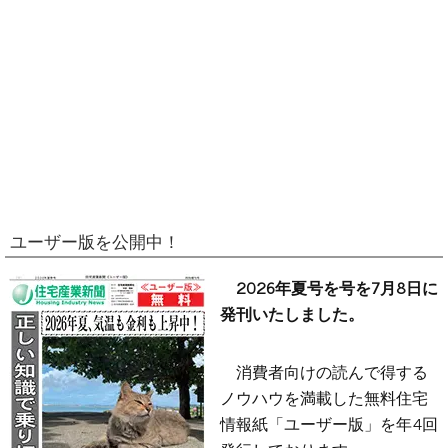
ユーザー版を公開中！
2026年夏号を号を7月8日に
発刊いたしました。
消費者向けの読んで得する
ノウハウを満載した無料住宅
情報紙「ユーザー版」を年4回