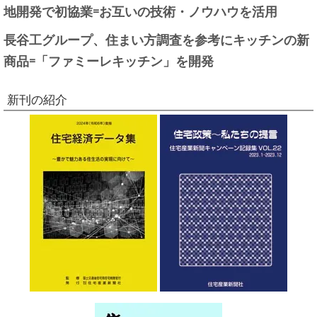
地開発で初協業=お互いの技術・ノウハウを活用
長谷工グループ、住まい方調査を参考にキッチンの新
商品=「ファミーレキッチン」を開発
新刊の紹介