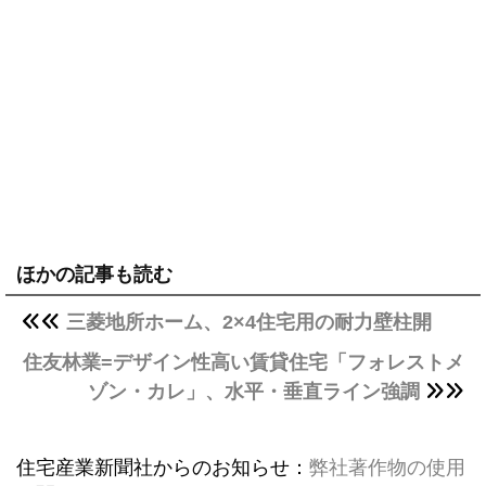
ほかの記事も読む
三菱地所ホーム、2×4住宅用の耐力壁柱開
住友林業=デザイン性高い賃貸住宅「フォレストメ
ゾン・カレ」、水平・垂直ライン強調
住宅産業新聞社からのお知らせ：
弊社著作物の使用