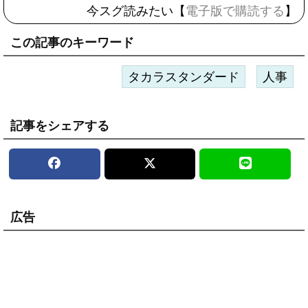
今スグ読みたい【
電子版で購読する
】
この記事のキーワード
タカラスタンダード
人事
記事をシェアする
広告