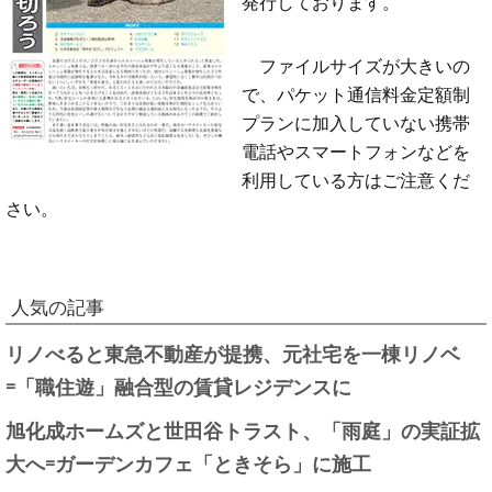
発行しております。
ファイルサイズが大きいの
で、パケット通信料金定額制
プランに加入していない携帯
電話やスマートフォンなどを
利用している方はご注意くだ
さい。
人気の記事
リノべると東急不動産が提携、元社宅を一棟リノベ
=「職住遊」融合型の賃貸レジデンスに
旭化成ホームズと世田谷トラスト、「雨庭」の実証拡
大へ=ガーデンカフェ「ときそら」に施工