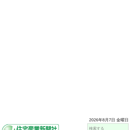
2026年8月7日 金曜日