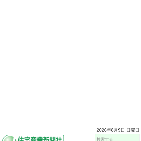
2026年8月9日 日曜日