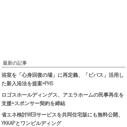
最新の記事
浴室を「心身回復の場」に再定義、「ビバス」活用し
た新入浴法を提案=PHS
ロゴスホールディングス、アエラホームの民事再生を
支援=スポンサー契約を締結
省エネ検討WEBサービスを共同住宅版にも無料公開、
YKKAPとワンビルディング