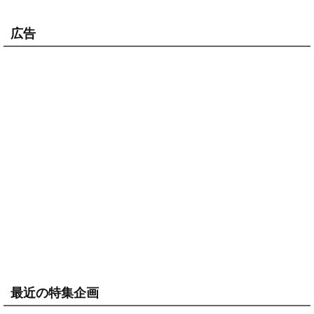
広告
最近の特集企画