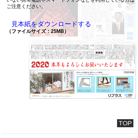
ご注意ください。
見本紙をダウンロードする
（ファイルサイズ：25MB）
TOP