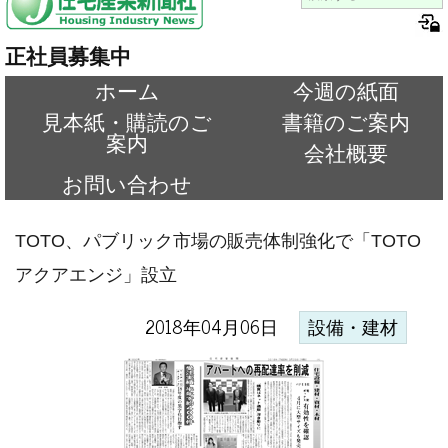
正社員募集中
ホーム
今週の紙面
見本紙・購読のご
書籍のご案内
案内
会社概要
お問い合わせ
TOTO、パブリック市場の販売体制強化で「TOTO
アクアエンジ」設立
2018年04月06日
設備・建材