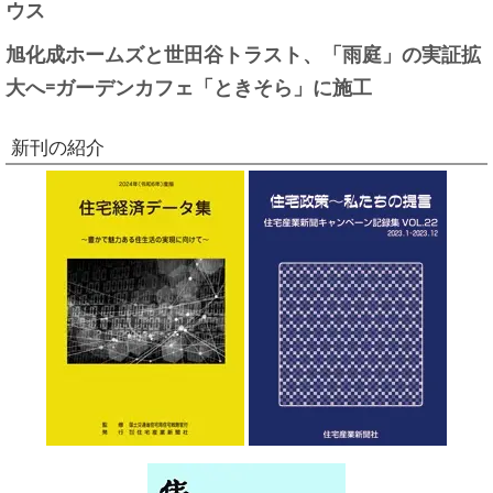
ウス
旭化成ホームズと世田谷トラスト、「雨庭」の実証拡
大へ=ガーデンカフェ「ときそら」に施工
新刊の紹介