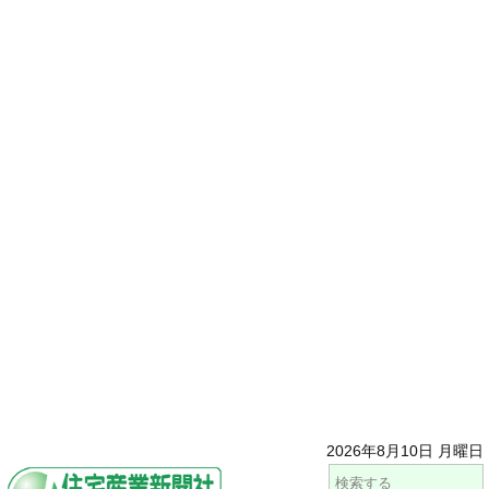
2026年8月10日 月曜日