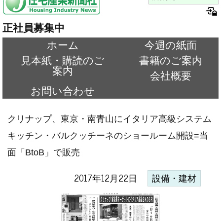
正社員募集中
ホーム
今週の紙面
見本紙・購読のご
書籍のご案内
案内
会社概要
お問い合わせ
クリナップ、東京・南青山にイタリア高級システム
キッチン・バルクッチーネのショールーム開設=当
面「BtoB」で販売
2017年12月22日
設備・建材