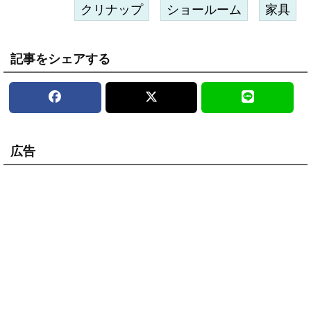
クリナップ
ショールーム
家具
記事をシェアする
広告