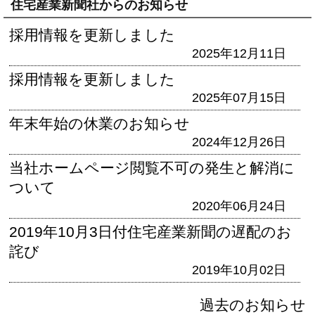
住宅産業新聞社からのお知らせ
採用情報を更新しました
2025年12月11日
採用情報を更新しました
2025年07月15日
年末年始の休業のお知らせ
2024年12月26日
当社ホームページ閲覧不可の発生と解消に
ついて
2020年06月24日
2019年10月3日付住宅産業新聞の遅配のお
詫び
2019年10月02日
過去のお知らせ