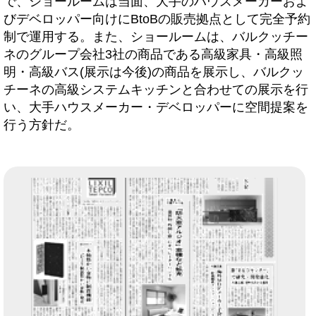
で、ショールームは当面、大手のハウスメーカーおよ
びデベロッパー向けにBtoBの販売拠点として完全予約
制で運用する。また、ショールームは、バルクッチー
ネのグループ会社3社の商品である高級家具・高級照
明・高級バス(展示は今後)の商品を展示し、バルクッ
チーネの高級システムキッチンと合わせての展示を行
い、大手ハウスメーカー・デベロッパーに空間提案を
行う方針だ。