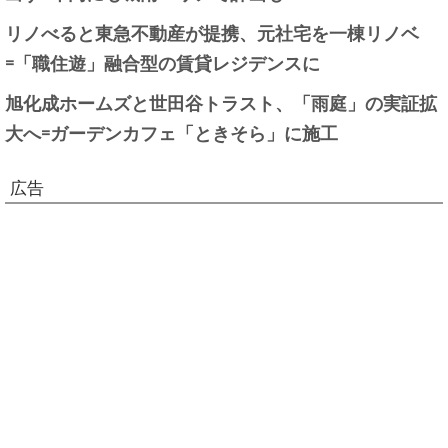
リノべると東急不動産が提携、元社宅を一棟リノベ
=「職住遊」融合型の賃貸レジデンスに
旭化成ホームズと世田谷トラスト、「雨庭」の実証拡
大へ=ガーデンカフェ「ときそら」に施工
広告