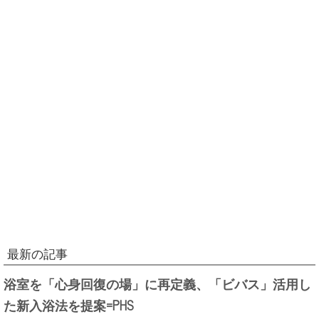
最新の記事
浴室を「心身回復の場」に再定義、「ビバス」活用し
た新入浴法を提案=PHS