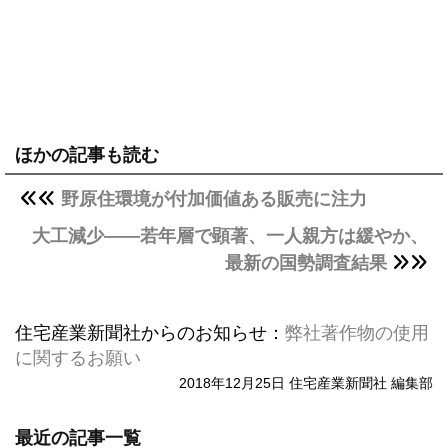
ほかの記事も読む
野原住環境が付加価値ある販売に注力
大工減少――若年層で顕著、一人親方は緩やか、
最新の国勢調査結果
住宅産業新聞社からのお知らせ：
弊社著作物の使用
に関するお願い
2018年12月25日 住宅産業新聞社 編集部
最近の記事一覧