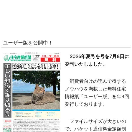
ユーザー版を公開中！
2026年夏号を号を7月8日に
発刊いたしました。
消費者向けの読んで得する
ノウハウを満載した無料住宅
情報紙「ユーザー版」を年4回
発行しております。
ファイルサイズが大きいの
で、パケット通信料金定額制