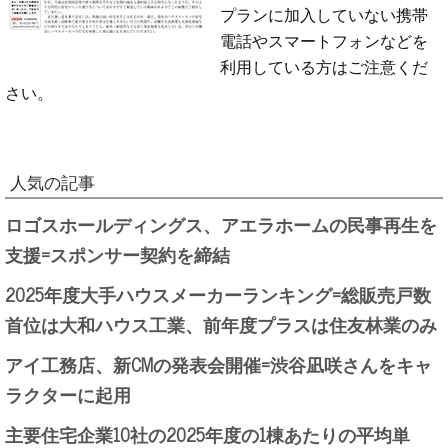
プランに加入していない携帯
電話やスマートフォンなどを
利用している方はご注意くだ
さい。
人気の記事
ロゴスホールディングス、アエラホームの民事再生を
支援=スポンサー契約を締結
2025年度大手ハウスメーカーランキング=総販売戸数
首位は大和ハウス工業、前年度プラスは住友林業のみ
アイ工務店、新CMの発表会開催=渋谷凪咲さんをキャ
ラクターに起用
主要住宅企業10社の2025年度の1棟あたりの平均単