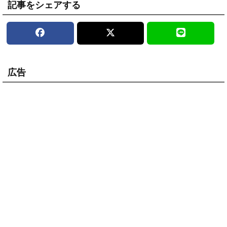
記事をシェアする
広告