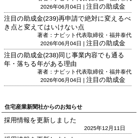
注目の助成金
2026年06月04日 |
注目の助成金(239)再申請で絶対に変えるべ
き点と変えてはいけない点
著者：ナビット代表取締役・福井泰代
注目の助成金
2026年06月04日 |
注目の助成金(238)同じ事業内容でも通る
年・落ちる年がある理由
著者：ナビット代表取締役・福井泰代
注目の助成金
2026年06月04日 |
住宅産業新聞社からのお知らせ
採用情報を更新しました
2025年12月11日