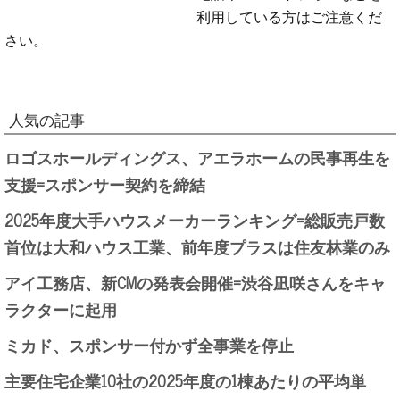
利用している方はご注意くだ
さい。
人気の記事
ロゴスホールディングス、アエラホームの民事再生を
支援=スポンサー契約を締結
2025年度大手ハウスメーカーランキング=総販売戸数
首位は大和ハウス工業、前年度プラスは住友林業のみ
アイ工務店、新CMの発表会開催=渋谷凪咲さんをキャ
ラクターに起用
ミカド、スポンサー付かず全事業を停止
主要住宅企業10社の2025年度の1棟あたりの平均単