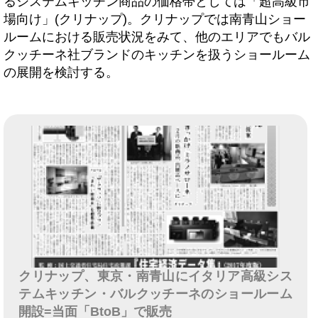
るシステムキッチン商品の価格帯としては「超高級市
場向け」(クリナップ)。クリナップでは南青山ショー
ルームにおける販売状況をみて、他のエリアでもバル
クッチーネ社ブランドのキッチンを扱うショールーム
の展開を検討する。
クリナップ、東京・南青山にイタリア高級シス
テムキッチン・バルクッチーネのショールーム
開設=当面「BtoB」で販売