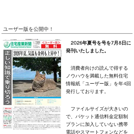
ユーザー版を公開中！
2026年夏号を号を7月8日に
発刊いたしました。
消費者向けの読んで得する
ノウハウを満載した無料住宅
情報紙「ユーザー版」を年4回
発行しております。
ファイルサイズが大きいの
で、パケット通信料金定額制
プランに加入していない携帯
電話やスマートフォンなどを