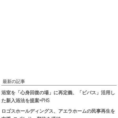
最新の記事
浴室を「心身回復の場」に再定義、「ビバス」活用し
た新入浴法を提案=PHS
ロゴスホールディングス、アエラホームの民事再生を