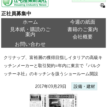
正社員募集中
ホーム
今週の紙面
見本紙・購読のご
書籍のご案内
案内
会社概要
お問い合わせ
クリナップ、富裕層の獲得目指しイタリアの高級キ
ッチンメーカーと取引契約=年内に東京で『バルク
ッチーネ社』のキッチンを扱うショールーム開設
2017年09月29日
設備・建材