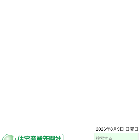
2026年8月9日 日曜日