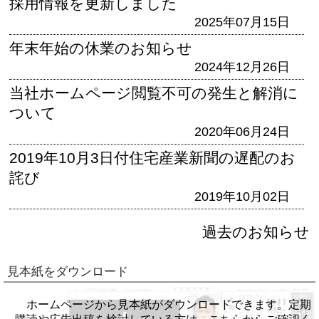
採用情報を更新しました
2025年07月15日
年末年始の休業のお知らせ
2024年12月26日
当社ホームページ閲覧不可の発生と解消に
ついて
2020年06月24日
2019年10月3日付住宅産業新聞の遅配のお
詫び
2019年10月02日
過去のお知らせ
見本紙をダウンロード
ホームページから見本紙がダウンロードできます。定期