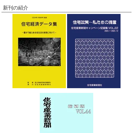
新刊の紹介