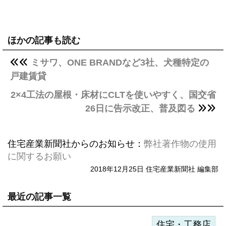
ほかの記事も読む
ミサワ、ONE BRANDなど3社、犬種特定の
戸建賃貸
2×4工法の屋根・床材にCLTを使いやすく、国交省
26日に告示改正、普及図る
住宅産業新聞社からのお知らせ：
弊社著作物の使用
に関するお願い
2018年12月25日 住宅産業新聞社 編集部
最近の記事一覧
住宅・工務店