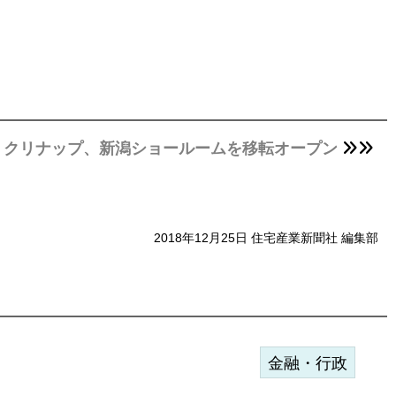
クリナップ、新潟ショールームを移転オープン
2018年12月25日 住宅産業新聞社 編集部
金融・行政