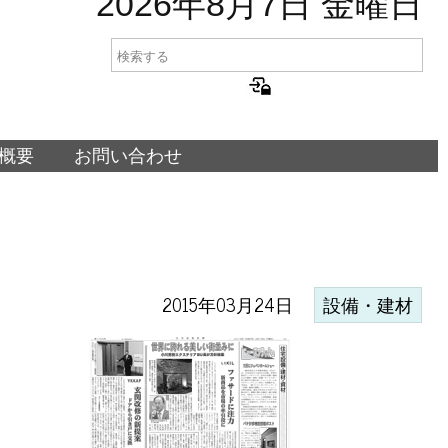
2026年8月7日 金曜日
概要
お問い合わせ
2015年03月24日
設備・建材