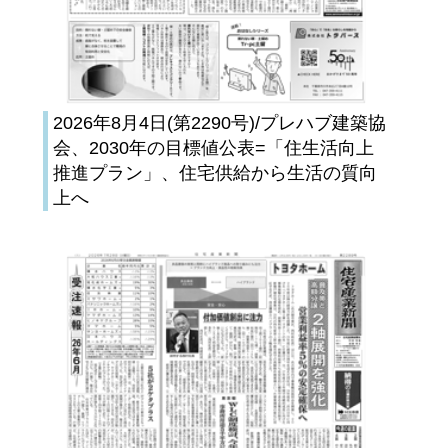
2026年8月4日(第2290号)/プレハブ建築協
会、2030年の目標値公表=「住生活向上
推進プラン」、住宅供給から生活の質向
上へ