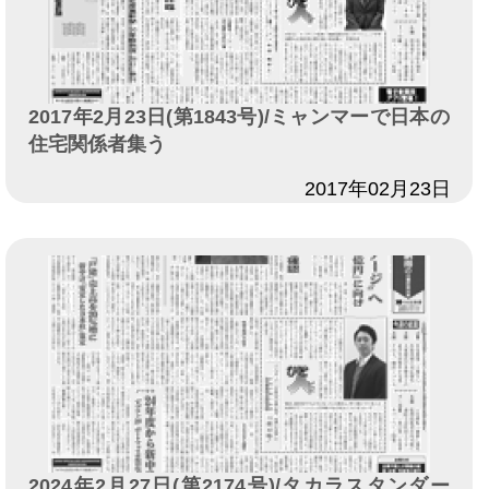
2017年2月23日(第1843号)/ミャンマーで日本の
住宅関係者集う
日付
2017年02月23日
2024年2月27日(第2174号)/タカラスタンダー