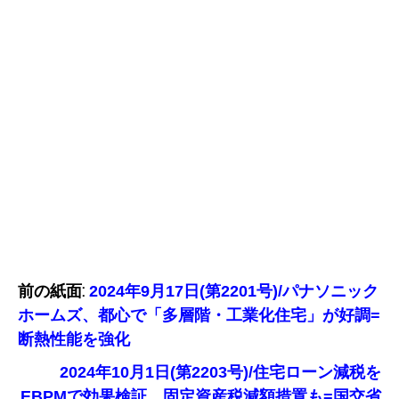
前の紙面:
2024年9月17日(第2201号)/パナソニック
ホームズ、都心で「多層階・工業化住宅」が好調=
断熱性能を強化
2024年10月1日(第2203号)/住宅ローン減税を
EBPMで効果検証、固定資産税減額措置も=国交省