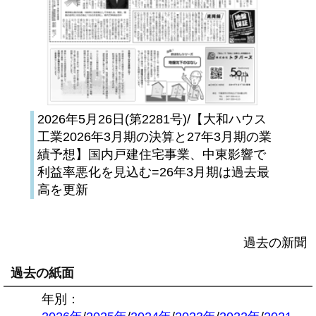
2026年5月26日(第2281号)/【大和ハウス
工業2026年3月期の決算と27年3月期の業
績予想】国内戸建住宅事業、中東影響で
利益率悪化を見込む=26年3月期は過去最
高を更新
過去の新聞
過去の紙面
年別：