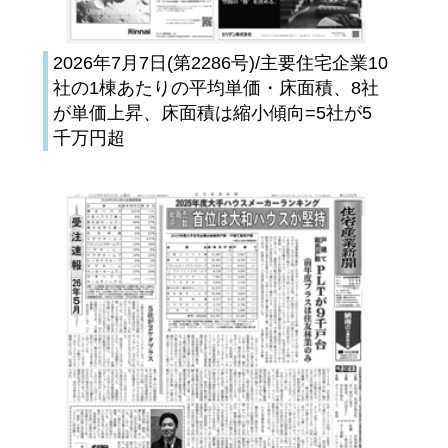
2026年7月7日(第2286号)/主要住宅企業10
社の1棟あたりの平均単価・床面積、8社
が単価上昇、床面積は縮小傾向=5社が5
千万円超