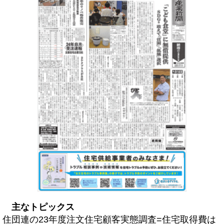
主なトピックス
住団連の23年度注文住宅顧客実態調査=住宅取得費は