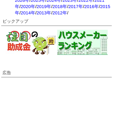
2026年
/
2025年
/
2024年
/
2023年
/
2022年
/
2021
年
/
2020年
/
2019年
/
2018年
/
2017年
/
2016年
/
2015
年
/
2014年
/
2013年
/
2012年
/
ピックアップ
広告