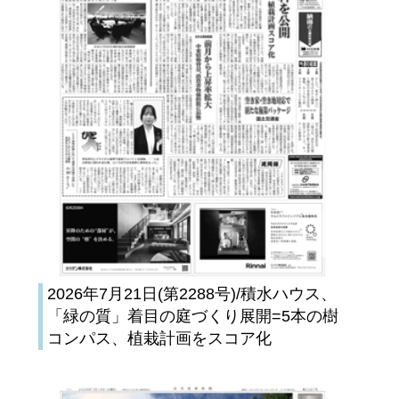
2026年7月21日(第2288号)/積水ハウス、
「緑の質」着目の庭づくり展開=5本の樹
コンパス、植栽計画をスコア化