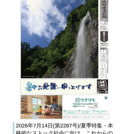
2026年7月14日(第2287号)/夏季特集・本
格的なストック社会に向け、これからの