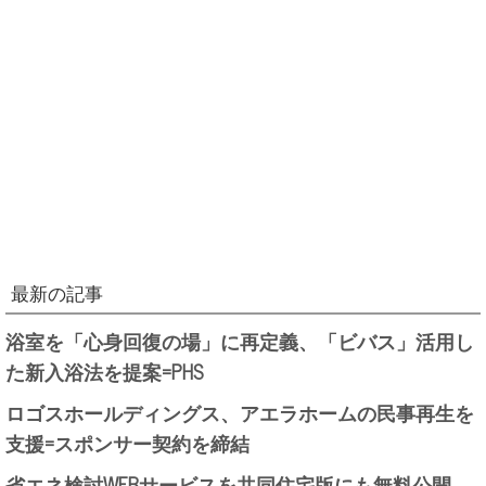
最新の記事
浴室を「心身回復の場」に再定義、「ビバス」活用し
た新入浴法を提案=PHS
ロゴスホールディングス、アエラホームの民事再生を
支援=スポンサー契約を締結
省エネ検討WEBサービスを共同住宅版にも無料公開、