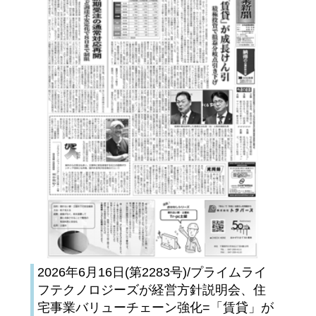
2026年6月16日(第2283号)/プライムライ
フテクノロジーズが経営方針説明会、住
宅事業バリューチェーン強化=「賃貸」が