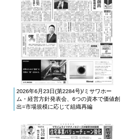
2026年6月23日(第2284号)/ミサワホー
ム・経営方針発表会、6つの資本で価値創
出=市場規模に応じて組織再編