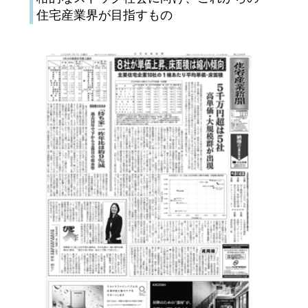
住宅産業界が目指すもの