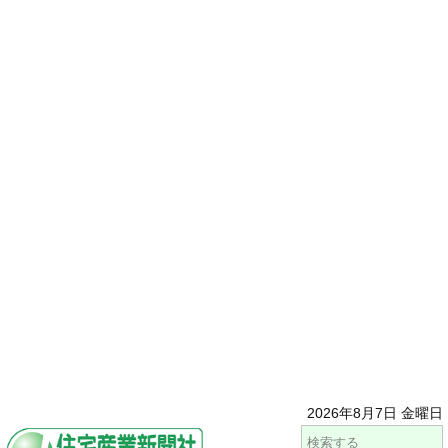
2026年8月7日 金曜日