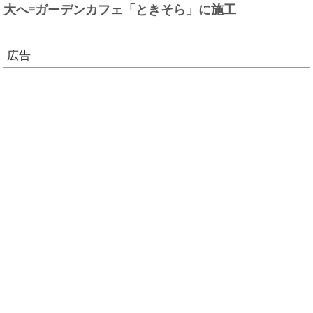
大へ=ガーデンカフェ「ときそら」に施工
広告