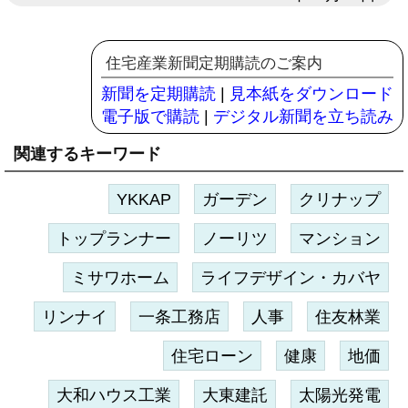
住宅産業新聞定期購読のご案内
新聞を定期購読
|
見本紙をダウンロード
電子版で購読
|
デジタル新聞を立ち読み
関連するキーワード
YKKAP
ガーデン
クリナップ
トップランナー
ノーリツ
マンション
ミサワホーム
ライフデザイン・カバヤ
リンナイ
一条工務店
人事
住友林業
住宅ローン
健康
地価
大和ハウス工業
大東建託
太陽光発電