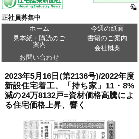
正社員募集中
ホーム
今週の紙面
見本紙・購読のご
書籍のご案内
案内
会社概要
お問い合わせ
2023年5月16日(第2136号)/2022年度
新設住宅着工、「持ち家」11・8%
減の24万8132戸=資材価格高騰によ
る住宅価格上昇、響く