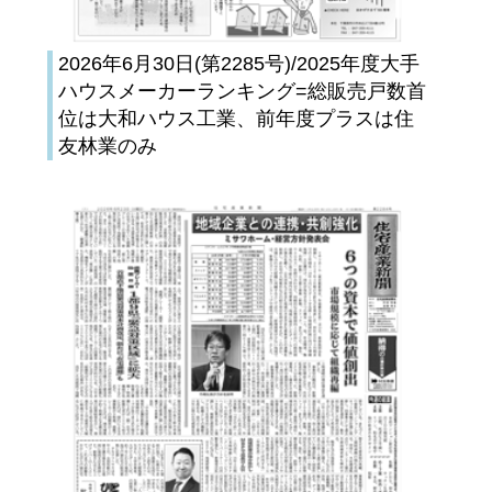
2026年6月30日(第2285号)/2025年度大手
ハウスメーカーランキング=総販売戸数首
位は大和ハウス工業、前年度プラスは住
友林業のみ