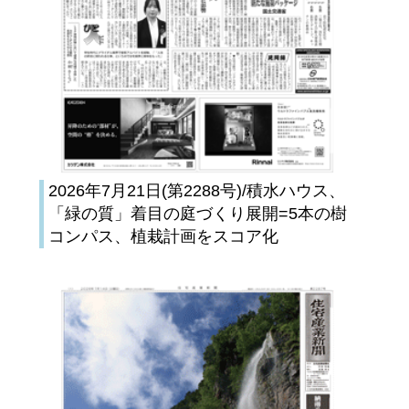
2026年7月21日(第2288号)/積水ハウス、
「緑の質」着目の庭づくり展開=5本の樹
コンパス、植栽計画をスコア化