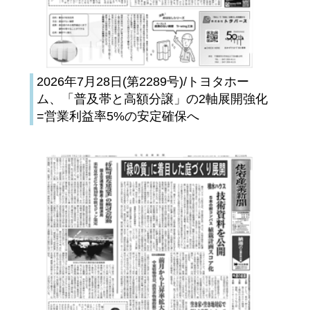
2026年7月28日(第2289号)/トヨタホー
ム、「普及帯と高額分譲」の2軸展開強化
=営業利益率5%の安定確保へ