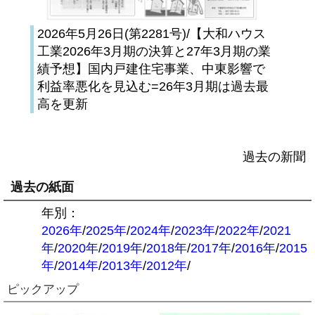
2026年5月26日(第2281号)/【大和ハウス
工業2026年3月期の決算と27年3月期の業
績予想】国内戸建住宅事業、中東影響で
利益率悪化を見込む=26年3月期は過去最
高を更新
過去の新聞
過去の紙面
年別：
2026年
/
2025年
/
2024年
/
2023年
/
2022年
/
2021
年
/
2020年
/
2019年
/
2018年
/
2017年
/
2016年
/
2015
年
/
2014年
/
2013年
/
2012年
/
ピックアップ