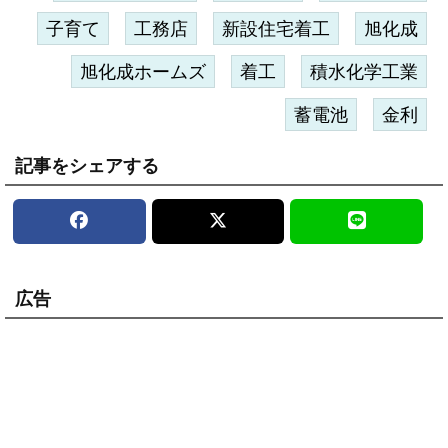
子育て
工務店
新設住宅着工
旭化成
旭化成ホームズ
着工
積水化学工業
蓄電池
金利
記事をシェアする
広告