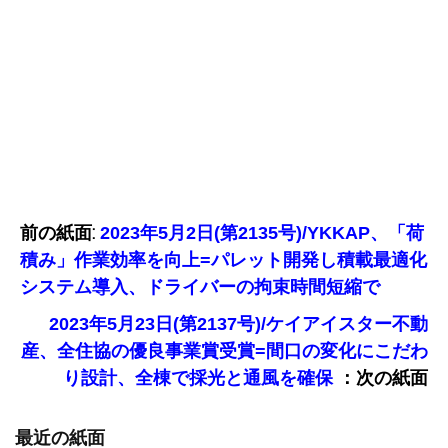
前の紙面:
2023年5月2日(第2135号)/YKKAP、「荷
積み」作業効率を向上=パレット開発し積載最適化
システム導入、ドライバーの拘束時間短縮で
2023年5月23日(第2137号)/ケイアイスター不動
産、全住協の優良事業賞受賞=間口の変化にこだわ
：次の紙面
り設計、全棟で採光と通風を確保
最近の紙面