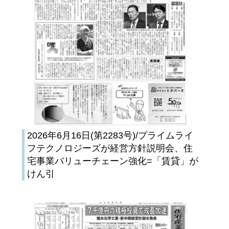
2026年6月16日(第2283号)/プライムライ
フテクノロジーズが経営方針説明会、住
宅事業バリューチェーン強化=「賃貸」が
けん引