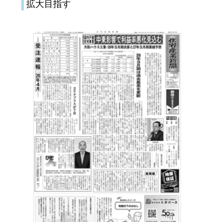
拡大目指す