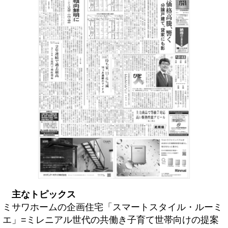
主なトピックス
ミサワホームの企画住宅「スマートスタイル・ルーミ
エ」=ミレニアル世代の共働き子育て世帯向けの提案