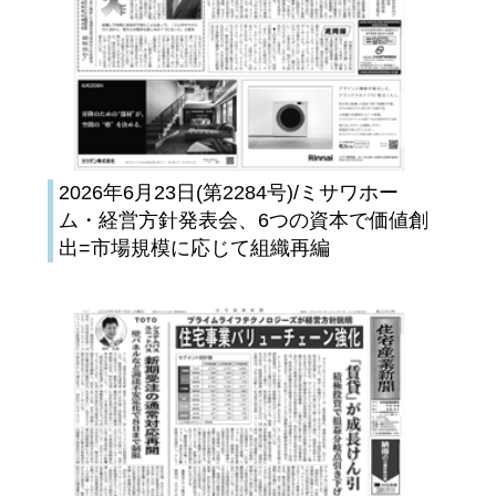
2026年6月23日(第2284号)/ミサワホー
ム・経営方針発表会、6つの資本で価値創
出=市場規模に応じて組織再編