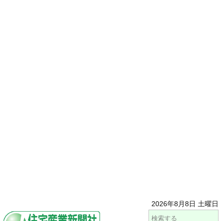
2026年8月8日 土曜日