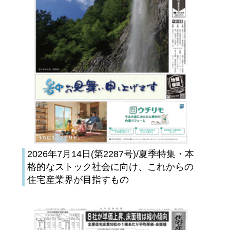
2026年7月14日(第2287号)/夏季特集・本
格的なストック社会に向け、これからの
住宅産業界が目指すもの