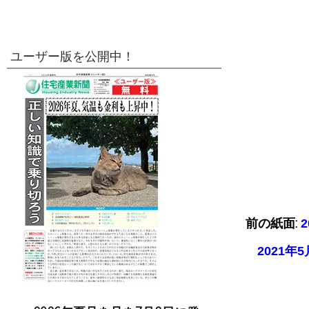
ユーザー版を公開中！
前の紙面:
2021