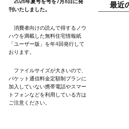
2026年夏号を号を7月8日に発
最近
刊いたしました。
消費者向けの読んで得するノウ
ハウを満載した無料住宅情報紙
「ユーザー版」を年4回発行して
おります。
ファイルサイズが大きいので、
パケット通信料金定額制プランに
加入していない携帯電話やスマー
トフォンなどを利用している方は
ご注意ください。