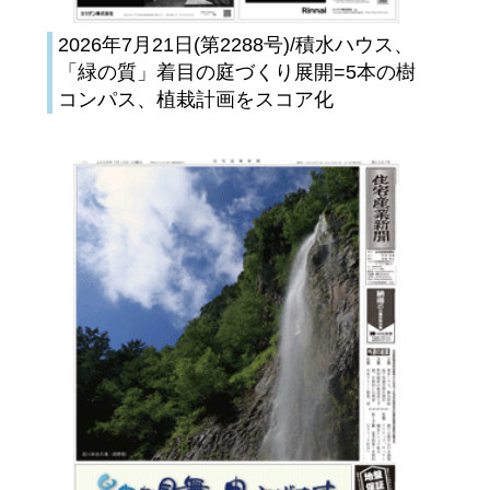
2026年7月21日(第2288号)/積水ハウス、
「緑の質」着目の庭づくり展開=5本の樹
コンパス、植栽計画をスコア化