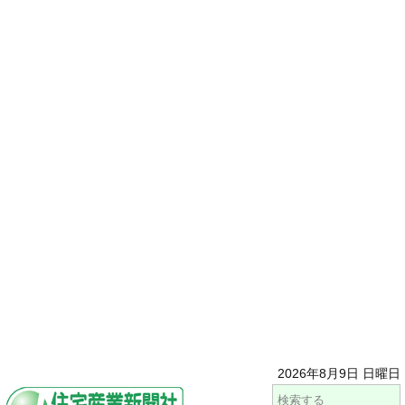
2026年8月9日 日曜日