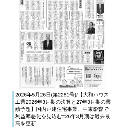
2026年5月26日(第2281号)/【大和ハウス
工業2026年3月期の決算と27年3月期の業
績予想】国内戸建住宅事業、中東影響で
利益率悪化を見込む=26年3月期は過去最
高を更新