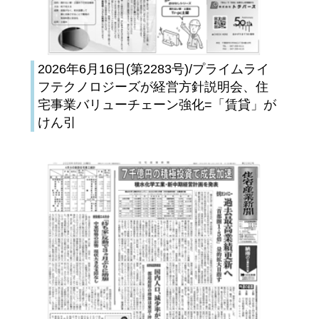
2026年6月16日(第2283号)/プライムライ
フテクノロジーズが経営方針説明会、住
宅事業バリューチェーン強化=「賃貸」が
けん引