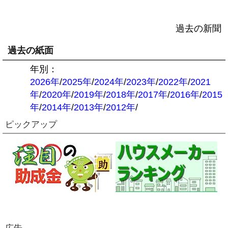
過去の新聞
過去の紙面
年別：
2026年
/
2025年
/
2024年
/
2023年
/
2022年
/
2021
年
/
2020年
/
2019年
/
2018年
/
2017年
/
2016年
/
2015
年
/
2014年
/
2013年
/
2012年
/
ピックアップ