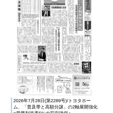
2026年7月28日(第2289号)/トヨタホー
ム、「普及帯と高額分譲」の2軸展開強化