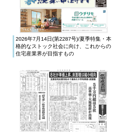
2026年7月14日(第2287号)/夏季特集・本
格的なストック社会に向け、これからの
住宅産業界が目指すもの