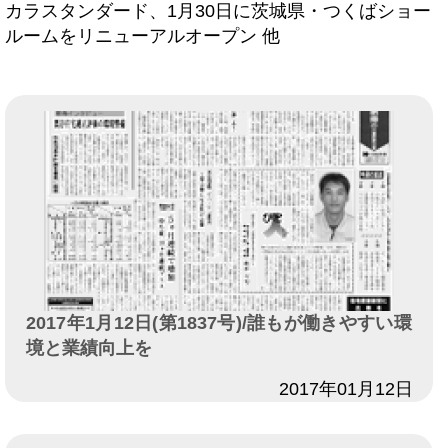
カラスタンダード、1月30日に茨城県・つくばショー
ルームをリニューアルオープン 他
2017年1月12日(第1837号)/誰もが働きやすい環
境と業績向上を
日付
2017年01月12日