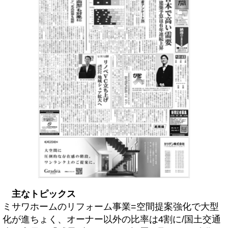
主なトピックス
ミサワホームのリフォーム事業=空間提案強化で大型
化が進ちょく、オーナー以外の比率は4割に/国土交通