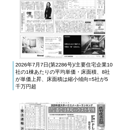
2026年7月7日(第2286号)/主要住宅企業10
社の1棟あたりの平均単価・床面積、8社
が単価上昇、床面積は縮小傾向=5社が5
千万円超