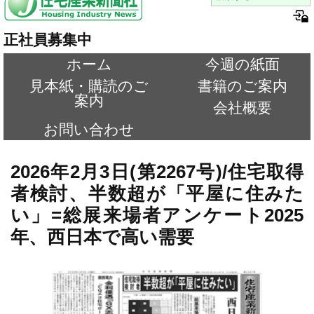
正社員募集中
ホーム
今週の紙面
見本紙・購読のご
書籍のご案内
案内
会社概要
お問い合わせ
2026年2月3日(第2267号)/住宅取得
者検討、半数超が「平屋に住みた
い」=総展来場者アンケート2025
年、西日本で高い需要