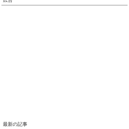
広告
最新の記事