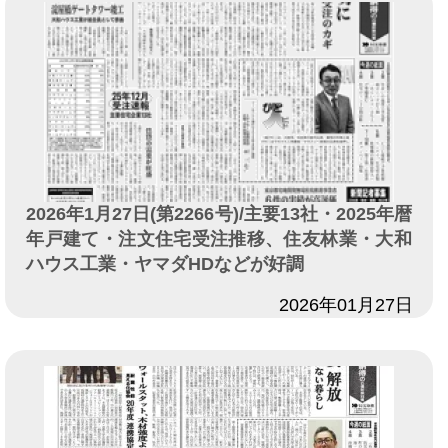
2026年1月27日(第2266号)/主要13社・2025年暦
年戸建て・注文住宅受注推移、住友林業・大和
ハウス工業・ヤマダHDなどが好調
日付
2026年01月27日