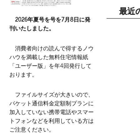
最近
2026年夏号を号を7月8日に発
刊いたしました。
消費者向けの読んで得するノウ
ハウを満載した無料住宅情報紙
「ユーザー版」を年4回発行して
おります。
ファイルサイズが大きいので、
パケット通信料金定額制プランに
加入していない携帯電話やスマー
トフォンなどを利用している方は
ご注意ください。