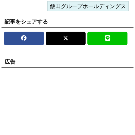
飯田グループホールディングス
記事をシェアする
広告