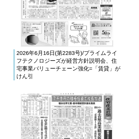
2026年6月16日(第2283号)/プライムライ
フテクノロジーズが経営方針説明会、住
宅事業バリューチェーン強化=「賃貸」が
けん引