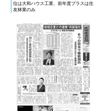
位は大和ハウス工業、前年度プラスは住
友林業のみ