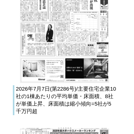
2026年7月7日(第2286号)/主要住宅企業10
社の1棟あたりの平均単価・床面積、8社
が単価上昇、床面積は縮小傾向=5社が5
千万円超