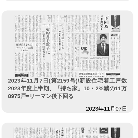
2023年11月7日(第2159号)/新設住宅着工戸数
2023年度上半期、「持ち家」10・2%減の11万
8975戸=リーマン後下回る
日付
2023年11月07日