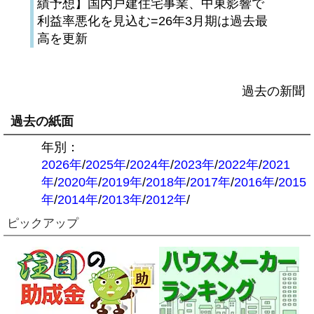
績予想】国内戸建住宅事業、中東影響で
利益率悪化を見込む=26年3月期は過去最
高を更新
過去の新聞
過去の紙面
年別：
2026年
/
2025年
/
2024年
/
2023年
/
2022年
/
2021
年
/
2020年
/
2019年
/
2018年
/
2017年
/
2016年
/
2015
年
/
2014年
/
2013年
/
2012年
/
ピックアップ