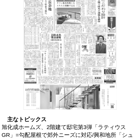
主なトピックス
旭化成ホームズ、2階建て邸宅第3弾「ラティウス
GR」=勾配屋根で郊外ニーズに対応/興和地所「シュ