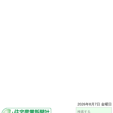
2026年8月7日 金曜日