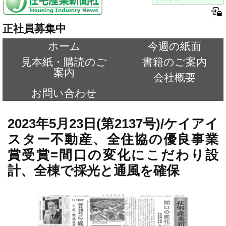
正社員募集中
ホーム
今週の紙面
見本紙・購読のご
書籍のご案内
案内
会社概要
お問い合わせ
2023年5月23日(第2137号)/ケイアイ
スター不動産、全住協の優良事業
賞受賞=間口の変化にこだわり設
計、全棟で採光と通風を確保