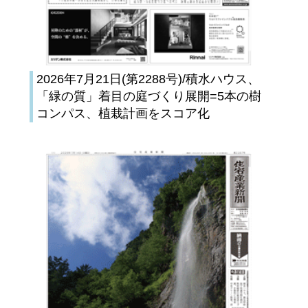
2026年7月21日(第2288号)/積水ハウス、
「緑の質」着目の庭づくり展開=5本の樹
コンパス、植栽計画をスコア化