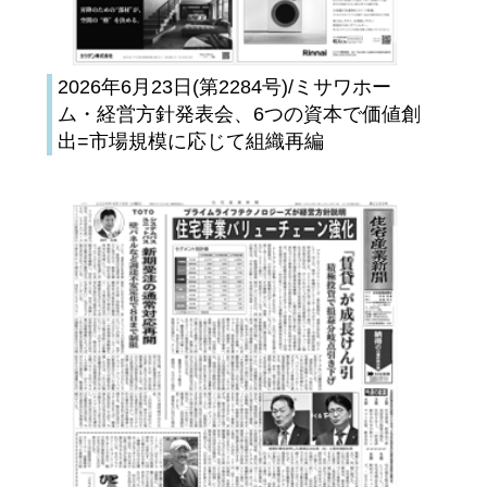
2026年6月23日(第2284号)/ミサワホー
ム・経営方針発表会、6つの資本で価値創
出=市場規模に応じて組織再編