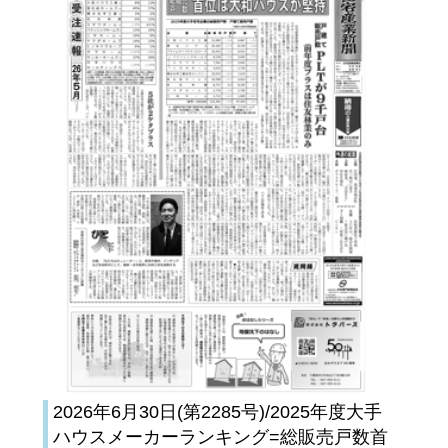
2026年6月30日(第2285号)/2025年度大手
ハウスメーカーランキング=総販売戸数首