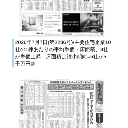
2026年7月7日(第2286号)/主要住宅企業10
社の1棟あたりの平均単価・床面積、8社
が単価上昇、床面積は縮小傾向=5社が5
千万円超