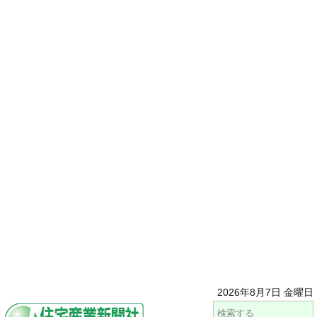
2026年8月7日 金曜日