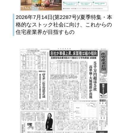
2026年7月14日(第2287号)/夏季特集・本
格的なストック社会に向け、これからの
住宅産業界が目指すもの