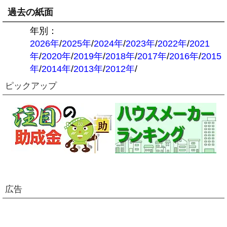
過去の紙面
年別：
2026年
/
2025年
/
2024年
/
2023年
/
2022年
/
2021
年
/
2020年
/
2019年
/
2018年
/
2017年
/
2016年
/
2015
年
/
2014年
/
2013年
/
2012年
/
ピックアップ
広告