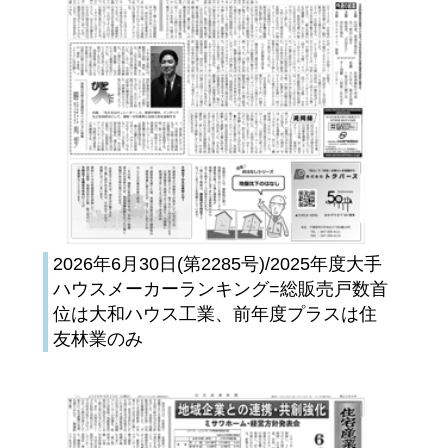
2026年6月30日(第2285号)/2025年度大手
ハウスメーカーランキング=総販売戸数首
位は大和ハウス工業、前年度プラスは住
友林業のみ