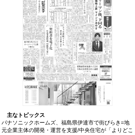
主なトピックス
パナソニックホームズ、福島県伊達市で街びらき=地
元企業主体の開発・運営を支援/中央住宅が「よりどこ