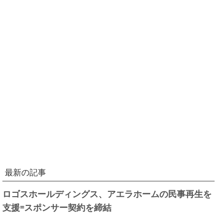
最新の記事
ロゴスホールディングス、アエラホームの民事再生を
支援=スポンサー契約を締結