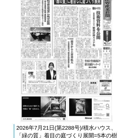
2026年7月21日(第2288号)/積水ハウス、
「緑の質」着目の庭づくり展開=5本の樹