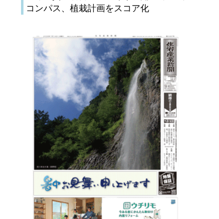
コンパス、植栽計画をスコア化