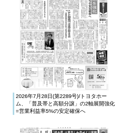
2026年7月28日(第2289号)/トヨタホー
ム、「普及帯と高額分譲」の2軸展開強化
=営業利益率5%の安定確保へ