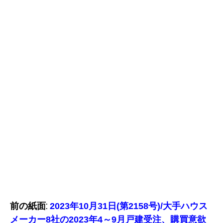
前の紙面:
2023年10月31日(第2158号)/大手ハウス
メーカー8社の2023年4～9月戸建受注、購買意欲