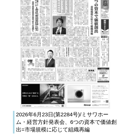
2026年6月23日(第2284号)/ミサワホー
ム・経営方針発表会、6つの資本で価値創
出=市場規模に応じて組織再編