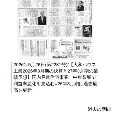
2026年5月26日(第2281号)/【大和ハウス
工業2026年3月期の決算と27年3月期の業
績予想】国内戸建住宅事業、中東影響で
利益率悪化を見込む=26年3月期は過去最
高を更新
過去の新聞