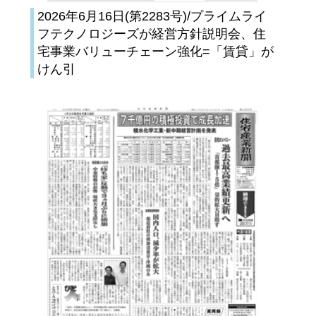
2026年6月16日(第2283号)/プライムライ
フテクノロジーズが経営方針説明会、住
宅事業バリューチェーン強化=「賃貸」が
けん引