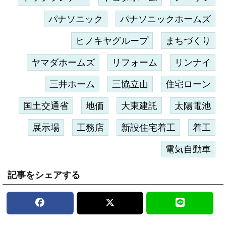
パナソニック
パナソニックホームズ
ヒノキヤグループ
まちづくり
ヤマダホームズ
リフォーム
リンナイ
三井ホーム
三協立山
住宅ローン
国土交通省
地価
大東建託
太陽電池
展示場
工務店
新設住宅着工
着工
電気自動車
記事をシェアする