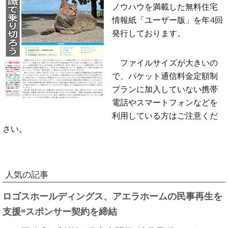
ノウハウを満載した無料住宅
情報紙「ユーザー版」を年4回
発行しております。
ファイルサイズが大きいの
で、パケット通信料金定額制
プランに加入していない携帯
電話やスマートフォンなどを
利用している方はご注意くだ
さい。
人気の記事
ロゴスホールディングス、アエラホームの民事再生を
支援=スポンサー契約を締結