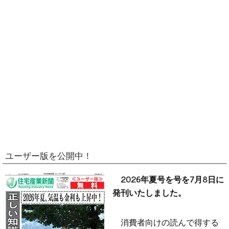
ユーザー版を公開中！
2026年夏号を号を7月8日に
発刊いたしました。
消費者向けの読んで得する