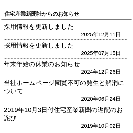
住宅産業新聞社からのお知らせ
採用情報を更新しました
2025年12月11日
採用情報を更新しました
2025年07月15日
年末年始の休業のお知らせ
2024年12月26日
当社ホームページ閲覧不可の発生と解消に
ついて
2020年06月24日
2019年10月3日付住宅産業新聞の遅配のお
詫び
2019年10月02日