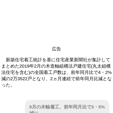
広告
新築住宅着工統計を基に住宅産業新聞社が集計して
まとめた2019年2月の木造軸組構法戸建住宅(丸太組構
法住宅を含む)の全国着工戸数は、前年同月比で4・2%
減の2万3522戸となり、2ヵ月連続で前年同月比減とな
った。
9月の木軸着工、前年同月比で3・5%