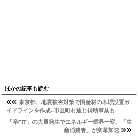
ほかの記事も読む
東京都、地震被害対策で国産材の木塀設置ガ
イドラインを作成=市区町村通じ補助事業も
「卒FIT」の大量発生でエネルギー業界一変、「生
産消費者」が変革加速