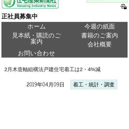
正社員募集中
ホーム
今週の紙面
見本紙・購読のご
書籍のご案内
案内
会社概要
お問い合わせ
2月木造軸組構法戸建住宅着工は2・4%減
2019年04月09日
着工・統計・調査