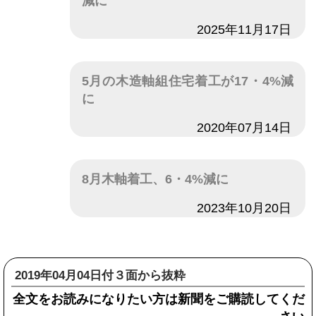
減に
日付
2025年11月17日
5月の木造軸組住宅着工が17・4%減
に
日付
2020年07月14日
8月木軸着工、6・4%減に
日付
2023年10月20日
2019年04月04日付３面から抜粋
全文をお読みになりたい方は新聞をご購読してくだ