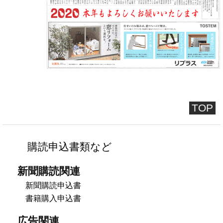
TOP
購読申込書類など
新聞購読関連
新聞購読申込書
書籍購入申込書
広告関連