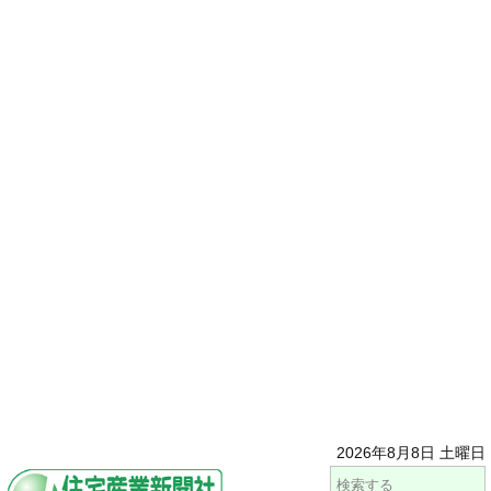
2026年8月8日 土曜日