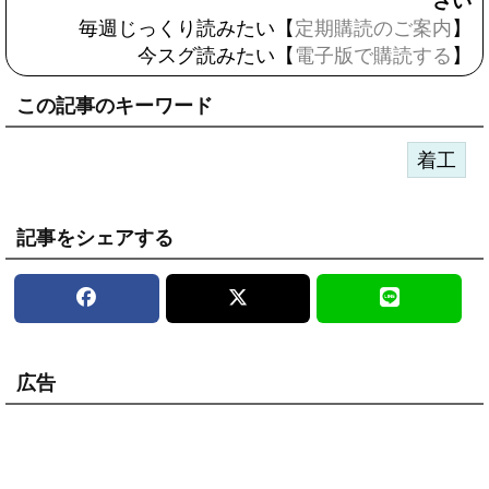
さい
毎週じっくり読みたい【
定期購読のご案内
】
今スグ読みたい【
電子版で購読する
】
この記事のキーワード
着工
記事をシェアする
広告