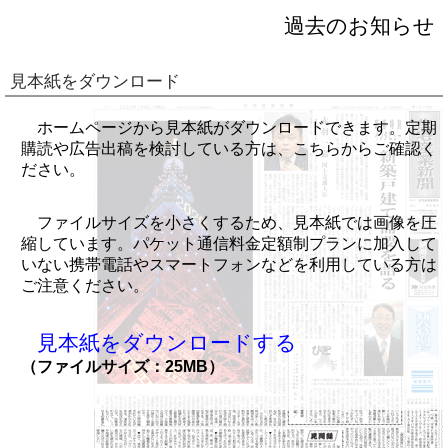
過去のお知らせ
見本紙をダウンロード
ホームページから見本紙がダウンロードできます。定期
購読や広告出稿を検討している方は、こちらからご確認く
ださい。
ファイルサイズを小さくするため、見本紙では画像を圧
縮しています。パケット通信料金定額制プランに加入して
いない携帯電話やスマートフォンなどを利用している方は
ご注意ください。
見本紙をダウンロードする
（ファイルサイズ：25MB）