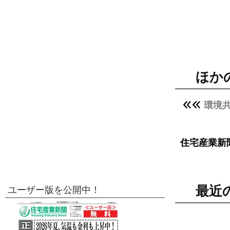
ほか
環境
住宅産業新
最近
ユーザー版を公開中！