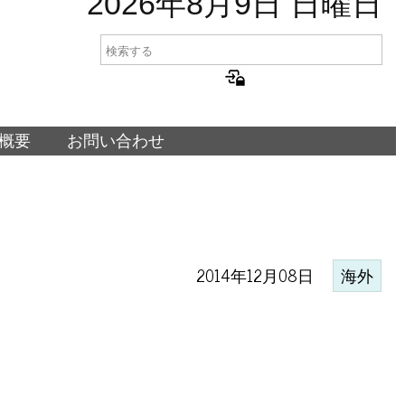
2026年8月9日 日曜日
概要
お問い合わせ
2014年12月08日
海外