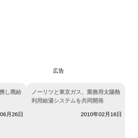
広告
携し廃給
ノーリツと東京ガス、業務用太陽熱
利用給湯システムを共同開発
年06月26日
日付
2010年02月16日