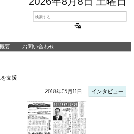
2026年8月8日 土曜日
概要
お問い合わせ
上を支援
2018年05月11日
インタビュー