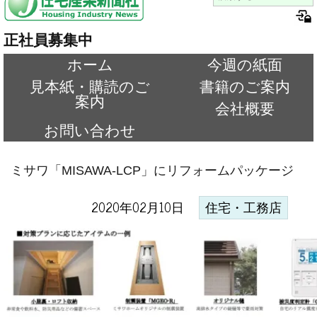
正社員募集中
ホーム
今週の紙面
見本紙・購読のご
書籍のご案内
案内
会社概要
お問い合わせ
ミサワ「MISAWA-LCP」にリフォームパッケージ
2020年02月10日
住宅・工務店