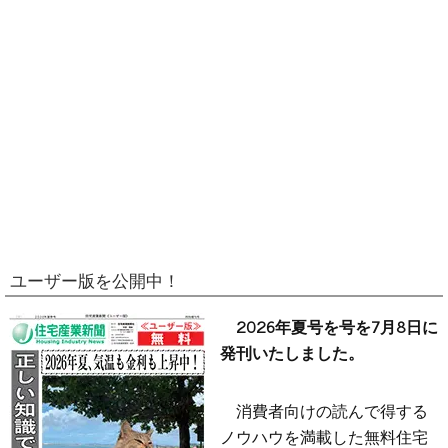
ユーザー版を公開中！
2026年夏号を号を7月8日に
発刊いたしました。
消費者向けの読んで得する
ノウハウを満載した無料住宅