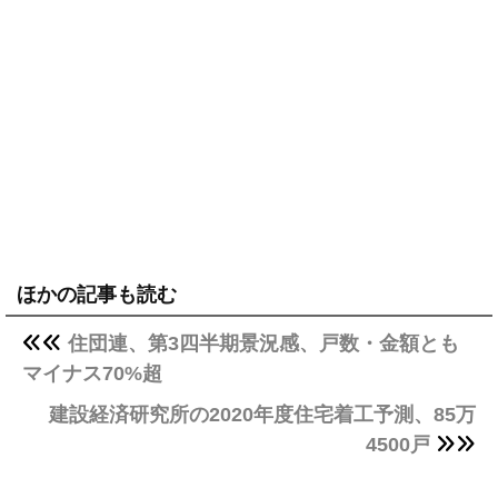
ほかの記事も読む
住団連、第3四半期景況感、戸数・金額とも
マイナス70%超
建設経済研究所の2020年度住宅着工予測、85万
4500戸