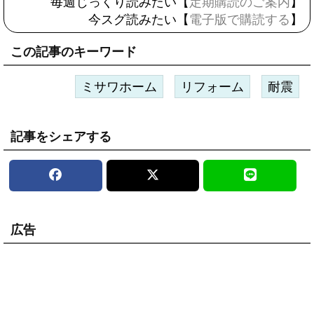
毎週じっくり読みたい【
定期購読のご案内
】
今スグ読みたい【
電子版で購読する
】
この記事のキーワード
ミサワホーム
リフォーム
耐震
記事をシェアする
広告