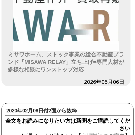
ミサワホーム、ストック事業の総合不動産ブラ
ンド「MISAWA RELAY」立ち上げ=専門人材が
多様な相談にワンストップ対応
日付
2026年05月06日
2020年02月06日付2面から抜粋
全文をお読みになりたい方は新聞をご購読してくだ
さい