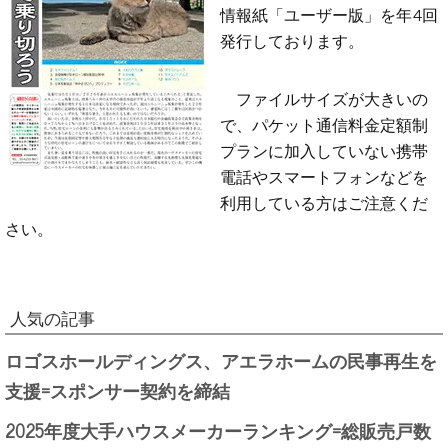
情報紙「ユーザー版」を年4回
発行しております。
ファイルサイズが大きいの
で、パケット通信料金定額制
プランに加入していない携帯
電話やスマートフォンなどを
利用している方はご注意くだ
さい。
人気の記事
ロゴスホールディングス、アエラホームの民事再生を
支援=スポンサー契約を締結
2025年度大手ハウスメーカーランキング=総販売戸数