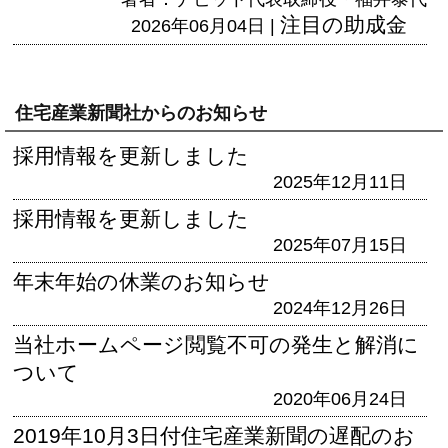
注目の助成金
2026年06月04日 |
住宅産業新聞社からのお知らせ
採用情報を更新しました
2025年12月11日
採用情報を更新しました
2025年07月15日
年末年始の休業のお知らせ
2024年12月26日
当社ホームページ閲覧不可の発生と解消に
ついて
2020年06月24日
2019年10月3日付住宅産業新聞の遅配のお