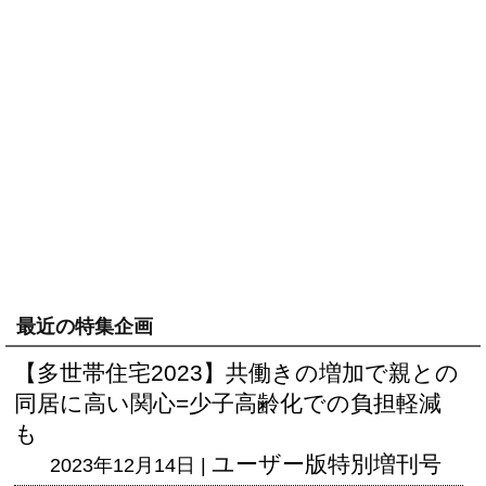
最近の特集企画
【多世帯住宅2023】共働きの増加で親との
同居に高い関心=少子高齢化での負担軽減
も
ユーザー版
特別増刊号
2023年12月14日 |