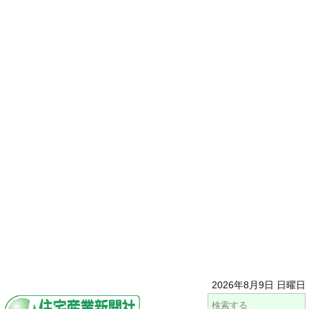
2026年8月9日 日曜日