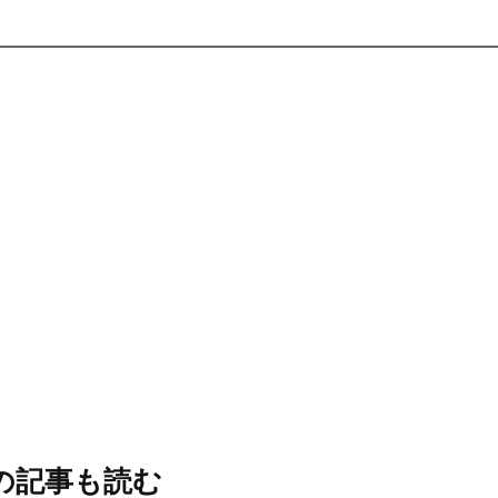
の記事も読む