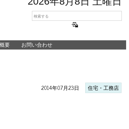
2026年8月8日 土曜日
概要
お問い合わせ
2014年07月23日
住宅・工務店