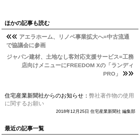
ほかの記事も読む
アエラホーム、リノベ事業拡大へ=中古流通
で協議会に参画
ジャパン建材、土地なし客対応支援サービス=工務
店向けメニューにFREEDOM Xの「ランディ
PRO」
住宅産業新聞社からのお知らせ：
弊社著作物の使用
に関するお願い
2018年12月25日 住宅産業新聞社 編集部
最近の記事一覧