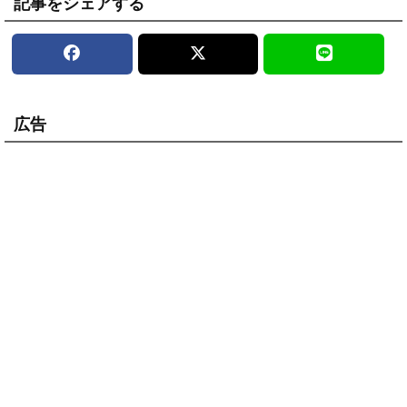
記事をシェアする
広告