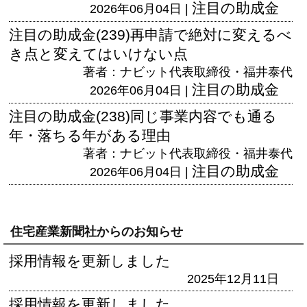
注目の助成金
2026年06月04日 |
注目の助成金(239)再申請で絶対に変えるべ
き点と変えてはいけない点
著者：ナビット代表取締役・福井泰代
注目の助成金
2026年06月04日 |
注目の助成金(238)同じ事業内容でも通る
年・落ちる年がある理由
著者：ナビット代表取締役・福井泰代
注目の助成金
2026年06月04日 |
住宅産業新聞社からのお知らせ
採用情報を更新しました
2025年12月11日
採用情報を更新しました