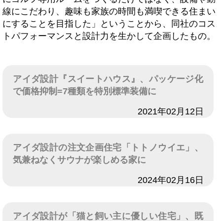
線にこだわり、趣味も家族の時間も満喫できる住まい
にすることを目指した」ということから、同社のコス
トパフォーマンスと設計力を生かして企画したもの。
アイダ設計『スイートハウス』、パッケージ化
で価格抑制=7種類を特別標準装備に
日付
2021年02月12日
アイダ設計の注文企画住宅「トトノウイエ」、
気兼ねなくサウナが楽しめる家に
日付
2024年02月16日
アイダ設計が「猫と飼い主に優しい住宅」、既