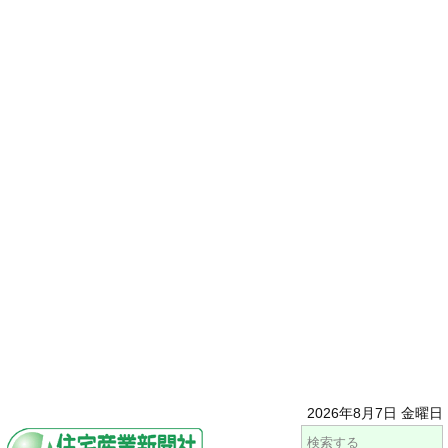
2026年8月7日 金曜日