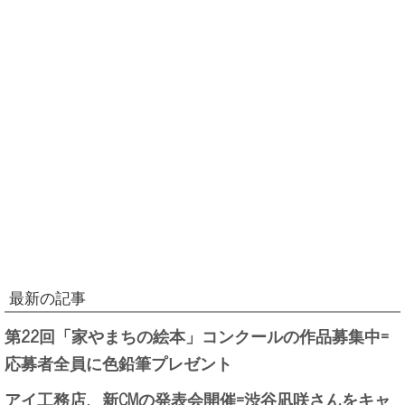
最新の記事
第22回「家やまちの絵本」コンクールの作品募集中=
応募者全員に色鉛筆プレゼント
アイ工務店、新CMの発表会開催=渋谷凪咲さんをキャ