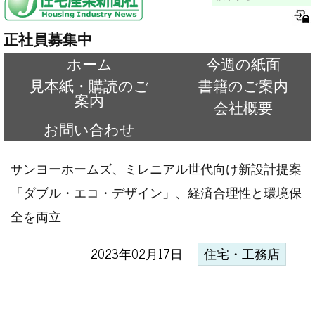
正社員募集中
ホーム
今週の紙面
見本紙・購読のご
書籍のご案内
案内
会社概要
お問い合わせ
サンヨーホームズ、ミレニアル世代向け新設計提案
「ダブル・エコ・デザイン」、経済合理性と環境保
全を両立
2023年02月17日
住宅・工務店