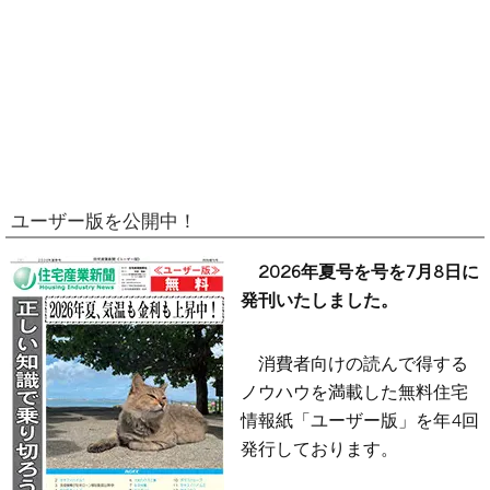
ユーザー版を公開中！
2026年夏号を号を7月8日に
発刊いたしました。
消費者向けの読んで得する
ノウハウを満載した無料住宅
情報紙「ユーザー版」を年4回
発行しております。