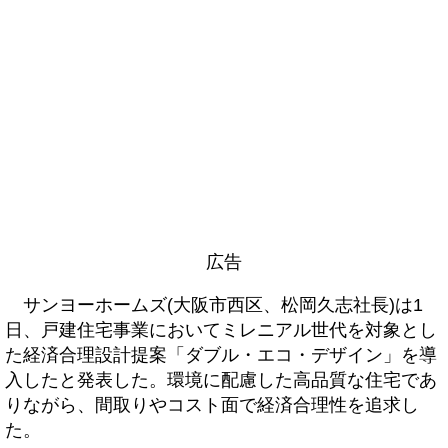
広告
サンヨーホームズ(大阪市西区、松岡久志社長)は1
日、戸建住宅事業においてミレニアル世代を対象とし
た経済合理設計提案「ダブル・エコ・デザイン」を導
入したと発表した。環境に配慮した高品質な住宅であ
りながら、間取りやコスト面で経済合理性を追求し
た。