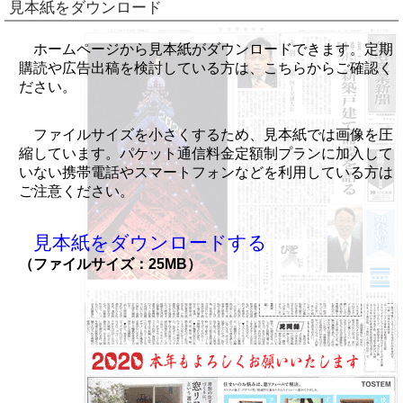
見本紙をダウンロード
ホームページから見本紙がダウンロードできます。定期
購読や広告出稿を検討している方は、こちらからご確認く
ださい。
ファイルサイズを小さくするため、見本紙では画像を圧
縮しています。パケット通信料金定額制プランに加入して
いない携帯電話やスマートフォンなどを利用している方は
ご注意ください。
見本紙をダウンロードする
（ファイルサイズ：25MB）