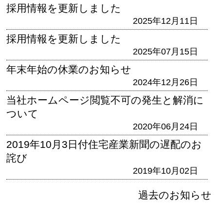
採用情報を更新しました
2025年12月11日
採用情報を更新しました
2025年07月15日
年末年始の休業のお知らせ
2024年12月26日
当社ホームページ閲覧不可の発生と解消に
ついて
2020年06月24日
2019年10月3日付住宅産業新聞の遅配のお
詫び
2019年10月02日
過去のお知らせ