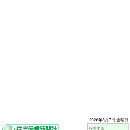
2026年8月7日 金曜日