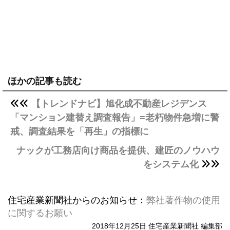
ほかの記事も読む
【トレンドナビ】旭化成不動産レジデンス
「マンション建替え調査報告」=老朽物件急増に警
戒、調査結果を「再生」の指標に
ナックが工務店向け商品を提供、建匠のノウハウ
をシステム化
住宅産業新聞社からのお知らせ：
弊社著作物の使用
に関するお願い
2018年12月25日 住宅産業新聞社 編集部