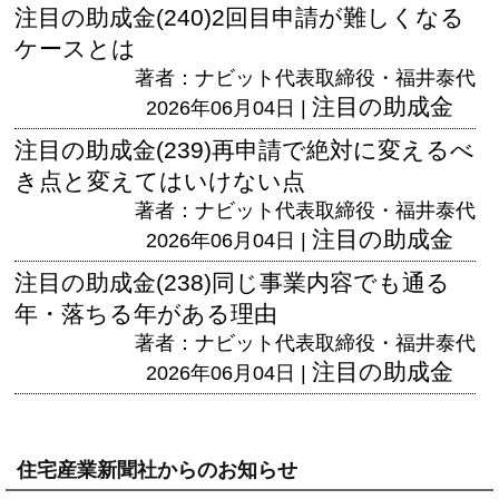
注目の助成金(240)2回目申請が難しくなる
ケースとは
著者：ナビット代表取締役・福井泰代
注目の助成金
2026年06月04日 |
注目の助成金(239)再申請で絶対に変えるべ
き点と変えてはいけない点
著者：ナビット代表取締役・福井泰代
注目の助成金
2026年06月04日 |
注目の助成金(238)同じ事業内容でも通る
年・落ちる年がある理由
著者：ナビット代表取締役・福井泰代
注目の助成金
2026年06月04日 |
住宅産業新聞社からのお知らせ