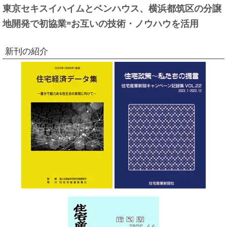
東京セキスイハイムとベンハウス、横浜都筑区の分譲
地開発で初協業=お互いの技術・ノウハウを活用
新刊の紹介