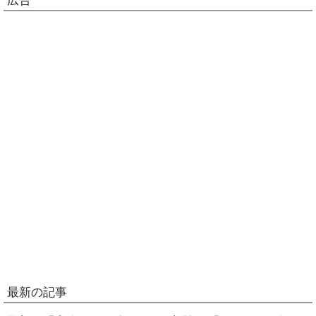
広告
最新の記事