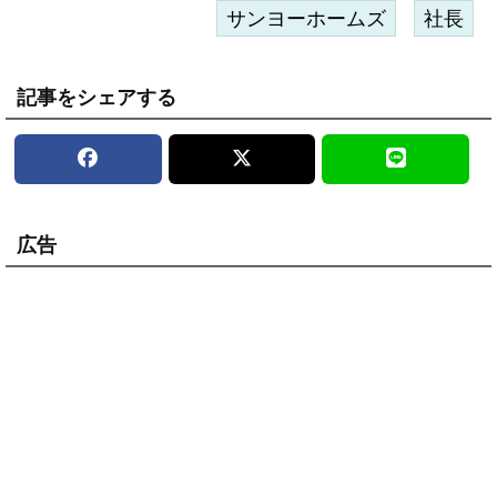
サンヨーホームズ
社長
記事をシェアする
広告