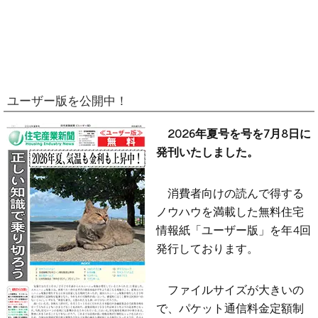
ユーザー版を公開中！
2026年夏号を号を7月8日に
発刊いたしました。
消費者向けの読んで得する
ノウハウを満載した無料住宅
情報紙「ユーザー版」を年4回
発行しております。
ファイルサイズが大きいの
で、パケット通信料金定額制