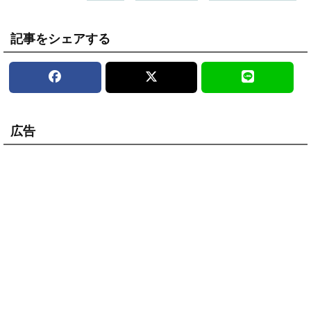
記事をシェアする
広告