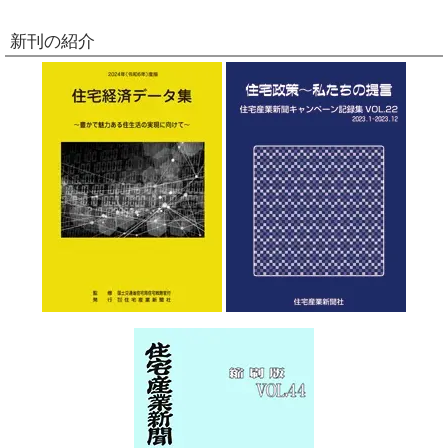
新刊の紹介