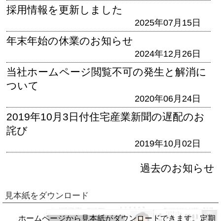
採用情報を更新しました
2025年07月15日
年末年始の休業のお知らせ
2024年12月26日
当社ホームページ閲覧不可の発生と解消に
ついて
2020年06月24日
2019年10月3日付住宅産業新聞の遅配のお
詫び
2019年10月02日
過去のお知らせ
見本紙をダウンロード
ホームページから見本紙がダウンロードできます。定期