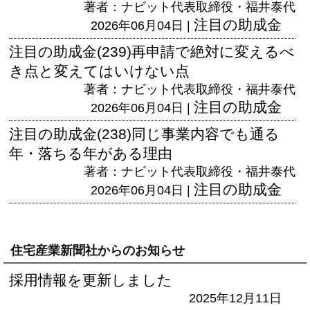
著者：ナビット代表取締役・福井泰代
注目の助成金
2026年06月04日 |
注目の助成金(239)再申請で絶対に変えるべ
き点と変えてはいけない点
著者：ナビット代表取締役・福井泰代
注目の助成金
2026年06月04日 |
注目の助成金(238)同じ事業内容でも通る
年・落ちる年がある理由
著者：ナビット代表取締役・福井泰代
注目の助成金
2026年06月04日 |
住宅産業新聞社からのお知らせ
採用情報を更新しました
2025年12月11日