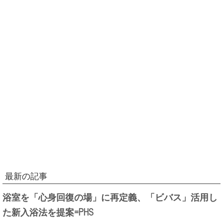
最新の記事
浴室を「心身回復の場」に再定義、「ビバス」活用し
た新入浴法を提案=PHS