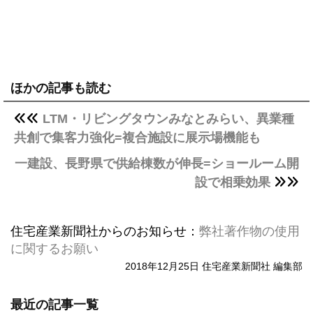
ほかの記事も読む
LTM・リビングタウンみなとみらい、異業種
共創で集客力強化=複合施設に展示場機能も
一建設、長野県で供給棟数が伸長=ショールーム開
設で相乗効果
住宅産業新聞社からのお知らせ：
弊社著作物の使用
に関するお願い
2018年12月25日 住宅産業新聞社 編集部
最近の記事一覧