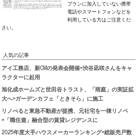
プランに加入していない携帯
電話やスマートフォンなどを
利用している方はご注意くだ
さい。
人気の記事
アイ工務店、新CMの発表会開催=渋谷凪咲さんをキャ
ラクターに起用
旭化成ホームズと世田谷トラスト、「雨庭」の実証拡
大へ=ガーデンカフェ「ときそら」に施工
リノべると東急不動産が提携、元社宅を一棟リノベ
=「職住遊」融合型の賃貸レジデンスに
2025年度大手ハウスメーカーランキング=総販売戸数