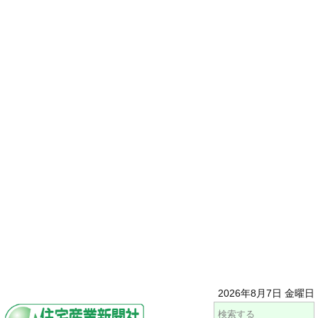
2026年8月7日 金曜日