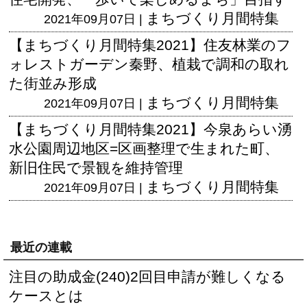
まちづくり月間特集
2021年09月07日 |
【まちづくり月間特集2021】住友林業のフ
ォレストガーデン秦野、植栽で調和の取れ
た街並み形成
まちづくり月間特集
2021年09月07日 |
【まちづくり月間特集2021】今泉あらい湧
水公園周辺地区=区画整理で生まれた町、
新旧住民で景観を維持管理
まちづくり月間特集
2021年09月07日 |
最近の連載
注目の助成金(240)2回目申請が難しくなる
ケースとは