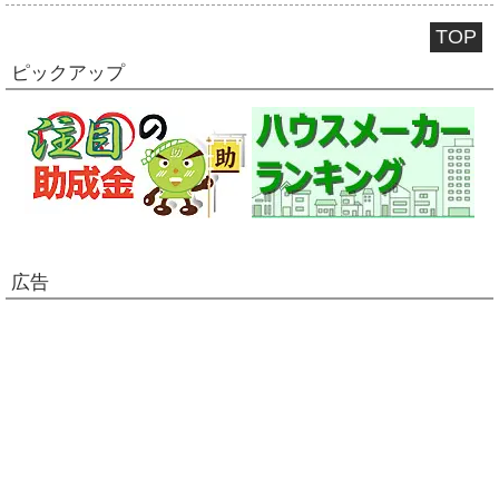
TOP
ピックアップ
広告