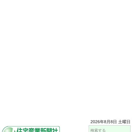
2026年8月8日 土曜日