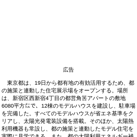
広告
東京都は、19日から都有地の有効活用するため、都
の施策と連動した住宅展示場をオープンする。場所
は、新宿区西新宿4丁目の都営角筈アパートの敷地
6080平方㍍で、12棟のモデルハウスを建設し、駐車場
を完備した。すべてのモデルハウスが省エネ基準をク
リアし、太陽光発電装設備を搭載。そのほか、太陽熱
利用機器も常設し、都の施策と連動したモデル住宅を
実際に見学できる。また、都の太陽利用エネルギー補