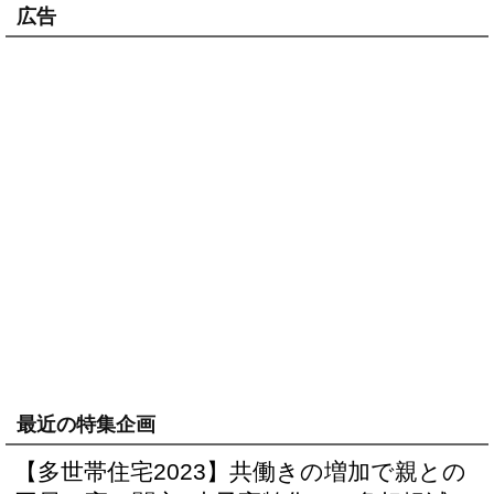
広告
最近の特集企画
【多世帯住宅2023】共働きの増加で親との