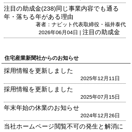
注目の助成金(238)同じ事業内容でも通る
年・落ちる年がある理由
著者：ナビット代表取締役・福井泰代
注目の助成金
2026年06月04日 |
住宅産業新聞社からのお知らせ
採用情報を更新しました
2025年12月11日
採用情報を更新しました
2025年07月15日
年末年始の休業のお知らせ
2024年12月26日
当社ホームページ閲覧不可の発生と解消に