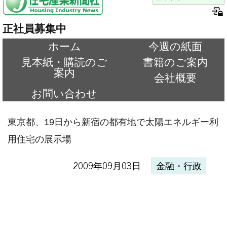
正社員募集中
ホーム
今週の紙面
見本紙・購読のご
書籍のご案内
案内
会社概要
お問い合わせ
東京都、19日から新宿の都有地で太陽エネルギー利
用住宅の展示場
2009年09月03日
金融・行政