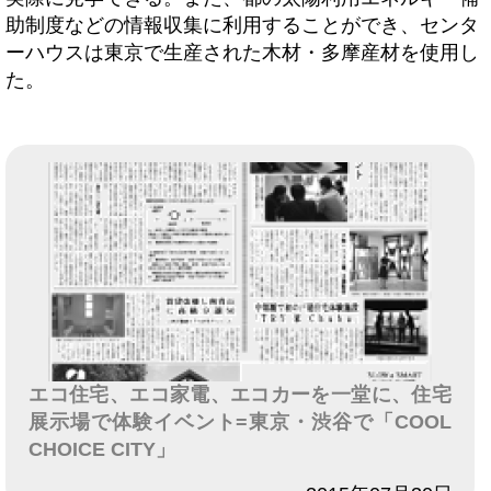
助制度などの情報収集に利用することができ、センタ
ーハウスは東京で生産された木材・多摩産材を使用し
た。
エコ住宅、エコ家電、エコカーを一堂に、住宅
展示場で体験イベント=東京・渋谷で「COOL
CHOICE CITY」