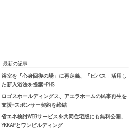
最新の記事
浴室を「心身回復の場」に再定義、「ビバス」活用し
た新入浴法を提案=PHS
ロゴスホールディングス、アエラホームの民事再生を
支援=スポンサー契約を締結
省エネ検討WEBサービスを共同住宅版にも無料公開、
YKKAPとワンビルディング