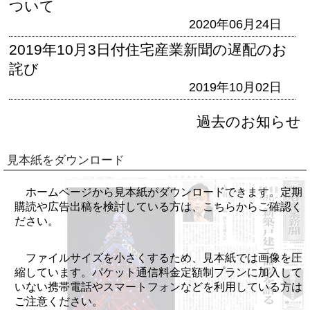
ついて
2020年06月24日
2019年10月3日付住宅産業新聞の遅配のお
詫び
2019年10月02日
過去のお知らせ
見本紙をダウンロード
ホームページから見本紙がダウンロードできます。定期
購読や広告出稿を検討している方は、こちらからご確認く
ださい。
ファイルサイズを小さくするため、見本紙では画像を圧
縮しています。パケット通信料金定額制プランに加入して
いない携帯電話やスマートフォンなどを利用している方は
ご注意ください。