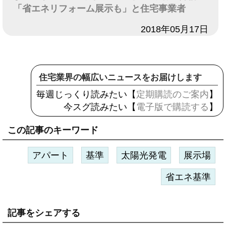
「省エネリフォーム展示も」と住宅事業者
日付
2018年05月17日
住宅業界の幅広いニュースをお届けします
毎週じっくり読みたい【
定期購読のご案内
】
今スグ読みたい【
電子版で購読する
】
この記事のキーワード
アパート
基準
太陽光発電
展示場
省エネ基準
記事をシェアする