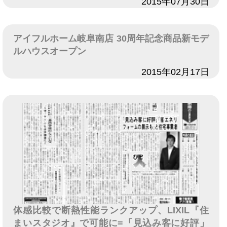
日付
2015年07月30日
アイフルホーム岐阜南店 30周年記念商品新モデ
ルハウスオープン
日付
2015年02月17日
体感比較で断熱性能ランクアップ、LIXIL『住
まいスタジオ』で可能に=「見込み客に好評」