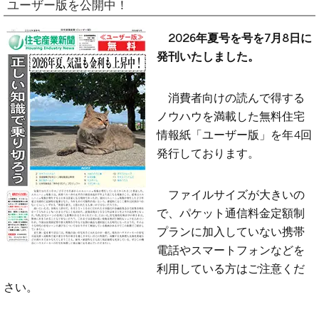
ユーザー版を公開中！
2026年夏号を号を7月8日に
発刊いたしました。
消費者向けの読んで得する
ノウハウを満載した無料住宅
情報紙「ユーザー版」を年4回
発行しております。
ファイルサイズが大きいの
で、パケット通信料金定額制
プランに加入していない携帯
電話やスマートフォンなどを
利用している方はご注意くだ
さい。