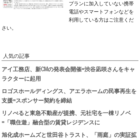
プランに加入していない携帯
電話やスマートフォンなどを
利用している方はご注意くだ
さい。
人気の記事
アイ工務店、新CMの発表会開催=渋谷凪咲さんをキャ
ラクターに起用
ロゴスホールディングス、アエラホームの民事再生を
支援=スポンサー契約を締結
リノべると東急不動産が提携、元社宅を一棟リノベ
=「職住遊」融合型の賃貸レジデンスに
旭化成ホームズと世田谷トラスト、「雨庭」の実証拡