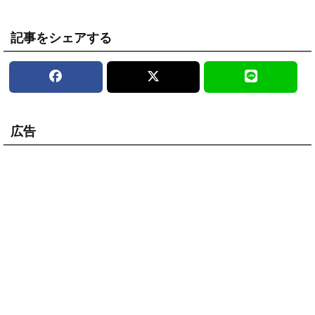
記事をシェアする
広告