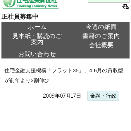
正社員募集中
ホーム
今週の紙面
見本紙・購読のご
書籍のご案内
案内
会社概要
お問い合わせ
住宅金融支援機構「フラット35」、4-6月の買取型
が前年より3割伸び
2009年07月17日
金融・行政