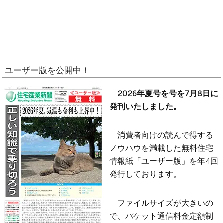
ユーザー版を公開中！
2026年夏号を号を7月8日に
発刊いたしました。
消費者向けの読んで得する
ノウハウを満載した無料住宅
情報紙「ユーザー版」を年4回
発行しております。
ファイルサイズが大きいの
で、パケット通信料金定額制