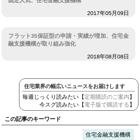
固定人気、住宅金融支援機構
日付
2017年05月09日
フラット35保証型の申請・実績が増加、住宅金
融支援機構が取り組み強化
日付
2018年08月08日
住宅業界の幅広いニュースをお届けします
毎週じっくり読みたい【
定期購読のご案内
】
今スグ読みたい【
電子版で購読する
】
この記事のキーワード
住宅金融支援機構