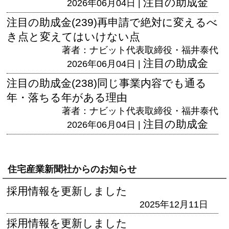
注目の助成金
2026年06月04日 |
注目の助成金(239)再申請で絶対に変えるべ
き点と変えてはいけない点
著者：ナビット代表取締役・福井泰代
注目の助成金
2026年06月04日 |
注目の助成金(238)同じ事業内容でも通る
年・落ちる年がある理由
著者：ナビット代表取締役・福井泰代
注目の助成金
2026年06月04日 |
住宅産業新聞社からのお知らせ
採用情報を更新しました
2025年12月11日
採用情報を更新しました