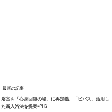
最新の記事
浴室を「心身回復の場」に再定義、「ビバス」活用し
た新入浴法を提案=PHS