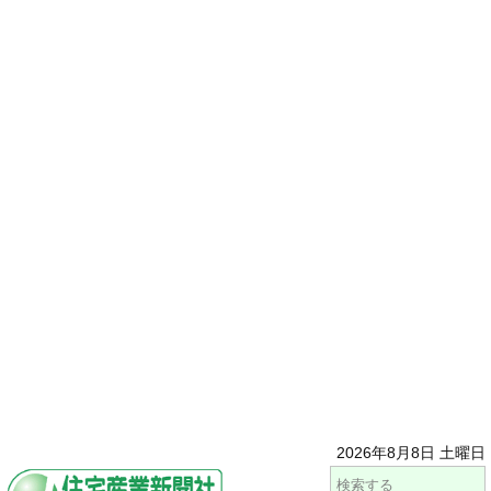
2026年8月8日 土曜日