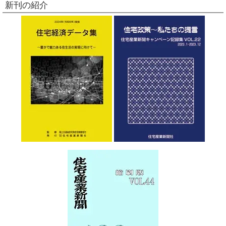
新刊の紹介