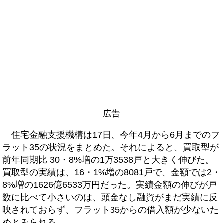
広告
住宅金融支援機構は17日、今年4月から6月までのフ
ラット35の状況をまとめた。それによると、買取型が
前年同期比 30・8%増の1万3538戸と大きく伸びた。
買取型の実績は、16・1%増の8081戸で、金額では2・
8%増の1626億6533万円だった。実績金額の伸びが戸
数に比べて小さいのは、頭金なし融資がまだ実績に反
映されておらず、フラット35からの借入額が少ないた
めとみられる。