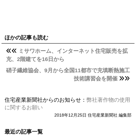
ほかの記事も読む
ミサワホーム、インターネット住宅販売を拡
充、2階建てを16日から
硝子繊維協会、9月から全国11都市で充填断熱施工
技術講習会を開催
住宅産業新聞社からのお知らせ：
弊社著作物の使用
に関するお願い
2018年12月25日 住宅産業新聞社 編集部
最近の記事一覧