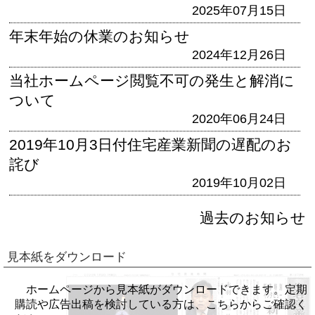
2025年07月15日
年末年始の休業のお知らせ
2024年12月26日
当社ホームページ閲覧不可の発生と解消に
ついて
2020年06月24日
2019年10月3日付住宅産業新聞の遅配のお
詫び
2019年10月02日
過去のお知らせ
見本紙をダウンロード
ホームページから見本紙がダウンロードできます。定期
購読や広告出稿を検討している方は、こちらからご確認く