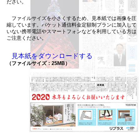
ださい。
ファイルサイズを小さくするため、見本紙では画像を圧
縮しています。パケット通信料金定額制プランに加入して
いない携帯電話やスマートフォンなどを利用している方は
ご注意ください。
見本紙をダウンロードする
（ファイルサイズ：25MB）