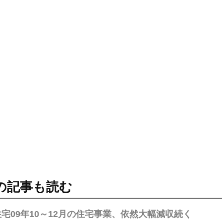
の記事も読む
宅09年10～12月の住宅事業、依然大幅減収続く