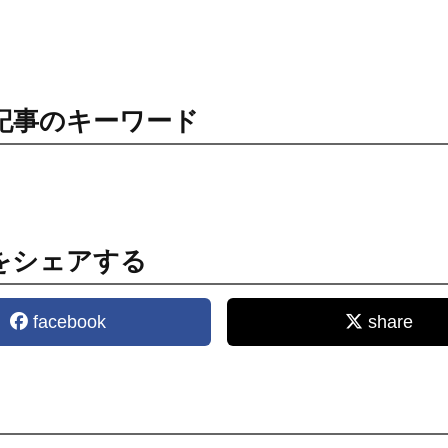
記事のキーワード
をシェアする
facebook
share