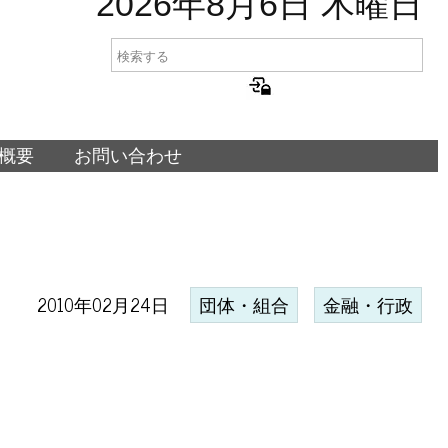
2026年8月6日 木曜日
概要
お問い合わせ
2010年02月24日
団体・組合
金融・行政