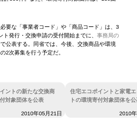
。
必要な「事業者コード」や「商品コード」は、3
ント発行・交換申請の受付開始までに、
事務局の
ジ
で公表する。同省では、今後、交換商品や環境
の2次募集を行う予定だ。
イントの新たな交換商
住宅エコポイントと家電エ
付対象団体を公表
トの環境寄付対象団体を公
2010年05月21日
日付
2010